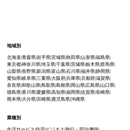
地域別
北海道
青森県
岩手県
宮城県
秋田県
山形県
福島県
東京都
神奈川県
埼玉県
千葉県
茨城県
栃木県
群馬県
山梨県
長野県
新潟県
富山県
石川県
福井県
静岡県
愛知県
岐阜県
三重県
大阪府
兵庫県
京都府
滋賀県
奈良県
和歌山県
鳥取県
島根県
岡山県
広島県
山口県
徳島県
香川県
愛媛県
高知県
福岡県
佐賀県
長崎県
熊本県
大分県
宮崎県
鹿児島県
沖縄県
業種別
生活サービス
住宅
ビジネス
旅行・宿泊
趣味