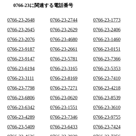
0766-23に関連する電話番号
0766-23-2648
0766-23-2744
0766-23-1773
0766-23-2645
0766-23-2629
0766-23-2406
0766-23-2076
0766-23-4680
0766-23-1460
0766-23-9187
0766-23-2661
0766-23-0151
0766-23-9147
0766-23-5781
0766-23-7366
0766-23-6194
0766-23-3165
0766-23-5353
0766-23-3111
0766-23-8169
0766-23-7410
0766-23-7798
0766-23-7271
0766-23-4218
0766-23-6806
0766-23-0620
0766-23-8539
0766-23-6342
0766-23-1551
0766-23-3610
0766-23-4289
0766-23-7346
0766-23-9755
0766-23-5409
0766-23-6433
0766-23-7424