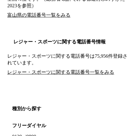
2023を参照）
富山県の電話番号一覧をみる
レジャー・スポーツに関する電話番号情報
レジャー・スポーツに関する電話番号は75,956件登録さ
れています。
レジャー・スポーツに関する電話番号一覧をみる
種別から探す
フリーダイヤル