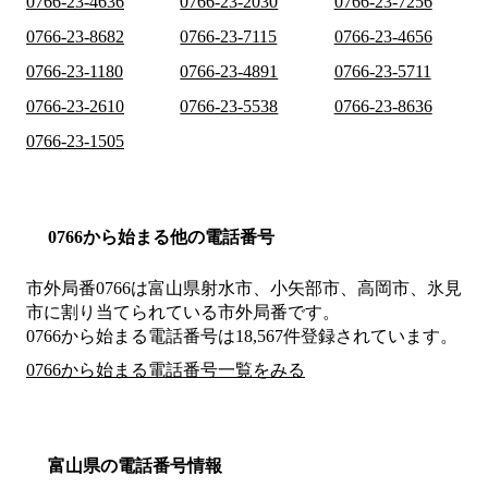
0766-23-4636
0766-23-2030
0766-23-7256
0766-23-8682
0766-23-7115
0766-23-4656
0766-23-1180
0766-23-4891
0766-23-5711
0766-23-2610
0766-23-5538
0766-23-8636
0766-23-1505
0766から始まる他の電話番号
市外局番
0766
は
富山県射水市、小矢部市、高岡市、氷見
市
に割り当てられている市外局番です。
0766から始まる電話番号は18,567件登録されています。
0766から始まる電話番号一覧をみる
富山県の電話番号情報