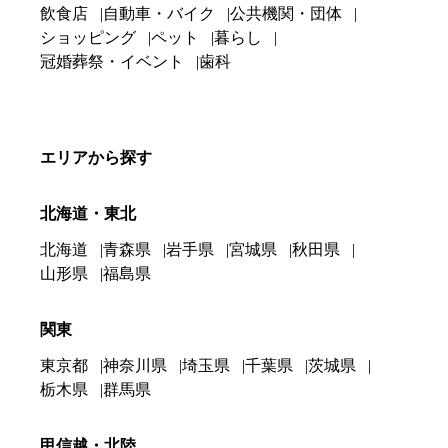
飲食店
自動車・バイク
公共機関・団体
ショッピング
ペット
暮らし
冠婚葬祭・イベント
歯科
エリアから探す
北海道・東北
北海道
青森県
岩手県
宮城県
秋田県
山形県
福島県
関東
東京都
神奈川県
埼玉県
千葉県
茨城県
栃木県
群馬県
甲信越・北陸