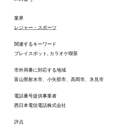
業界
レジャー・スポーツ
関連するキーワード
プレイスポット, カラオケ喫茶
市外局番に対応する地域
富山県射水市、小矢部市、高岡市、氷見市
電話番号提供事業者
西日本電信電話株式会社
評点