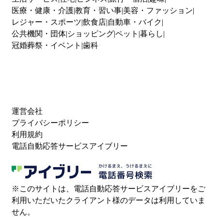
医療・健康・介護
教育・習い事
美容・ファッション
レジャー・スポーツ
飲食店
自動車・バイク
公共機関・団体
ショッピング
ペット
暮らし
冠婚葬祭・イベント
歯科
運営会社
プライバシーポリシー
利用規約
電話自動応答サービスアイブリー
※このサイトは、電話自動応答サービスアイブリーをご
利用いただいたクライアント様のデータは利用していま
せん。