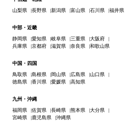
山梨県
長野県
新潟県
富山県
石川県
福井県
中部・近畿
静岡県
愛知県
岐阜県
三重県
大阪府
兵庫県
京都府
滋賀県
奈良県
和歌山県
中国・四国
鳥取県
島根県
岡山県
広島県
山口県
徳島県
香川県
愛媛県
高知県
九州・沖縄
福岡県
佐賀県
長崎県
熊本県
大分県
宮崎県
鹿児島県
沖縄県