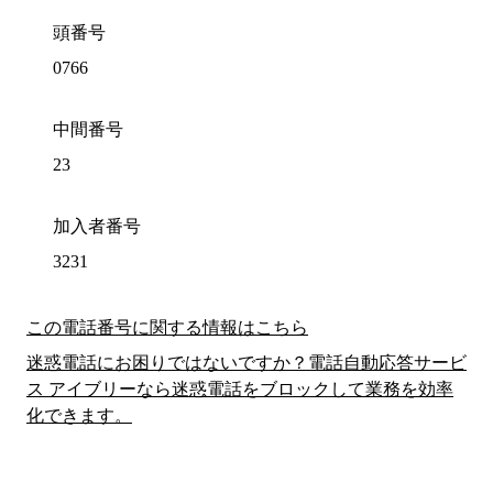
頭番号
0766
中間番号
23
加入者番号
3231
この電話番号に関する情報はこちら
迷惑電話にお困りではないですか？電話自動応答サービ
ス アイブリーなら迷惑電話をブロックして業務を効率
化できます。