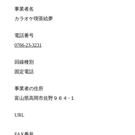
事業者名
カラオケ喫茶絵夢
電話番号
0766-23-3231
回線種別
固定電話
事業者の住所
富山県高岡市佐野９６４−１
URL
FAX番号