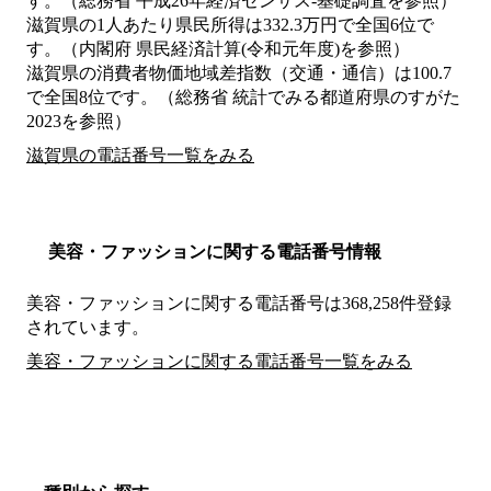
す。（総務省 平成26年経済センサス‐基礎調査を参照）
滋賀県の1人あたり県民所得は332.3万円で全国6位で
す。（内閣府 県民経済計算(令和元年度)を参照）
滋賀県の消費者物価地域差指数（交通・通信）は100.7
で全国8位です。（総務省 統計でみる都道府県のすがた
2023を参照）
滋賀県の電話番号一覧をみる
美容・ファッションに関する電話番号情報
美容・ファッションに関する電話番号は368,258件登録
されています。
美容・ファッションに関する電話番号一覧をみる