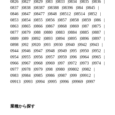
0826
0827
0829
083
0833
0834
0835
0836
0837
0838
08387
08388
08396
084
0845
0846
0847
08477
0848
08512
08514
0852
0853
0854
0855
0856
0857
0858
0859
086
0863
0865
0866
0867
0868
0869
087
0875
0877
0879
088
0880
0883
0884
0885
0887
0889
089
0892
0893
0894
0895
0896
0897
0898
092
0920
093
0930
0940
0942
0943
0944
0946
0947
0948
0949
095
0950
0952
0954
0955
0956
0957
0959
096
0964
0965
0966
0967
0968
0969
097
0972
0973
0974
0977
0978
0979
098
0980
09802
0982
0983
0984
0985
0986
0987
099
09912
09913
0993
0994
0995
0996
09969
0997
業種から探す