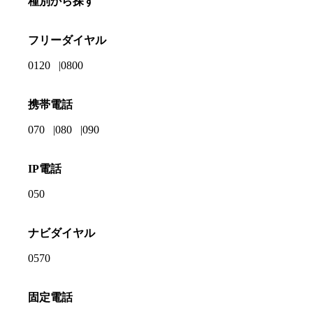
種別から探す
フリーダイヤル
0120
0800
携帯電話
070
080
090
IP電話
050
ナビダイヤル
0570
固定電話