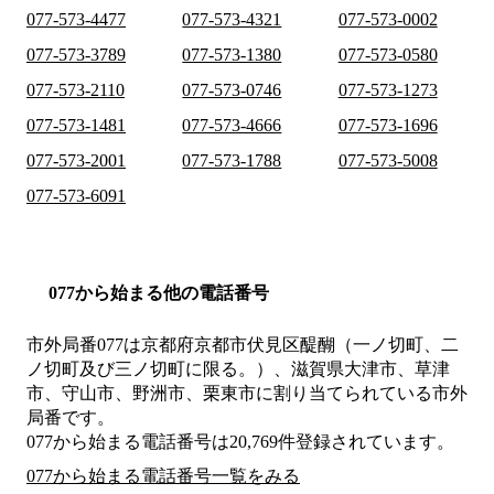
077-573-4477
077-573-4321
077-573-0002
077-573-3789
077-573-1380
077-573-0580
077-573-2110
077-573-0746
077-573-1273
077-573-1481
077-573-4666
077-573-1696
077-573-2001
077-573-1788
077-573-5008
077-573-6091
077から始まる他の電話番号
市外局番
077
は
京都府京都市伏見区醍醐（一ノ切町、二
ノ切町及び三ノ切町に限る。）、滋賀県大津市、草津
市、守山市、野洲市、栗東市
に割り当てられている市外
局番です。
077から始まる電話番号は20,769件登録されています。
077から始まる電話番号一覧をみる