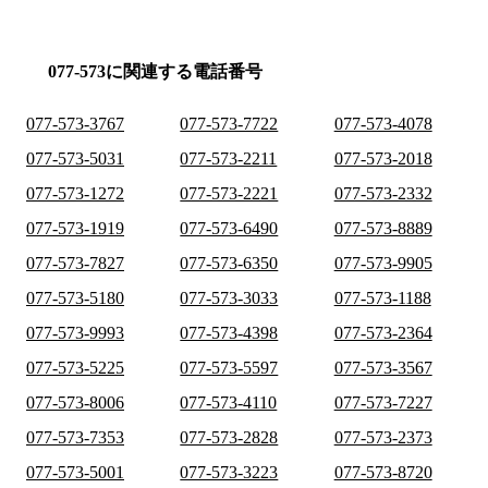
077-573に関連する電話番号
077-573-3767
077-573-7722
077-573-4078
077-573-5031
077-573-2211
077-573-2018
077-573-1272
077-573-2221
077-573-2332
077-573-1919
077-573-6490
077-573-8889
077-573-7827
077-573-6350
077-573-9905
077-573-5180
077-573-3033
077-573-1188
077-573-9993
077-573-4398
077-573-2364
077-573-5225
077-573-5597
077-573-3567
077-573-8006
077-573-4110
077-573-7227
077-573-7353
077-573-2828
077-573-2373
077-573-5001
077-573-3223
077-573-8720