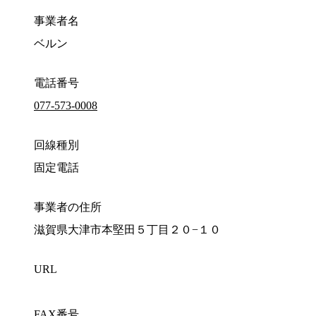
事業者名
ベルン
電話番号
077-573-0008
回線種別
固定電話
事業者の住所
滋賀県大津市本堅田５丁目２０−１０
URL
FAX番号