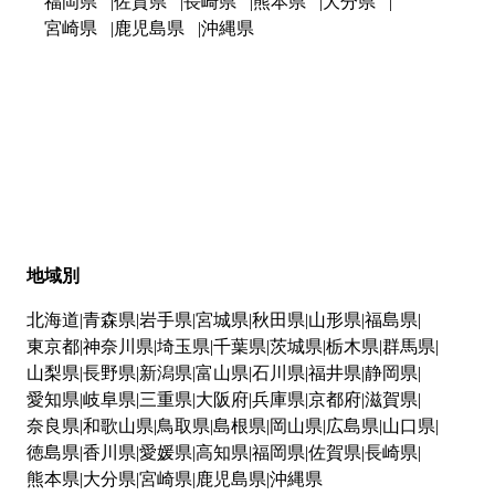
福岡県
佐賀県
長崎県
熊本県
大分県
宮崎県
鹿児島県
沖縄県
地域別
北海道
青森県
岩手県
宮城県
秋田県
山形県
福島県
東京都
神奈川県
埼玉県
千葉県
茨城県
栃木県
群馬県
山梨県
長野県
新潟県
富山県
石川県
福井県
静岡県
愛知県
岐阜県
三重県
大阪府
兵庫県
京都府
滋賀県
奈良県
和歌山県
鳥取県
島根県
岡山県
広島県
山口県
徳島県
香川県
愛媛県
高知県
福岡県
佐賀県
長崎県
熊本県
大分県
宮崎県
鹿児島県
沖縄県