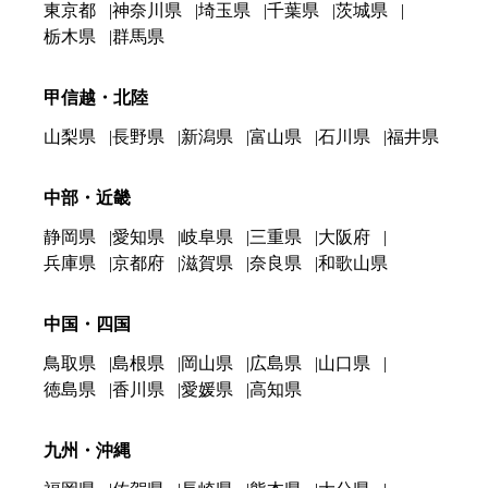
東京都
神奈川県
埼玉県
千葉県
茨城県
栃木県
群馬県
甲信越・北陸
山梨県
長野県
新潟県
富山県
石川県
福井県
中部・近畿
静岡県
愛知県
岐阜県
三重県
大阪府
兵庫県
京都府
滋賀県
奈良県
和歌山県
中国・四国
鳥取県
島根県
岡山県
広島県
山口県
徳島県
香川県
愛媛県
高知県
九州・沖縄