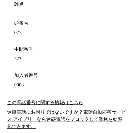
評点
頭番号
077
中間番号
573
加入者番号
0008
この電話番号に関する情報はこちら
迷惑電話にお困りではないですか？電話自動応答サービ
ス アイブリーなら迷惑電話をブロックして業務を効率
化できます。