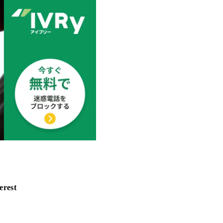
erest