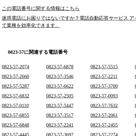
この電話番号に関する情報はこちら
迷惑電話にお困りではないですか？電話自動応答サービス ア
て業務を効率化できます。
0823-57に関連する電話番号
0823-57-2074
0823-57-6878
0823-57-5515
0823-57-2660
0823-57-3546
0823-57-2211
0823-57-5287
0823-57-6622
0823-57-3700
0823-57-6832
0823-57-2505
0823-57-0093
0823-57-0110
0823-57-5447
0823-57-7632
0823-57-6855
0823-57-3517
0823-57-2061
0823-57-6848
0823-57-2241
0823-57-2455
0823-57-4445
0823-57-3697
0823-57-2274