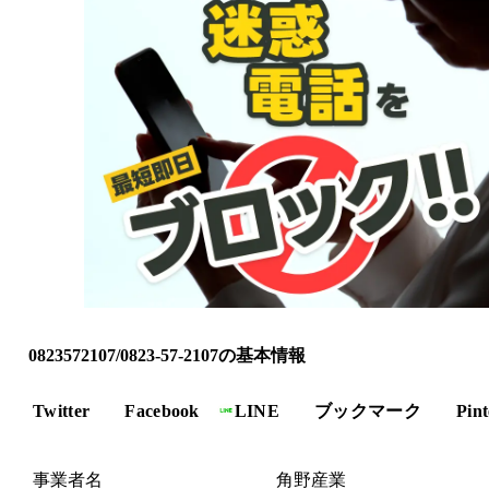
0823572107/0823-57-2107の基本情報
Twitter
Facebook
LINE
ブックマーク
Pint
事業者名
角野産業