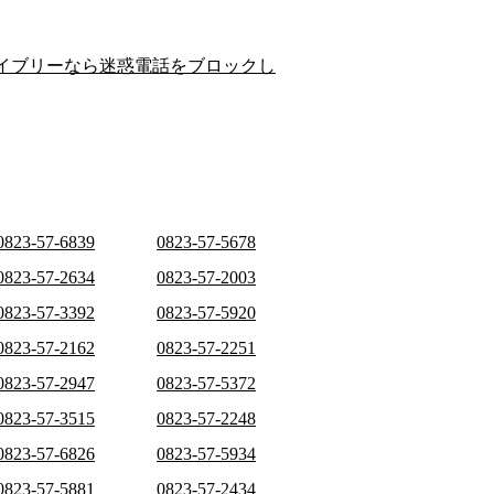
イブリーなら迷惑電話をブロックし
0823-57-6839
0823-57-5678
0823-57-2634
0823-57-2003
0823-57-3392
0823-57-5920
0823-57-2162
0823-57-2251
0823-57-2947
0823-57-5372
0823-57-3515
0823-57-2248
0823-57-6826
0823-57-5934
0823-57-5881
0823-57-2434