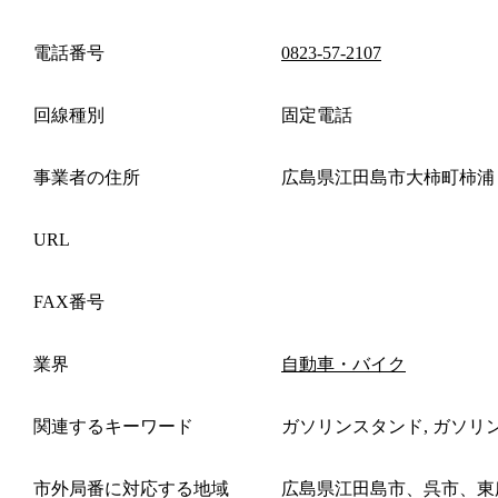
電話番号
0823-57-2107
回線種別
固定電話
事業者の住所
広島県江田島市大柿町柿浦
URL
FAX番号
業界
自動車・バイク
関連するキーワード
ガソリンスタンド, ガソリ
市外局番に対応する地域
広島県江田島市、呉市、東