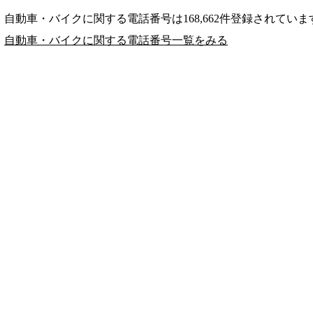
自動車・バイクに関する電話番号は168,662件登録されていま
自動車・バイクに関する電話番号一覧をみる