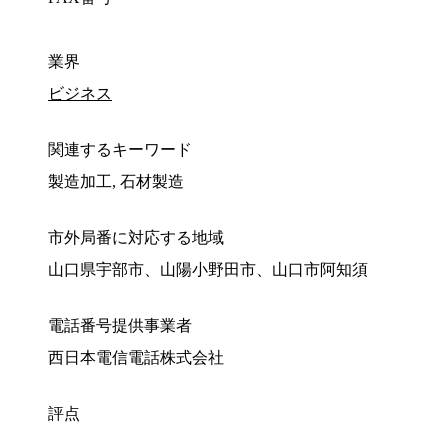
業界
ビジネス
関連するキーワード
製造加工, 石材製造
市外局番に対応する地域
山口県宇部市、山陽小野田市、山口市阿知須
電話番号提供事業者
西日本電信電話株式会社
評点