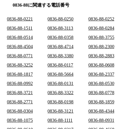
0836-88に関連する電話番号
0836-88-0221
0836-88-0250
0836-88-0252
0836-88-1511
0836-88-3113
0836-88-0284
0836-88-0514
0836-88-0358
0836-88-3755
0836-88-4504
0836-88-4714
0836-88-2300
0836-88-0771
0836-88-3380
0836-88-2883
0836-88-3252
0836-88-0117
0836-88-0608
0836-88-1817
0836-88-5664
0836-88-2337
0836-88-0992
0836-88-0131
0836-88-0530
0836-88-3721
0836-88-3322
0836-88-0778
0836-88-2771
0836-88-0198
0836-88-1859
0836-88-0304
0836-88-3121
0836-88-4344
0836-88-1075
0836-88-1111
0836-88-0931