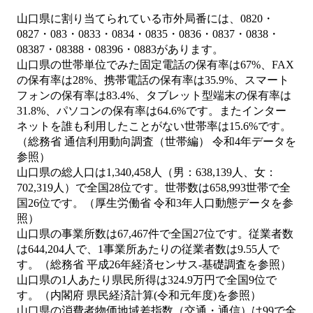
山口県に割り当てられている市外局番には、0820・
0827・083・0833・0834・0835・0836・0837・0838・
08387・08388・08396・0883があります。
山口県の世帯単位でみた固定電話の保有率は67%、FAX
の保有率は28%、携帯電話の保有率は35.9%、スマート
フォンの保有率は83.4%、タブレット型端末の保有率は
31.8%、パソコンの保有率は64.6%です。またインター
ネットを誰も利用したことがない世帯率は15.6%です。
（総務省 通信利用動向調査（世帯編） 令和4年データを
参照）
山口県の総人口は1,340,458人（男：638,139人、女：
702,319人）で全国28位です。世帯数は658,993世帯で全
国26位です。（厚生労働省 令和3年人口動態データを参
照）
山口県の事業所数は67,467件で全国27位です。従業者数
は644,204人で、1事業所あたりの従業者数は9.55人で
す。（総務省 平成26年経済センサス‐基礎調査を参照）
山口県の1人あたり県民所得は324.9万円で全国9位で
す。（内閣府 県民経済計算(令和元年度)を参照）
山口県の消費者物価地域差指数（交通・通信）は99で全