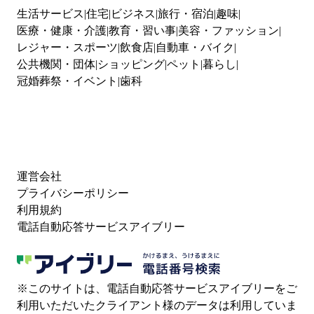
生活サービス
住宅
ビジネス
旅行・宿泊
趣味
医療・健康・介護
教育・習い事
美容・ファッション
レジャー・スポーツ
飲食店
自動車・バイク
公共機関・団体
ショッピング
ペット
暮らし
冠婚葬祭・イベント
歯科
運営会社
プライバシーポリシー
利用規約
電話自動応答サービスアイブリー
※このサイトは、電話自動応答サービスアイブリーをご
利用いただいたクライアント様のデータは利用していま