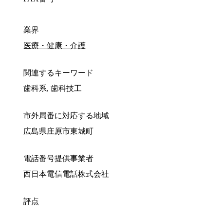
業界
医療・健康・介護
関連するキーワード
歯科系, 歯科技工
市外局番に対応する地域
広島県庄原市東城町
電話番号提供事業者
西日本電信電話株式会社
評点