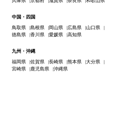
兵庫県
京都府
滋賀県
奈良県
和歌山県
中国・四国
鳥取県
島根県
岡山県
広島県
山口県
徳島県
香川県
愛媛県
高知県
九州・沖縄
福岡県
佐賀県
長崎県
熊本県
大分県
宮崎県
鹿児島県
沖縄県