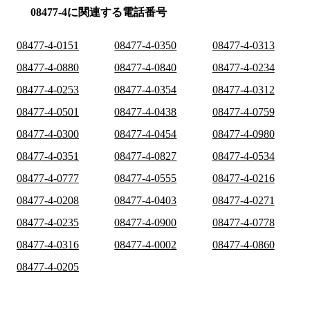
08477-4に関連する電話番号
08477-4-0151
08477-4-0350
08477-4-0313
08477-4-0880
08477-4-0840
08477-4-0234
08477-4-0253
08477-4-0354
08477-4-0312
08477-4-0501
08477-4-0438
08477-4-0759
08477-4-0300
08477-4-0454
08477-4-0980
08477-4-0351
08477-4-0827
08477-4-0534
08477-4-0777
08477-4-0555
08477-4-0216
08477-4-0208
08477-4-0403
08477-4-0271
08477-4-0235
08477-4-0900
08477-4-0778
08477-4-0316
08477-4-0002
08477-4-0860
08477-4-0205