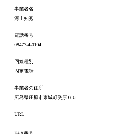
事業者名
河上知秀
電話番号
08477-4-0104
回線種別
固定電話
事業者の住所
広島県庄原市東城町受原６５
URL
FAX番号