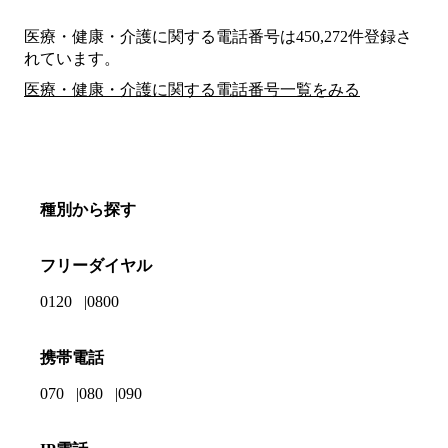
医療・健康・介護に関する電話番号は450,272件登録さ
れています。
医療・健康・介護に関する電話番号一覧をみる
種別から探す
フリーダイヤル
0120
0800
携帯電話
070
080
090