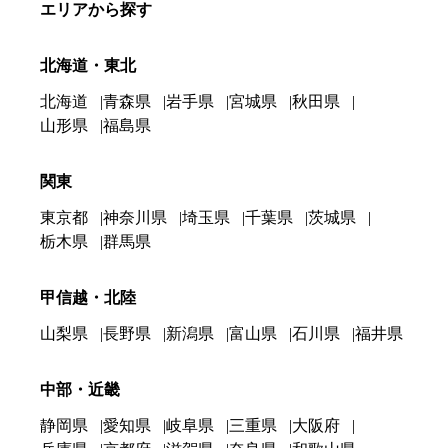
エリアから探す
北海道・東北
北海道
青森県
岩手県
宮城県
秋田県
山形県
福島県
関東
東京都
神奈川県
埼玉県
千葉県
茨城県
栃木県
群馬県
甲信越・北陸
山梨県
長野県
新潟県
富山県
石川県
福井県
中部・近畿
静岡県
愛知県
岐阜県
三重県
大阪府