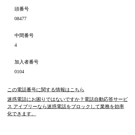
頭番号
08477
中間番号
4
加入者番号
0104
この電話番号に関する情報はこちら
迷惑電話にお困りではないですか？電話自動応答サービ
ス アイブリーなら迷惑電話をブロックして業務を効率
化できます。