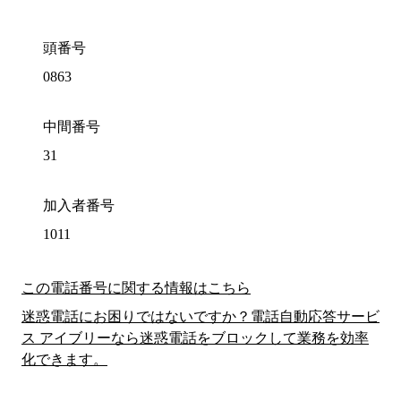
頭番号
0863
中間番号
31
加入者番号
1011
この電話番号に関する情報はこちら
迷惑電話にお困りではないですか？電話自動応答サービ
ス アイブリーなら迷惑電話をブロックして業務を効率
化できます。