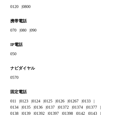
0120
0800
携帯電話
070
080
090
IP電話
050
ナビダイヤル
0570
固定電話
011
0123
0124
0125
0126
01267
0133
0134
0135
0136
0137
01372
01374
01377
0138
0139
01392
01397
01398
0142
0143