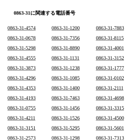
0863-31に関連する電話番号
0863-31-4574
0863-31-1200
0863-31-7883
0863-31-0678
0863-31-7356
0863-31-8115
0863-31-5298
0863-31-8890
0863-31-4001
0863-31-4555
0863-31-1131
0863-31-3152
0863-31-3873
0863-31-1238
0863-31-1777
0863-31-4296
0863-31-1085
0863-31-0102
0863-31-4353
0863-31-1400
0863-31-2111
0863-31-4193
0863-31-7463
0863-31-4698
0863-31-0755
0863-31-1456
0863-31-3315
0863-31-4211
0863-31-1526
0863-31-4500
0863-31-3151
0863-31-5295
0863-31-5601
0863-31-2573
0863-31-1298
0863-31-7313