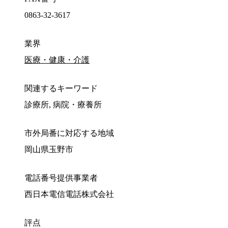
0863-32-3617
業界
医療・健康・介護
関連するキーワード
診療所, 病院・療養所
市外局番に対応する地域
岡山県玉野市
電話番号提供事業者
西日本電信電話株式会社
評点