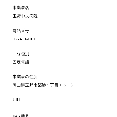
事業者名
玉野中央病院
電話番号
0863-31-1011
回線種別
固定電話
事業者の住所
岡山県玉野市築港１丁目１５−３
URL
FAX番号