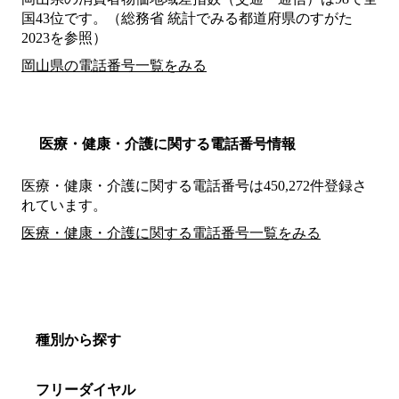
国43位です。（総務省 統計でみる都道府県のすがた
2023を参照）
岡山県の電話番号一覧をみる
医療・健康・介護に関する電話番号情報
医療・健康・介護に関する電話番号は450,272件登録さ
れています。
医療・健康・介護に関する電話番号一覧をみる
種別から探す
フリーダイヤル