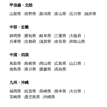
甲信越・北陸
山梨県
長野県
新潟県
富山県
石川県
福井県
中部・近畿
静岡県
愛知県
岐阜県
三重県
大阪府
兵庫県
京都府
滋賀県
奈良県
和歌山県
中国・四国
鳥取県
島根県
岡山県
広島県
山口県
徳島県
香川県
愛媛県
高知県
九州・沖縄
福岡県
佐賀県
長崎県
熊本県
大分県
宮崎県
鹿児島県
沖縄県