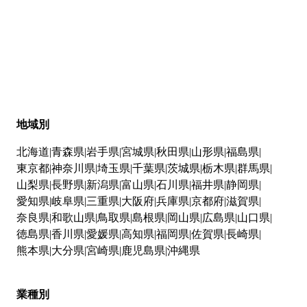
地域別
北海道
青森県
岩手県
宮城県
秋田県
山形県
福島県
東京都
神奈川県
埼玉県
千葉県
茨城県
栃木県
群馬県
山梨県
長野県
新潟県
富山県
石川県
福井県
静岡県
愛知県
岐阜県
三重県
大阪府
兵庫県
京都府
滋賀県
奈良県
和歌山県
鳥取県
島根県
岡山県
広島県
山口県
徳島県
香川県
愛媛県
高知県
福岡県
佐賀県
長崎県
熊本県
大分県
宮崎県
鹿児島県
沖縄県
業種別