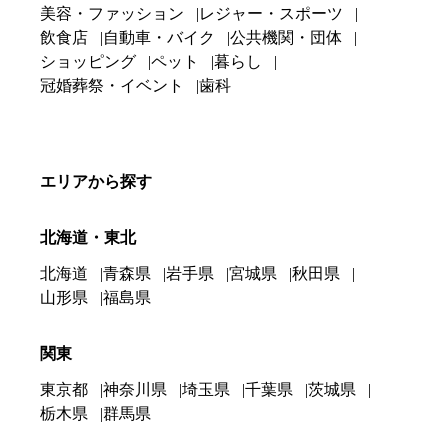
美容・ファッション
レジャー・スポーツ
飲食店
自動車・バイク
公共機関・団体
ショッピング
ペット
暮らし
冠婚葬祭・イベント
歯科
エリアから探す
北海道・東北
北海道
青森県
岩手県
宮城県
秋田県
山形県
福島県
関東
東京都
神奈川県
埼玉県
千葉県
茨城県
栃木県
群馬県