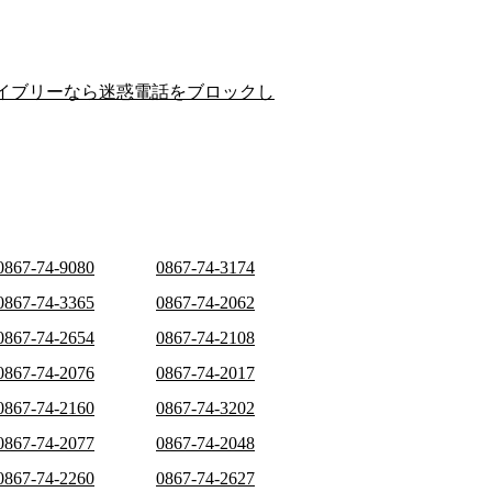
イブリーなら迷惑電話をブロックし
0867-74-9080
0867-74-3174
0867-74-3365
0867-74-2062
0867-74-2654
0867-74-2108
0867-74-2076
0867-74-2017
0867-74-2160
0867-74-3202
0867-74-2077
0867-74-2048
0867-74-2260
0867-74-2627