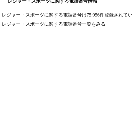
レジャー・スポーツに関する電話番号情報
レジャー・スポーツに関する電話番号は75,956件登録されて
レジャー・スポーツに関する電話番号一覧をみる