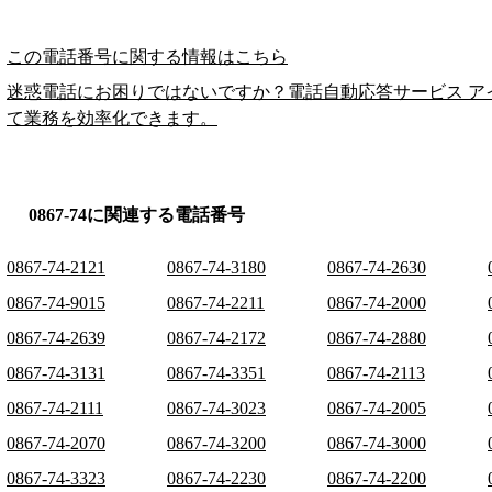
この電話番号に関する情報はこちら
迷惑電話にお困りではないですか？電話自動応答サービス ア
て業務を効率化できます。
0867-74に関連する電話番号
0867-74-2121
0867-74-3180
0867-74-2630
0867-74-9015
0867-74-2211
0867-74-2000
0867-74-2639
0867-74-2172
0867-74-2880
0867-74-3131
0867-74-3351
0867-74-2113
0867-74-2111
0867-74-3023
0867-74-2005
0867-74-2070
0867-74-3200
0867-74-3000
0867-74-3323
0867-74-2230
0867-74-2200