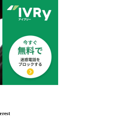
erest