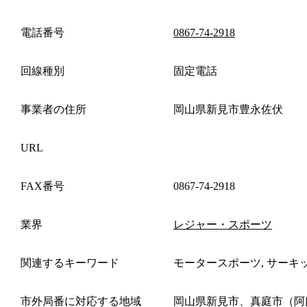
電話番号
0867-74-2918
回線種別
固定電話
事業者の住所
岡山県新見市豊永佐伏
URL
FAX番号
0867-74-2918
業界
レジャー・スポーツ
関連するキーワード
モータースポーツ, サーキ
市外局番に対応する地域
岡山県新見市、真庭市（阿