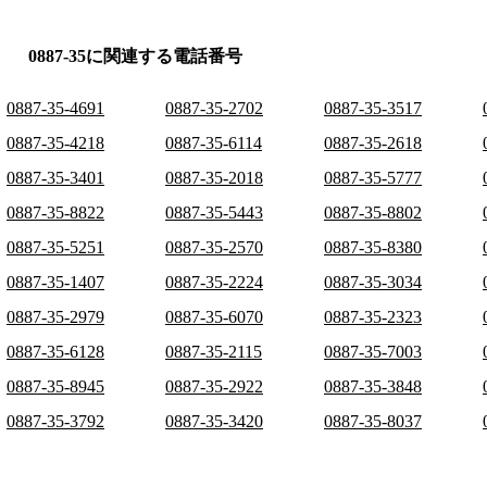
0887-35に関連する電話番号
0887-35-4691
0887-35-2702
0887-35-3517
0887-35-4218
0887-35-6114
0887-35-2618
0887-35-3401
0887-35-2018
0887-35-5777
0887-35-8822
0887-35-5443
0887-35-8802
0887-35-5251
0887-35-2570
0887-35-8380
0887-35-1407
0887-35-2224
0887-35-3034
0887-35-2979
0887-35-6070
0887-35-2323
0887-35-6128
0887-35-2115
0887-35-7003
0887-35-8945
0887-35-2922
0887-35-3848
0887-35-3792
0887-35-3420
0887-35-8037