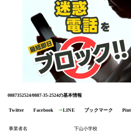
0887352524/0887-35-2524の基本情報
Twitter
Facebook
LINE
ブックマーク
Pint
事業者名
下山小学校