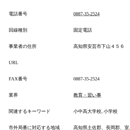
電話番号
0887-35-2524
回線種別
固定電話
事業者の住所
高知県安芸市下山４５６
URL
FAX番号
0887-35-2524
業界
教育・習い事
関連するキーワード
小中高大学校, 小学校
市外局番に対応する地域
高知県土佐郡、長岡郡、室