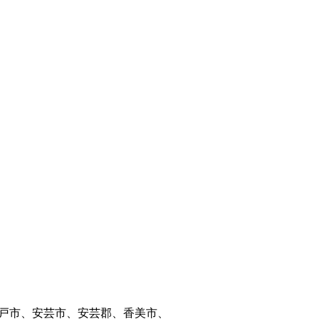
戸市、安芸市、安芸郡、香美市、