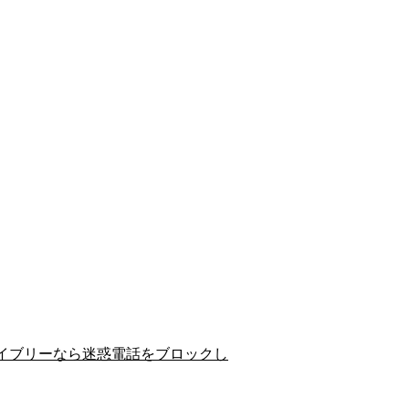
イブリーなら迷惑電話をブロックし