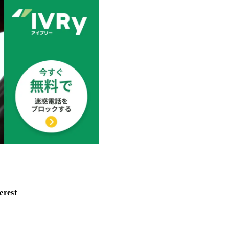
erest