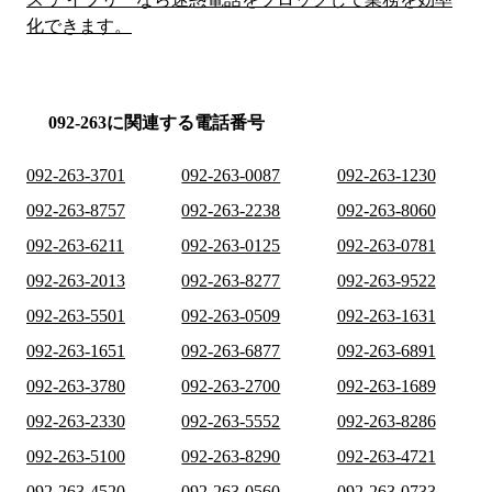
化できます。
092-263に関連する電話番号
092-263-3701
092-263-0087
092-263-1230
092-263-8757
092-263-2238
092-263-8060
092-263-6211
092-263-0125
092-263-0781
092-263-2013
092-263-8277
092-263-9522
092-263-5501
092-263-0509
092-263-1631
092-263-1651
092-263-6877
092-263-6891
092-263-3780
092-263-2700
092-263-1689
092-263-2330
092-263-5552
092-263-8286
092-263-5100
092-263-8290
092-263-4721
092-263-4520
092-263-0560
092-263-0733