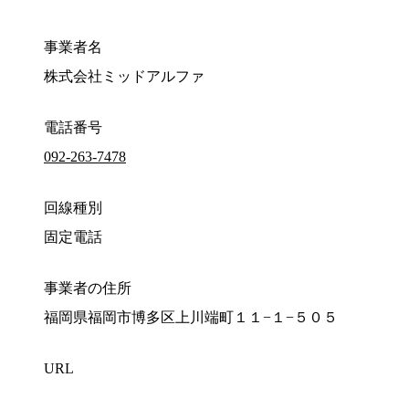
事業者名
株式会社ミッドアルファ
電話番号
092-263-7478
回線種別
固定電話
事業者の住所
福岡県福岡市博多区上川端町１１−１−５０５
URL