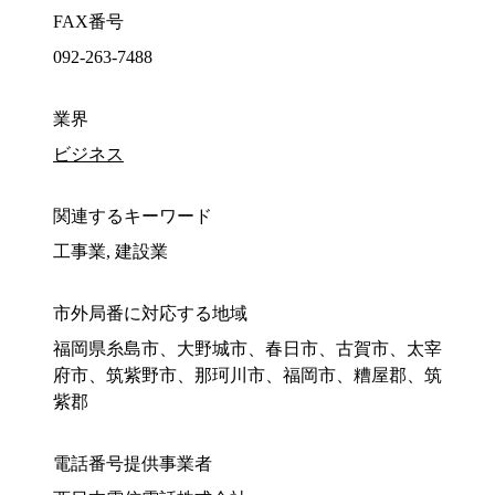
FAX番号
092-263-7488
業界
ビジネス
関連するキーワード
工事業, 建設業
市外局番に対応する地域
福岡県糸島市、大野城市、春日市、古賀市、太宰
府市、筑紫野市、那珂川市、福岡市、糟屋郡、筑
紫郡
電話番号提供事業者