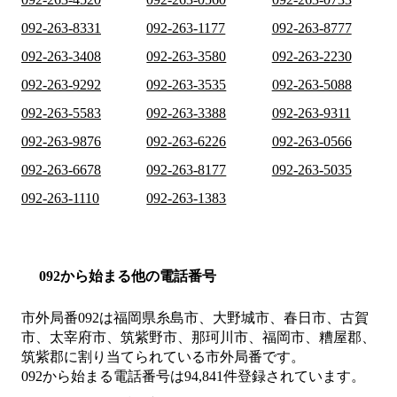
092-263-8331
092-263-1177
092-263-8777
092-263-3408
092-263-3580
092-263-2230
092-263-9292
092-263-3535
092-263-5088
092-263-5583
092-263-3388
092-263-9311
092-263-9876
092-263-6226
092-263-0566
092-263-6678
092-263-8177
092-263-5035
092-263-1110
092-263-1383
092から始まる他の電話番号
市外局番
092
は
福岡県糸島市、大野城市、春日市、古賀
市、太宰府市、筑紫野市、那珂川市、福岡市、糟屋郡、
筑紫郡
に割り当てられている市外局番です。
092から始まる電話番号は94,841件登録されています。