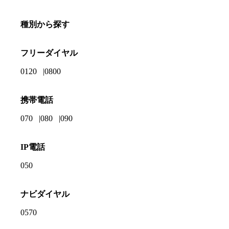
種別から探す
フリーダイヤル
0120
0800
携帯電話
070
080
090
IP電話
050
ナビダイヤル
0570