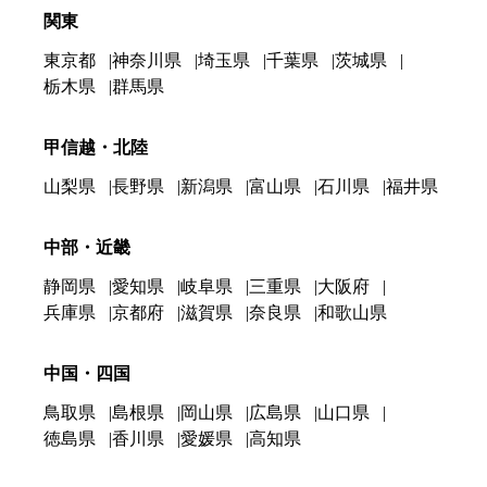
関東
東京都
神奈川県
埼玉県
千葉県
茨城県
栃木県
群馬県
甲信越・北陸
山梨県
長野県
新潟県
富山県
石川県
福井県
中部・近畿
静岡県
愛知県
岐阜県
三重県
大阪府
兵庫県
京都府
滋賀県
奈良県
和歌山県
中国・四国
鳥取県
島根県
岡山県
広島県
山口県
徳島県
香川県
愛媛県
高知県