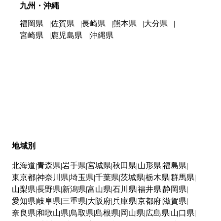
九州・沖縄
福岡県
佐賀県
長崎県
熊本県
大分県
宮崎県
鹿児島県
沖縄県
地域別
北海道
青森県
岩手県
宮城県
秋田県
山形県
福島県
東京都
神奈川県
埼玉県
千葉県
茨城県
栃木県
群馬県
山梨県
長野県
新潟県
富山県
石川県
福井県
静岡県
愛知県
岐阜県
三重県
大阪府
兵庫県
京都府
滋賀県
奈良県
和歌山県
鳥取県
島根県
岡山県
広島県
山口県