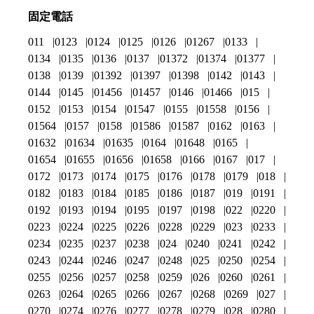
固定電話
011
0123
0124
0125
0126
01267
0133
0134
0135
0136
0137
01372
01374
01377
0138
0139
01392
01397
01398
0142
0143
0144
0145
01456
01457
0146
01466
015
0152
0153
0154
01547
0155
01558
0156
01564
0157
0158
01586
01587
0162
0163
01632
01634
01635
0164
01648
0165
01654
01655
01656
01658
0166
0167
017
0172
0173
0174
0175
0176
0178
0179
018
0182
0183
0184
0185
0186
0187
019
0191
0192
0193
0194
0195
0197
0198
022
0220
0223
0224
0225
0226
0228
0229
023
0233
0234
0235
0237
0238
024
0240
0241
0242
0243
0244
0246
0247
0248
025
0250
0254
0255
0256
0257
0258
0259
026
0260
0261
0263
0264
0265
0266
0267
0268
0269
027
0270
0274
0276
0277
0278
0279
028
0280