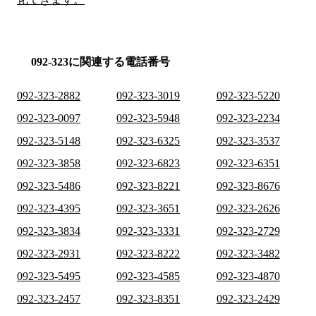
092-323に関連する電話番号
092-323-2882
092-323-3019
092-323-5220
092-323-0097
092-323-5948
092-323-2234
092-323-5148
092-323-6325
092-323-3537
092-323-3858
092-323-6823
092-323-6351
092-323-5486
092-323-8221
092-323-8676
092-323-4395
092-323-3651
092-323-2626
092-323-3834
092-323-3331
092-323-2729
092-323-2931
092-323-8222
092-323-3482
092-323-5495
092-323-4585
092-323-4870
092-323-2457
092-323-8351
092-323-2429