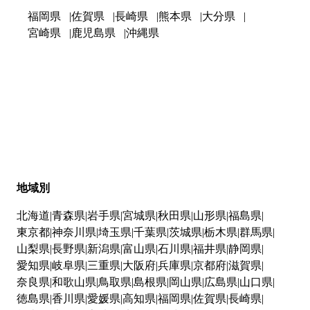
福岡県
佐賀県
長崎県
熊本県
大分県
宮崎県
鹿児島県
沖縄県
地域別
北海道
青森県
岩手県
宮城県
秋田県
山形県
福島県
東京都
神奈川県
埼玉県
千葉県
茨城県
栃木県
群馬県
山梨県
長野県
新潟県
富山県
石川県
福井県
静岡県
愛知県
岐阜県
三重県
大阪府
兵庫県
京都府
滋賀県
奈良県
和歌山県
鳥取県
島根県
岡山県
広島県
山口県
徳島県
香川県
愛媛県
高知県
福岡県
佐賀県
長崎県