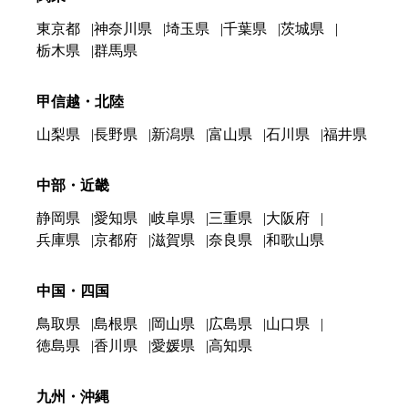
東京都
神奈川県
埼玉県
千葉県
茨城県
栃木県
群馬県
甲信越・北陸
山梨県
長野県
新潟県
富山県
石川県
福井県
中部・近畿
静岡県
愛知県
岐阜県
三重県
大阪府
兵庫県
京都府
滋賀県
奈良県
和歌山県
中国・四国
鳥取県
島根県
岡山県
広島県
山口県
徳島県
香川県
愛媛県
高知県
九州・沖縄