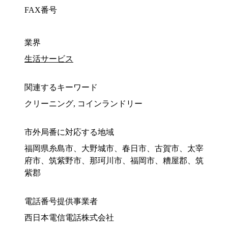
FAX番号
業界
生活サービス
関連するキーワード
クリーニング, コインランドリー
市外局番に対応する地域
福岡県糸島市、大野城市、春日市、古賀市、太宰
府市、筑紫野市、那珂川市、福岡市、糟屋郡、筑
紫郡
電話番号提供事業者
西日本電信電話株式会社