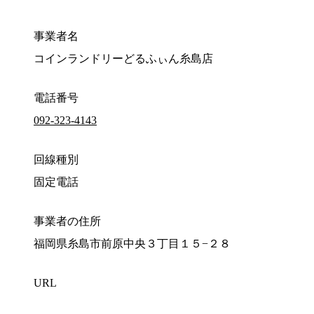
事業者名
コインランドリーどるふぃん糸島店
電話番号
092-323-4143
回線種別
固定電話
事業者の住所
福岡県糸島市前原中央３丁目１５−２８
URL