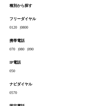
種別から探す
フリーダイヤル
0120
0800
携帯電話
070
080
090
IP電話
050
ナビダイヤル
0570
固定電話