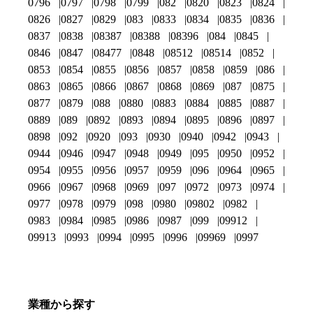
0796
0797
0798
0799
082
0820
0823
0824
0826
0827
0829
083
0833
0834
0835
0836
0837
0838
08387
08388
08396
084
0845
0846
0847
08477
0848
08512
08514
0852
0853
0854
0855
0856
0857
0858
0859
086
0863
0865
0866
0867
0868
0869
087
0875
0877
0879
088
0880
0883
0884
0885
0887
0889
089
0892
0893
0894
0895
0896
0897
0898
092
0920
093
0930
0940
0942
0943
0944
0946
0947
0948
0949
095
0950
0952
0954
0955
0956
0957
0959
096
0964
0965
0966
0967
0968
0969
097
0972
0973
0974
0977
0978
0979
098
0980
09802
0982
0983
0984
0985
0986
0987
099
09912
09913
0993
0994
0995
0996
09969
0997
業種から探す