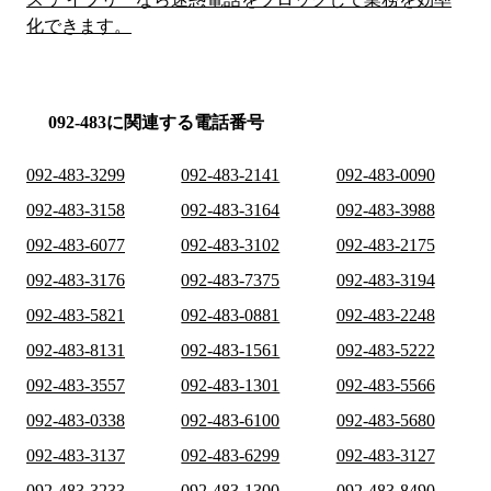
化できます。
092-483に関連する電話番号
092-483-3299
092-483-2141
092-483-0090
092-483-3158
092-483-3164
092-483-3988
092-483-6077
092-483-3102
092-483-2175
092-483-3176
092-483-7375
092-483-3194
092-483-5821
092-483-0881
092-483-2248
092-483-8131
092-483-1561
092-483-5222
092-483-3557
092-483-1301
092-483-5566
092-483-0338
092-483-6100
092-483-5680
092-483-3137
092-483-6299
092-483-3127
092-483-3233
092-483-1300
092-483-8490