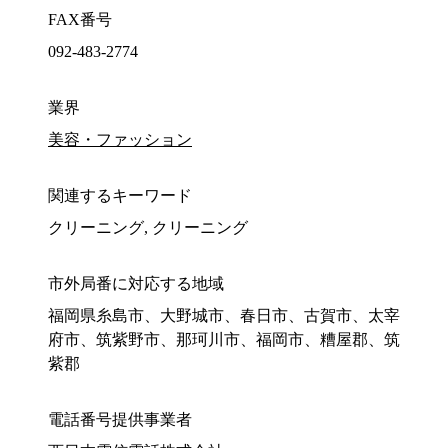
FAX番号
092-483-2774
業界
美容・ファッション
関連するキーワード
クリーニング, クリーニング
市外局番に対応する地域
福岡県糸島市、大野城市、春日市、古賀市、太宰
府市、筑紫野市、那珂川市、福岡市、糟屋郡、筑
紫郡
電話番号提供事業者