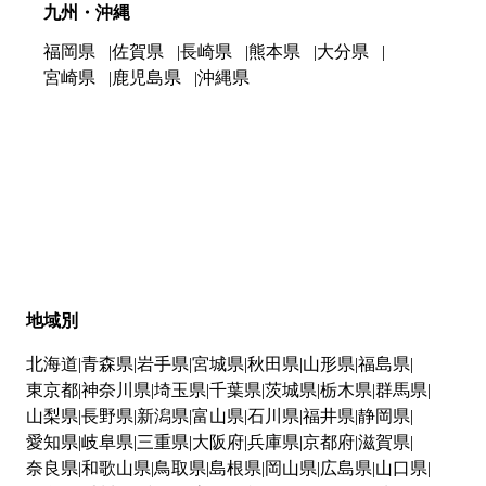
九州・沖縄
福岡県
佐賀県
長崎県
熊本県
大分県
宮崎県
鹿児島県
沖縄県
地域別
北海道
青森県
岩手県
宮城県
秋田県
山形県
福島県
東京都
神奈川県
埼玉県
千葉県
茨城県
栃木県
群馬県
山梨県
長野県
新潟県
富山県
石川県
福井県
静岡県
愛知県
岐阜県
三重県
大阪府
兵庫県
京都府
滋賀県
奈良県
和歌山県
鳥取県
島根県
岡山県
広島県
山口県