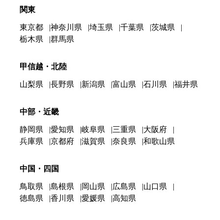
関東
東京都
神奈川県
埼玉県
千葉県
茨城県
栃木県
群馬県
甲信越・北陸
山梨県
長野県
新潟県
富山県
石川県
福井県
中部・近畿
静岡県
愛知県
岐阜県
三重県
大阪府
兵庫県
京都府
滋賀県
奈良県
和歌山県
中国・四国
鳥取県
島根県
岡山県
広島県
山口県
徳島県
香川県
愛媛県
高知県