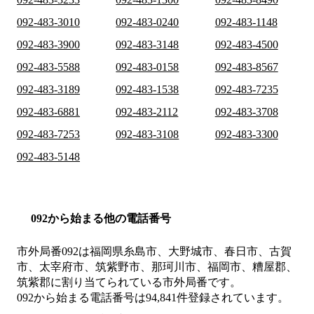
092-483-3010
092-483-0240
092-483-1148
092-483-3900
092-483-3148
092-483-4500
092-483-5588
092-483-0158
092-483-8567
092-483-3189
092-483-1538
092-483-7235
092-483-6881
092-483-2112
092-483-3708
092-483-7253
092-483-3108
092-483-3300
092-483-5148
092から始まる他の電話番号
市外局番
092
は
福岡県糸島市、大野城市、春日市、古賀
市、太宰府市、筑紫野市、那珂川市、福岡市、糟屋郡、
筑紫郡
に割り当てられている市外局番です。
092から始まる電話番号は94,841件登録されています。