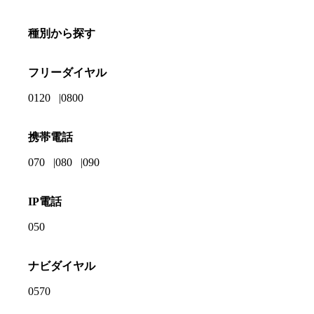
種別から探す
フリーダイヤル
0120
0800
携帯電話
070
080
090
IP電話
050
ナビダイヤル
0570