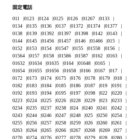
固定電話
011
0123
0124
0125
0126
01267
0133
0134
0135
0136
0137
01372
01374
01377
0138
0139
01392
01397
01398
0142
0143
0144
0145
01456
01457
0146
01466
015
0152
0153
0154
01547
0155
01558
0156
01564
0157
0158
01586
01587
0162
0163
01632
01634
01635
0164
01648
0165
01654
01655
01656
01658
0166
0167
017
0172
0173
0174
0175
0176
0178
0179
018
0182
0183
0184
0185
0186
0187
019
0191
0192
0193
0194
0195
0197
0198
022
0220
0223
0224
0225
0226
0228
0229
023
0233
0234
0235
0237
0238
024
0240
0241
0242
0243
0244
0246
0247
0248
025
0250
0254
0255
0256
0257
0258
0259
026
0260
0261
0263
0264
0265
0266
0267
0268
0269
027
0270
0274
0276
0277
0278
0279
028
0280