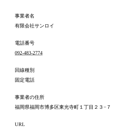
事業者名
有限会社サンロイ
電話番号
092-483-2774
回線種別
固定電話
事業者の住所
福岡県福岡市博多区東光寺町１丁目２３−７
URL