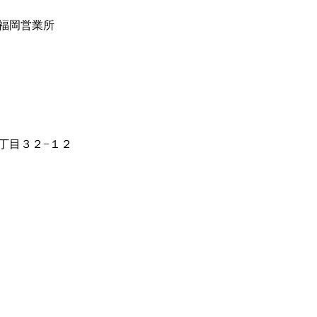
福岡営業所
丁目３２−１２