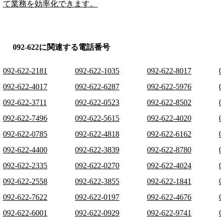
て業務を効率化できます。
092-622に関連する電話番号
092-622-2181
092-622-1035
092-622-8017
092-622-4017
092-622-6287
092-622-5976
092-622-3711
092-622-0523
092-622-8502
092-622-7496
092-622-5615
092-622-4020
092-622-0785
092-622-4818
092-622-6162
092-622-4400
092-622-3839
092-622-8780
092-622-2335
092-622-0270
092-622-4024
092-622-2558
092-622-3855
092-622-1841
092-622-7622
092-622-0197
092-622-4676
092-622-6001
092-622-0929
092-622-9741