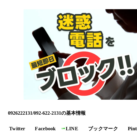
0926222131/092-622-2131の基本情報
Twitter
Facebook
LINE
ブックマーク
Pint