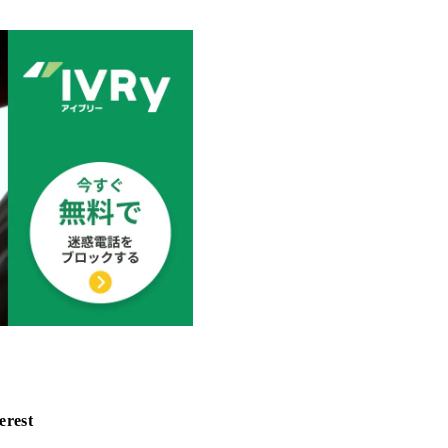
erest