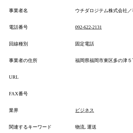
事業者名
ウチダロジテム株式会社／
電話番号
092-622-2131
回線種別
固定電話
事業者の住所
福岡県福岡市東区多の津５
URL
FAX番号
業界
ビジネス
関連するキーワード
物流, 運送