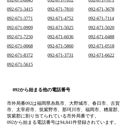
092-671-3415
092-671-7810
092-671-3678
092-671-3771
092-671-4752
092-671-7114
092-671-0909
092-671-5025
092-671-5020
092-671-7250
092-671-6036
092-671-0488
092-671-0068
092-671-5860
092-671-0518
092-671-8372
092-671-3731
092-671-6622
092-671-5615
092から始まる他の電話番号
市外局番
092
は
福岡県糸島市、大野城市、春日市、古賀
市、太宰府市、筑紫野市、那珂川市、福岡市、糟屋郡、
筑紫郡
に割り当てられている市外局番です。
092から始まる電話番号は94,841件登録されています。