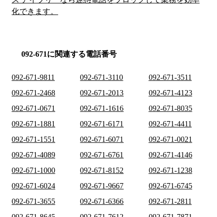
化できます。
092-671に関連する電話番号
092-671-9811
092-671-3110
092-671-3511
092-671-2468
092-671-2013
092-671-4123
092-671-0671
092-671-1616
092-671-8035
092-671-1881
092-671-6171
092-671-4411
092-671-1551
092-671-6071
092-671-0021
092-671-4089
092-671-6761
092-671-4146
092-671-1000
092-671-8152
092-671-1238
092-671-6024
092-671-9667
092-671-6745
092-671-3655
092-671-6366
092-671-2811
092-671-8645
092-671-7612
092-671-7871