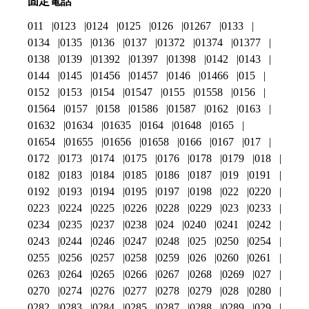
固定電話
011
0123
0124
0125
0126
01267
0133
0134
0135
0136
0137
01372
01374
01377
0138
0139
01392
01397
01398
0142
0143
0144
0145
01456
01457
0146
01466
015
0152
0153
0154
01547
0155
01558
0156
01564
0157
0158
01586
01587
0162
0163
01632
01634
01635
0164
01648
0165
01654
01655
01656
01658
0166
0167
017
0172
0173
0174
0175
0176
0178
0179
018
0182
0183
0184
0185
0186
0187
019
0191
0192
0193
0194
0195
0197
0198
022
0220
0223
0224
0225
0226
0228
0229
023
0233
0234
0235
0237
0238
024
0240
0241
0242
0243
0244
0246
0247
0248
025
0250
0254
0255
0256
0257
0258
0259
026
0260
0261
0263
0264
0265
0266
0267
0268
0269
027
0270
0274
0276
0277
0278
0279
028
0280
0282
0283
0284
0285
0287
0288
0289
029