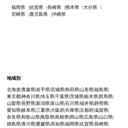
福岡県
佐賀県
長崎県
熊本県
大分県
宮崎県
鹿児島県
沖縄県
地域別
北海道
青森県
岩手県
宮城県
秋田県
山形県
福島県
東京都
神奈川県
埼玉県
千葉県
茨城県
栃木県
群馬県
山梨県
長野県
新潟県
富山県
石川県
福井県
静岡県
愛知県
岐阜県
三重県
大阪府
兵庫県
京都府
滋賀県
奈良県
和歌山県
鳥取県
島根県
岡山県
広島県
山口県
徳島県
香川県
愛媛県
高知県
福岡県
佐賀県
長崎県