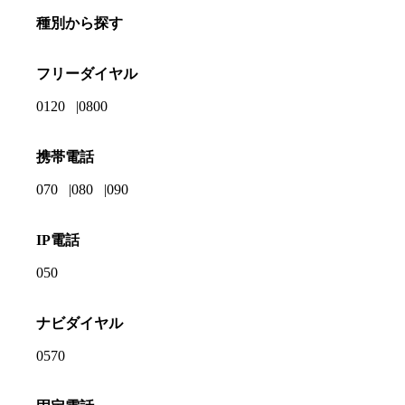
種別から探す
フリーダイヤル
0120
0800
携帯電話
070
080
090
IP電話
050
ナビダイヤル
0570