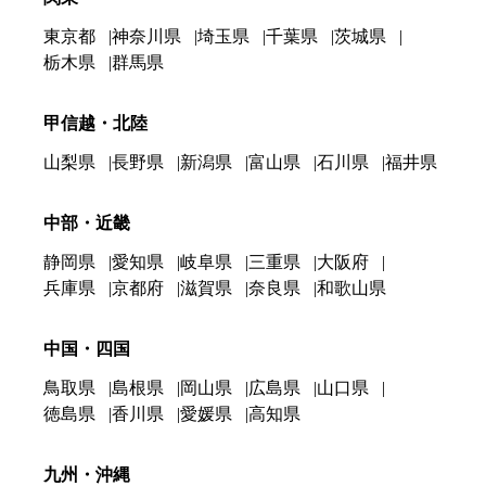
東京都
神奈川県
埼玉県
千葉県
茨城県
栃木県
群馬県
甲信越・北陸
山梨県
長野県
新潟県
富山県
石川県
福井県
中部・近畿
静岡県
愛知県
岐阜県
三重県
大阪府
兵庫県
京都府
滋賀県
奈良県
和歌山県
中国・四国
鳥取県
島根県
岡山県
広島県
山口県
徳島県
香川県
愛媛県
高知県
九州・沖縄