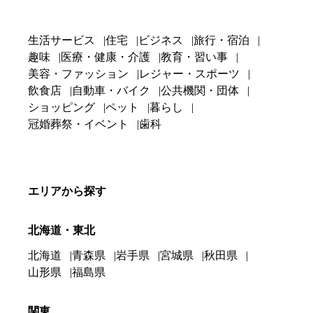
生活サービス
住宅
ビジネス
旅行・宿泊
趣味
医療・健康・介護
教育・習い事
美容・ファッション
レジャー・スポーツ
飲食店
自動車・バイク
公共機関・団体
ショッピング
ペット
暮らし
冠婚葬祭・イベント
歯科
エリアから探す
北海道・東北
北海道
青森県
岩手県
宮城県
秋田県
山形県
福島県
関東