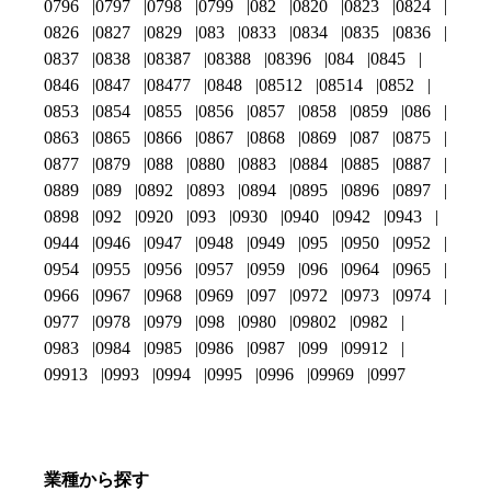
0796
0797
0798
0799
082
0820
0823
0824
0826
0827
0829
083
0833
0834
0835
0836
0837
0838
08387
08388
08396
084
0845
0846
0847
08477
0848
08512
08514
0852
0853
0854
0855
0856
0857
0858
0859
086
0863
0865
0866
0867
0868
0869
087
0875
0877
0879
088
0880
0883
0884
0885
0887
0889
089
0892
0893
0894
0895
0896
0897
0898
092
0920
093
0930
0940
0942
0943
0944
0946
0947
0948
0949
095
0950
0952
0954
0955
0956
0957
0959
096
0964
0965
0966
0967
0968
0969
097
0972
0973
0974
0977
0978
0979
098
0980
09802
0982
0983
0984
0985
0986
0987
099
09912
09913
0993
0994
0995
0996
09969
0997
業種から探す