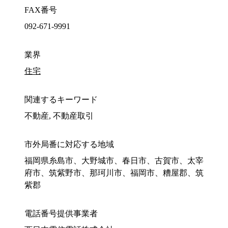
FAX番号
092-671-9991
業界
住宅
関連するキーワード
不動産, 不動産取引
市外局番に対応する地域
福岡県糸島市、大野城市、春日市、古賀市、太宰
府市、筑紫野市、那珂川市、福岡市、糟屋郡、筑
紫郡
電話番号提供事業者