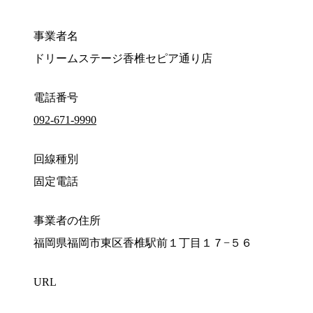
事業者名
ドリームステージ香椎セピア通り店
電話番号
092-671-9990
回線種別
固定電話
事業者の住所
福岡県福岡市東区香椎駅前１丁目１７−５６
URL