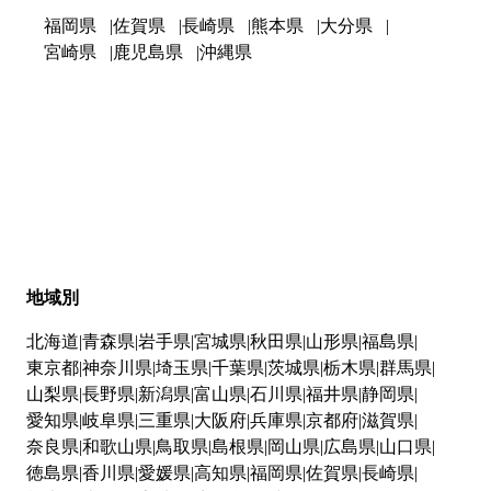
福岡県
佐賀県
長崎県
熊本県
大分県
宮崎県
鹿児島県
沖縄県
地域別
北海道
青森県
岩手県
宮城県
秋田県
山形県
福島県
東京都
神奈川県
埼玉県
千葉県
茨城県
栃木県
群馬県
山梨県
長野県
新潟県
富山県
石川県
福井県
静岡県
愛知県
岐阜県
三重県
大阪府
兵庫県
京都府
滋賀県
奈良県
和歌山県
鳥取県
島根県
岡山県
広島県
山口県
徳島県
香川県
愛媛県
高知県
福岡県
佐賀県
長崎県