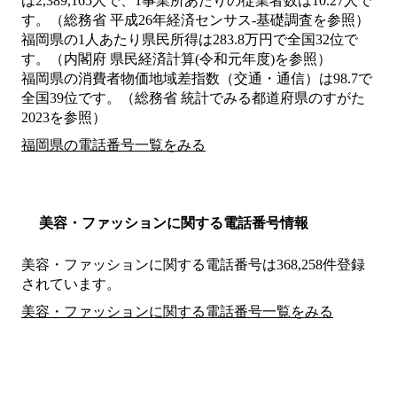
は2,389,165人で、1事業所あたりの従業者数は10.27人で
す。（総務省 平成26年経済センサス‐基礎調査を参照）
福岡県の1人あたり県民所得は283.8万円で全国32位で
す。（内閣府 県民経済計算(令和元年度)を参照）
福岡県の消費者物価地域差指数（交通・通信）は98.7で
全国39位です。（総務省 統計でみる都道府県のすがた
2023を参照）
福岡県の電話番号一覧をみる
美容・ファッションに関する電話番号情報
美容・ファッションに関する電話番号は368,258件登録
されています。
美容・ファッションに関する電話番号一覧をみる