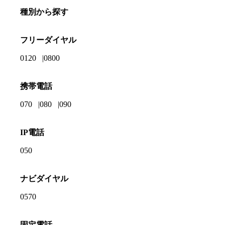
種別から探す
フリーダイヤル
0120
0800
携帯電話
070
080
090
IP電話
050
ナビダイヤル
0570
固定電話