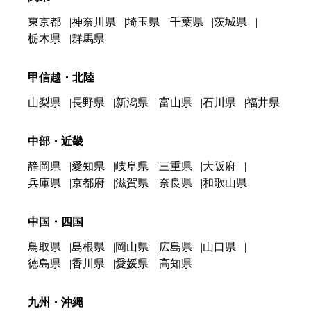
東京都
神奈川県
埼玉県
千葉県
茨城県
栃木県
群馬県
甲信越・北陸
山梨県
長野県
新潟県
富山県
石川県
福井県
中部・近畿
静岡県
愛知県
岐阜県
三重県
大阪府
兵庫県
京都府
滋賀県
奈良県
和歌山県
中国・四国
鳥取県
島根県
岡山県
広島県
山口県
徳島県
香川県
愛媛県
高知県
九州・沖縄