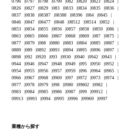
0796
0797
0798
0799
082
0820
0823
0824
0826
0827
0829
083
0833
0834
0835
0836
0837
0838
08387
08388
08396
084
0845
0846
0847
08477
0848
08512
08514
0852
0853
0854
0855
0856
0857
0858
0859
086
0863
0865
0866
0867
0868
0869
087
0875
0877
0879
088
0880
0883
0884
0885
0887
0889
089
0892
0893
0894
0895
0896
0897
0898
092
0920
093
0930
0940
0942
0943
0944
0946
0947
0948
0949
095
0950
0952
0954
0955
0956
0957
0959
096
0964
0965
0966
0967
0968
0969
097
0972
0973
0974
0977
0978
0979
098
0980
09802
0982
0983
0984
0985
0986
0987
099
09912
09913
0993
0994
0995
0996
09969
0997
業種から探す