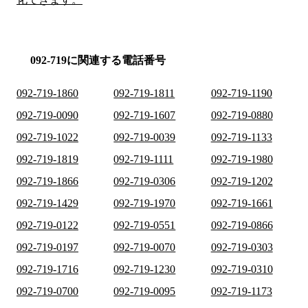
092-719に関連する電話番号
092-719-1860
092-719-1811
092-719-1190
092-719-0090
092-719-1607
092-719-0880
092-719-1022
092-719-0039
092-719-1133
092-719-1819
092-719-1111
092-719-1980
092-719-1866
092-719-0306
092-719-1202
092-719-1429
092-719-1970
092-719-1661
092-719-0122
092-719-0551
092-719-0866
092-719-0197
092-719-0070
092-719-0303
092-719-1716
092-719-1230
092-719-0310
092-719-0700
092-719-0095
092-719-1173