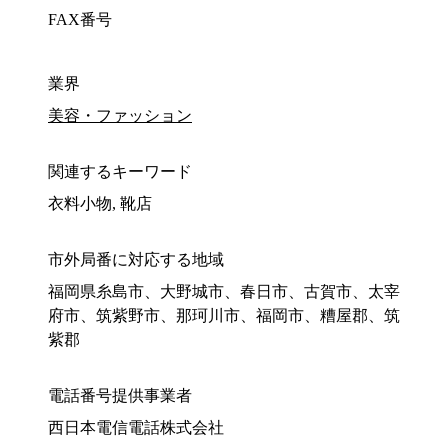
FAX番号
業界
美容・ファッション
関連するキーワード
衣料小物, 靴店
市外局番に対応する地域
福岡県糸島市、大野城市、春日市、古賀市、太宰
府市、筑紫野市、那珂川市、福岡市、糟屋郡、筑
紫郡
電話番号提供事業者
西日本電信電話株式会社