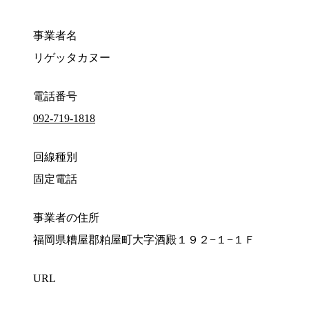
事業者名
リゲッタカヌー
電話番号
092-719-1818
回線種別
固定電話
事業者の住所
福岡県糟屋郡粕屋町大字酒殿１９２−１−１Ｆ
URL