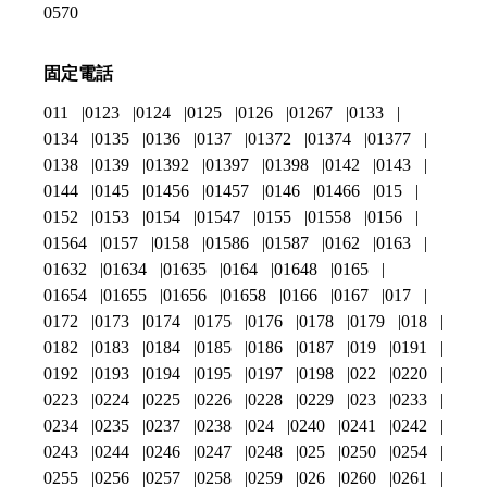
0570
固定電話
011
0123
0124
0125
0126
01267
0133
0134
0135
0136
0137
01372
01374
01377
0138
0139
01392
01397
01398
0142
0143
0144
0145
01456
01457
0146
01466
015
0152
0153
0154
01547
0155
01558
0156
01564
0157
0158
01586
01587
0162
0163
01632
01634
01635
0164
01648
0165
01654
01655
01656
01658
0166
0167
017
0172
0173
0174
0175
0176
0178
0179
018
0182
0183
0184
0185
0186
0187
019
0191
0192
0193
0194
0195
0197
0198
022
0220
0223
0224
0225
0226
0228
0229
023
0233
0234
0235
0237
0238
024
0240
0241
0242
0243
0244
0246
0247
0248
025
0250
0254
0255
0256
0257
0258
0259
026
0260
0261