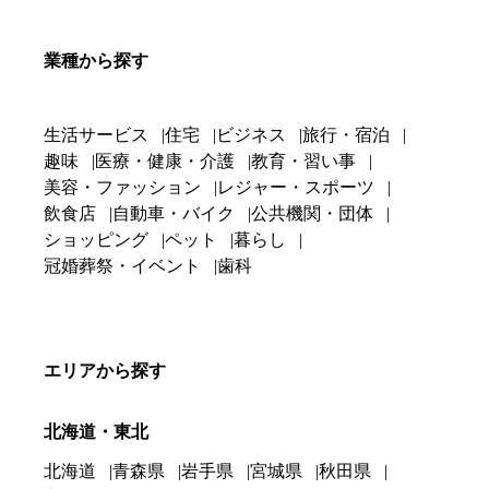
業種から探す
生活サービス
住宅
ビジネス
旅行・宿泊
趣味
医療・健康・介護
教育・習い事
美容・ファッション
レジャー・スポーツ
飲食店
自動車・バイク
公共機関・団体
ショッピング
ペット
暮らし
冠婚葬祭・イベント
歯科
エリアから探す
北海道・東北
北海道
青森県
岩手県
宮城県
秋田県