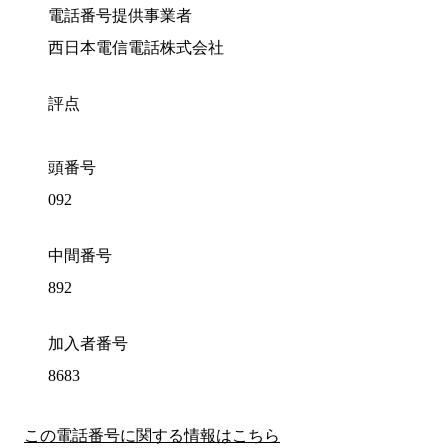
電話番号提供事業者
西日本電信電話株式会社
評点
頭番号
092
中間番号
892
加入者番号
8683
この電話番号に関する情報はこちら