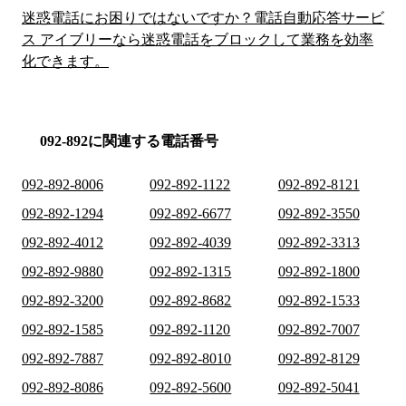
迷惑電話にお困りではないですか？電話自動応答サービ
ス アイブリーなら迷惑電話をブロックして業務を効率
化できます。
092-892に関連する電話番号
092-892-8006
092-892-1122
092-892-8121
092-892-1294
092-892-6677
092-892-3550
092-892-4012
092-892-4039
092-892-3313
092-892-9880
092-892-1315
092-892-1800
092-892-3200
092-892-8682
092-892-1533
092-892-1585
092-892-1120
092-892-7007
092-892-7887
092-892-8010
092-892-8129
092-892-8086
092-892-5600
092-892-5041