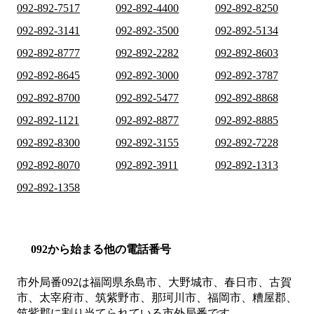
092-892-7517
092-892-4400
092-892-8250
092-892-3141
092-892-3500
092-892-5134
092-892-8777
092-892-2282
092-892-8603
092-892-8645
092-892-3000
092-892-3787
092-892-8700
092-892-5477
092-892-8868
092-892-1121
092-892-8877
092-892-8885
092-892-8300
092-892-3155
092-892-7228
092-892-8070
092-892-3911
092-892-1313
092-892-1358
092から始まる他の電話番号
市外局番
092
は
福岡県糸島市、大野城市、春日市、古賀
市、太宰府市、筑紫野市、那珂川市、福岡市、糟屋郡、
筑紫郡
に割り当てられている市外局番です。