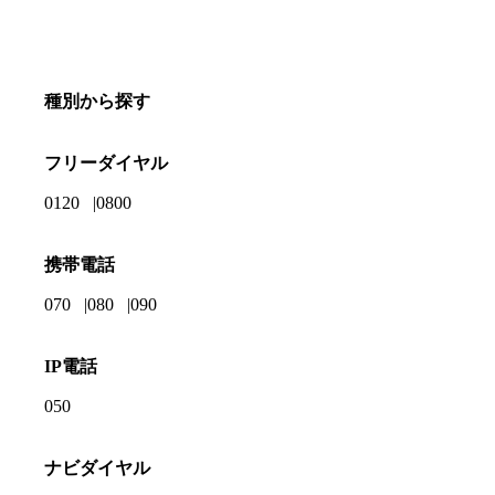
種別から探す
フリーダイヤル
0120
0800
携帯電話
070
080
090
IP電話
050
ナビダイヤル