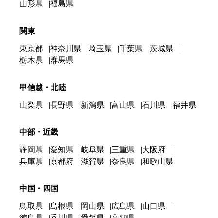
山形県
福島県
関東
東京都
神奈川県
埼玉県
千葉県
茨城県
栃木県
群馬県
甲信越・北陸
山梨県
長野県
新潟県
富山県
石川県
福井県
中部・近畿
静岡県
愛知県
岐阜県
三重県
大阪府
兵庫県
京都府
滋賀県
奈良県
和歌山県
中国・四国
鳥取県
島根県
岡山県
広島県
山口県
徳島県
香川県
愛媛県
高知県