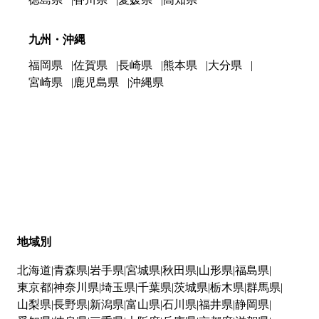
九州・沖縄
福岡県
佐賀県
長崎県
熊本県
大分県
宮崎県
鹿児島県
沖縄県
地域別
北海道
青森県
岩手県
宮城県
秋田県
山形県
福島県
東京都
神奈川県
埼玉県
千葉県
茨城県
栃木県
群馬県
山梨県
長野県
新潟県
富山県
石川県
福井県
静岡県