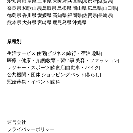
愛知県
岐阜県
三重県
大阪府
兵庫県
京都府
滋賀県
奈良県
和歌山県
鳥取県
島根県
岡山県
広島県
山口県
徳島県
香川県
愛媛県
高知県
福岡県
佐賀県
長崎県
熊本県
大分県
宮崎県
鹿児島県
沖縄県
業種別
生活サービス
住宅
ビジネス
旅行・宿泊
趣味
医療・健康・介護
教育・習い事
美容・ファッション
レジャー・スポーツ
飲食店
自動車・バイク
公共機関・団体
ショッピング
ペット
暮らし
冠婚葬祭・イベント
歯科
運営会社
プライバシーポリシー