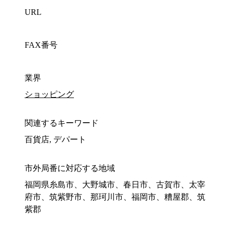
URL
FAX番号
業界
ショッピング
関連するキーワード
百貨店, デパート
市外局番に対応する地域
福岡県糸島市、大野城市、春日市、古賀市、太宰
府市、筑紫野市、那珂川市、福岡市、糟屋郡、筑
紫郡