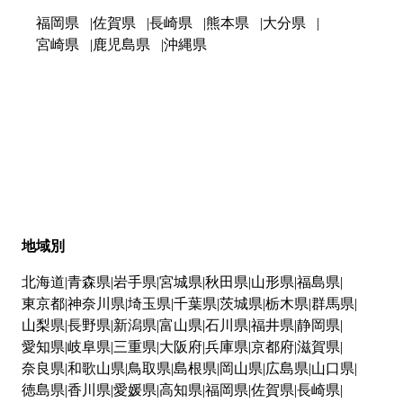
福岡県
佐賀県
長崎県
熊本県
大分県
宮崎県
鹿児島県
沖縄県
地域別
北海道
青森県
岩手県
宮城県
秋田県
山形県
福島県
東京都
神奈川県
埼玉県
千葉県
茨城県
栃木県
群馬県
山梨県
長野県
新潟県
富山県
石川県
福井県
静岡県
愛知県
岐阜県
三重県
大阪府
兵庫県
京都府
滋賀県
奈良県
和歌山県
鳥取県
島根県
岡山県
広島県
山口県
徳島県
香川県
愛媛県
高知県
福岡県
佐賀県
長崎県