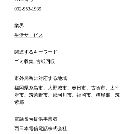
092-953-1939
業界
生活サービス
関連するキーワード
ゴミ収集, 古紙回収
市外局番に対応する地域
福岡県糸島市、大野城市、春日市、古賀市、太宰
府市、筑紫野市、那珂川市、福岡市、糟屋郡、筑
紫郡
電話番号提供事業者
西日本電信電話株式会社