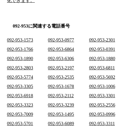
化できます。
092-953に関連する電話番号
092-953-1573
092-953-0977
092-953-2301
092-953-1766
092-953-6864
092-953-0391
092-953-1890
092-953-6306
092-953-1880
092-953-2803
092-953-2197
092-953-6811
092-953-5774
092-953-2535
092-953-5692
092-953-3305
092-953-1678
092-953-1006
092-953-6918
092-953-2112
092-953-3301
092-953-3323
092-953-3239
092-953-2556
092-953-7009
092-953-1495
092-953-0996
092-953-5701
092-953-6089
092-953-3311