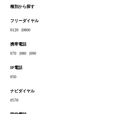
種別から探す
フリーダイヤル
0120
0800
携帯電話
070
080
090
IP電話
050
ナビダイヤル
0570