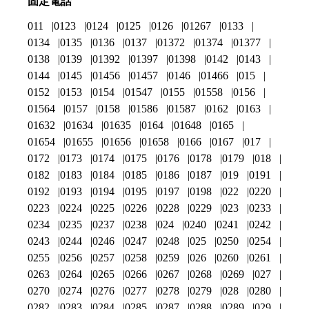
固定電話
011
0123
0124
0125
0126
01267
0133
0134
0135
0136
0137
01372
01374
01377
0138
0139
01392
01397
01398
0142
0143
0144
0145
01456
01457
0146
01466
015
0152
0153
0154
01547
0155
01558
0156
01564
0157
0158
01586
01587
0162
0163
01632
01634
01635
0164
01648
0165
01654
01655
01656
01658
0166
0167
017
0172
0173
0174
0175
0176
0178
0179
018
0182
0183
0184
0185
0186
0187
019
0191
0192
0193
0194
0195
0197
0198
022
0220
0223
0224
0225
0226
0228
0229
023
0233
0234
0235
0237
0238
024
0240
0241
0242
0243
0244
0246
0247
0248
025
0250
0254
0255
0256
0257
0258
0259
026
0260
0261
0263
0264
0265
0266
0267
0268
0269
027
0270
0274
0276
0277
0278
0279
028
0280
0282
0283
0284
0285
0287
0288
0289
029