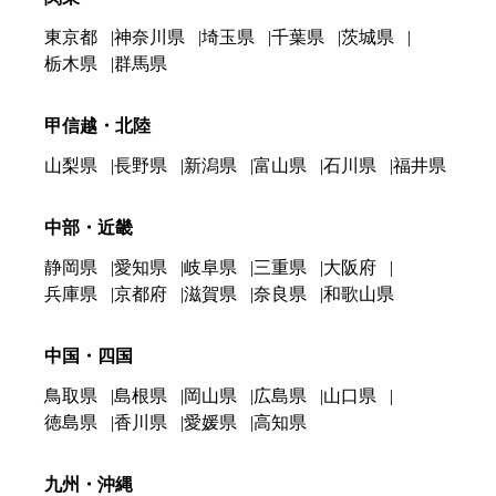
東京都
神奈川県
埼玉県
千葉県
茨城県
栃木県
群馬県
甲信越・北陸
山梨県
長野県
新潟県
富山県
石川県
福井県
中部・近畿
静岡県
愛知県
岐阜県
三重県
大阪府
兵庫県
京都府
滋賀県
奈良県
和歌山県
中国・四国
鳥取県
島根県
岡山県
広島県
山口県
徳島県
香川県
愛媛県
高知県
九州・沖縄