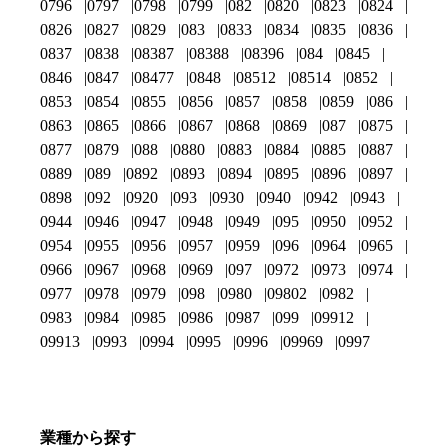
0796
0797
0798
0799
082
0820
0823
0824
0826
0827
0829
083
0833
0834
0835
0836
0837
0838
08387
08388
08396
084
0845
0846
0847
08477
0848
08512
08514
0852
0853
0854
0855
0856
0857
0858
0859
086
0863
0865
0866
0867
0868
0869
087
0875
0877
0879
088
0880
0883
0884
0885
0887
0889
089
0892
0893
0894
0895
0896
0897
0898
092
0920
093
0930
0940
0942
0943
0944
0946
0947
0948
0949
095
0950
0952
0954
0955
0956
0957
0959
096
0964
0965
0966
0967
0968
0969
097
0972
0973
0974
0977
0978
0979
098
0980
09802
0982
0983
0984
0985
0986
0987
099
09912
09913
0993
0994
0995
0996
09969
0997
業種から探す