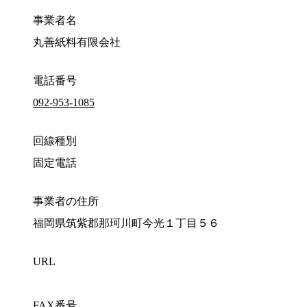
事業者名
丸善紙料有限会社
電話番号
092-953-1085
回線種別
固定電話
事業者の住所
福岡県筑紫郡那珂川町今光１丁目５６
URL
FAX番号