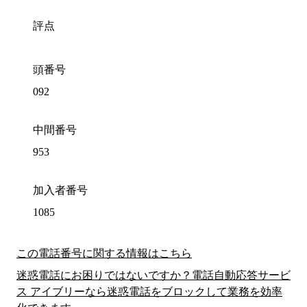
評点
頭番号
092
中間番号
953
加入者番号
1085
この電話番号に関する情報はこちら
迷惑電話にお困りではないですか？電話自動応答サービ
ス アイブリーなら迷惑電話をブロックして業務を効率