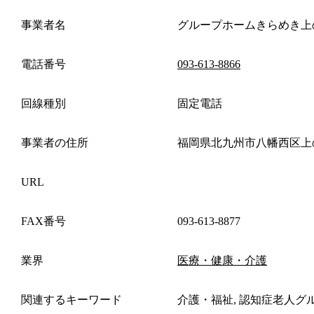
事業者名
グループホームきらめき上
電話番号
093-613-8866
回線種別
固定電話
事業者の住所
福岡県北九州市八幡西区上
URL
FAX番号
093-613-8877
業界
医療・健康・介護
関連するキーワード
介護・福祉, 認知症老人グ