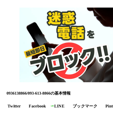
0936138866/093-613-8866の基本情報
Twitter
Facebook
LINE
ブックマーク
Pint