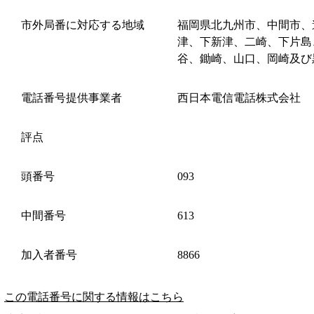
市外局番に対応する地域
福岡県北九州市、中間市、
津、下新津、二崎、下片島
谷、鋤崎、山口、岡崎及び
電話番号提供事業者
西日本電信電話株式会社
評点
頭番号
093
中間番号
613
加入者番号
8866
この電話番号に関する情報はこちら