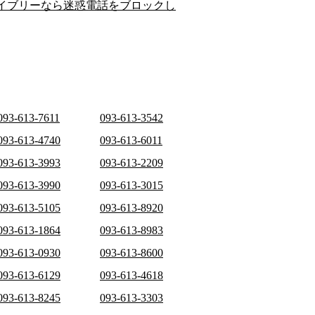
イブリーなら迷惑電話をブロックし
093-613-7611
093-613-3542
093-613-4740
093-613-6011
093-613-3993
093-613-2209
093-613-3990
093-613-3015
093-613-5105
093-613-8920
093-613-1864
093-613-8983
093-613-0930
093-613-8600
093-613-6129
093-613-4618
093-613-8245
093-613-3303