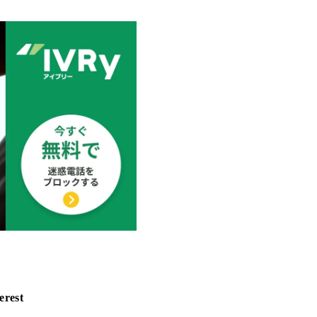
erest