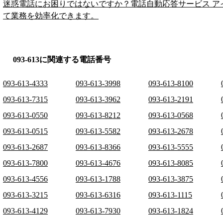
迷惑電話にお困りではないですか？電話自動応答サービス ア
て業務を効率化できます。
093-613に関連する電話番号
093-613-4333
093-613-3998
093-613-8100
093-613-7315
093-613-3962
093-613-2191
093-613-0550
093-613-8212
093-613-0568
093-613-0515
093-613-5582
093-613-2678
093-613-2687
093-613-8366
093-613-5555
093-613-7800
093-613-4676
093-613-8085
093-613-4556
093-613-1788
093-613-3875
093-613-3215
093-613-6316
093-613-1115
093-613-4129
093-613-7930
093-613-1824