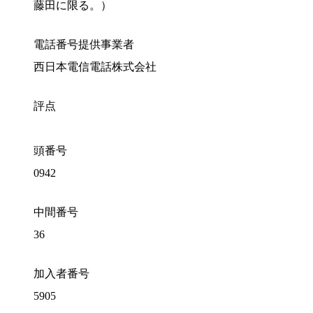
藤田に限る。）
電話番号提供事業者
西日本電信電話株式会社
評点
頭番号
0942
中間番号
36
加入者番号
5905