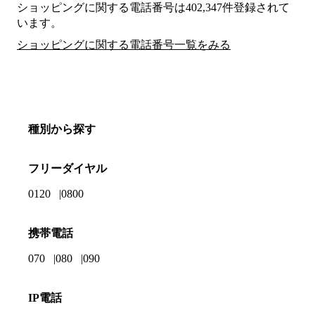
ショッピングに関する電話番号は402,347件登録されて
います。
ショッピングに関する電話番号一覧をみる
種別から探す
フリーダイヤル
0120
0800
携帯電話
070
080
090
IP電話