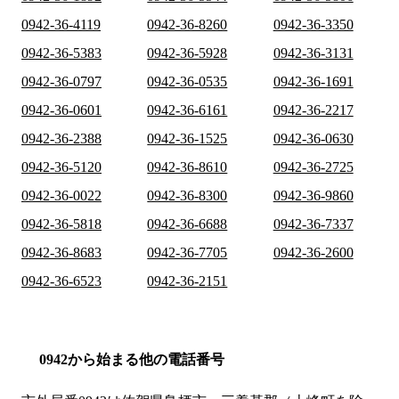
0942-36-4119
0942-36-8260
0942-36-3350
0942-36-5383
0942-36-5928
0942-36-3131
0942-36-0797
0942-36-0535
0942-36-1691
0942-36-0601
0942-36-6161
0942-36-2217
0942-36-2388
0942-36-1525
0942-36-0630
0942-36-5120
0942-36-8610
0942-36-2725
0942-36-0022
0942-36-8300
0942-36-9860
0942-36-5818
0942-36-6688
0942-36-7337
0942-36-8683
0942-36-7705
0942-36-2600
0942-36-6523
0942-36-2151
0942から始まる他の電話番号