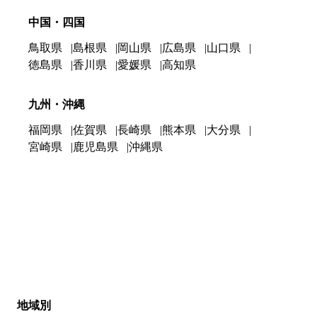
中国・四国
鳥取県
島根県
岡山県
広島県
山口県
徳島県
香川県
愛媛県
高知県
九州・沖縄
福岡県
佐賀県
長崎県
熊本県
大分県
宮崎県
鹿児島県
沖縄県
地域別