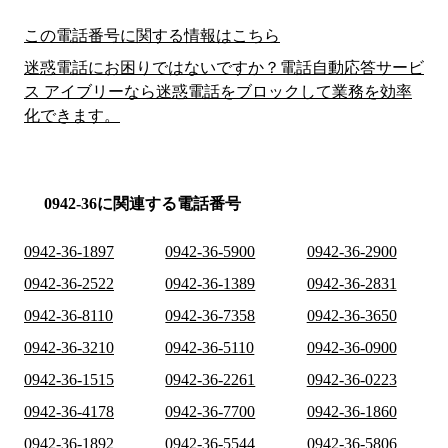
この電話番号に関する情報はこちら
迷惑電話にお困りではないですか？電話自動応答サービ
ス アイブリーなら迷惑電話をブロックして業務を効率
化できます。
0942-36に関連する電話番号
0942-36-1897
0942-36-5900
0942-36-2900
0942-36-2522
0942-36-1389
0942-36-2831
0942-36-8110
0942-36-7358
0942-36-3650
0942-36-3210
0942-36-5110
0942-36-0900
0942-36-1515
0942-36-2261
0942-36-0223
0942-36-4178
0942-36-7700
0942-36-1860
0942-36-1892
0942-36-5544
0942-36-5806