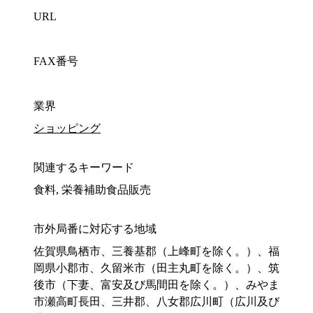
URL
FAX番号
業界
ショッピング
関連するキーワード
食料, 栄養補助食品販売
市外局番に対応する地域
佐賀県鳥栖市、三養基郡（上峰町を除く。）、福
岡県小郡市、久留米市（田主丸町を除く。）、筑
後市（下妻、富安及び馬間田を除く。）、みやま
市瀬高町長田、三井郡、八女郡広川町（広川及び