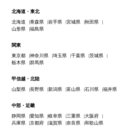
北海道・東北
北海道
青森県
岩手県
宮城県
秋田県
山形県
福島県
関東
東京都
神奈川県
埼玉県
千葉県
茨城県
栃木県
群馬県
甲信越・北陸
山梨県
長野県
新潟県
富山県
石川県
福井県
中部・近畿
静岡県
愛知県
岐阜県
三重県
大阪府
兵庫県
京都府
滋賀県
奈良県
和歌山県