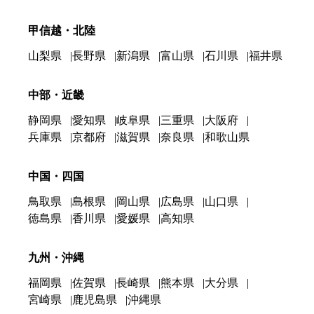
甲信越・北陸
山梨県
長野県
新潟県
富山県
石川県
福井県
中部・近畿
静岡県
愛知県
岐阜県
三重県
大阪府
兵庫県
京都府
滋賀県
奈良県
和歌山県
中国・四国
鳥取県
島根県
岡山県
広島県
山口県
徳島県
香川県
愛媛県
高知県
九州・沖縄
福岡県
佐賀県
長崎県
熊本県
大分県
宮崎県
鹿児島県
沖縄県