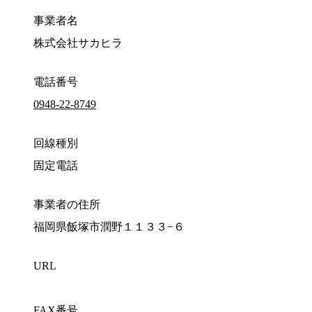
事業者名
株式会社サカヒラ
電話番号
0948-22-8749
回線種別
固定電話
事業者の住所
福岡県飯塚市潤野１１３３−６
URL
FAX番号