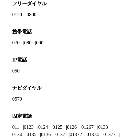
フリーダイヤル
0120
0800
携帯電話
070
080
090
IP電話
050
ナビダイヤル
0570
固定電話
011
0123
0124
0125
0126
01267
0133
0134
0135
0136
0137
01372
01374
01377