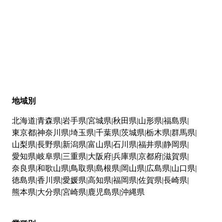
地域別
北海道
青森県
岩手県
宮城県
秋田県
山形県
福島県
東京都
神奈川県
埼玉県
千葉県
茨城県
栃木県
群馬県
山梨県
長野県
新潟県
富山県
石川県
福井県
静岡県
愛知県
岐阜県
三重県
大阪府
兵庫県
京都府
滋賀県
奈良県
和歌山県
鳥取県
島根県
岡山県
広島県
山口県
徳島県
香川県
愛媛県
高知県
福岡県
佐賀県
長崎県
熊本県
大分県
宮崎県
鹿児島県
沖縄県