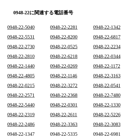
0948-22に関連する電話番号
0948-22-5040
0948-22-2281
0948-22-1342
0948-22-5531
0948-22-8200
0948-22-6817
0948-22-2730
0948-22-0525
0948-22-2234
0948-22-2810
0948-22-6218
0948-22-0344
0948-22-1440
0948-22-0269
0948-22-1172
0948-22-4805
0948-22-1146
0948-22-3163
0948-22-0215
0948-22-3272
0948-22-0541
0948-22-2571
0948-22-2368
0948-22-7480
0948-22-5440
0948-22-0301
0948-22-1330
0948-22-2319
0948-22-2611
0948-22-5226
0948-22-2486
0948-22-3363
0948-22-3083
0948-22-1347
0948-22-5335
0948-22-6981