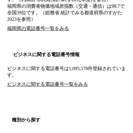
福岡県の消費者物価地域差指数（交通・通信）は98.7で
全国39位です。（総務省 統計でみる都道府県のすがた
2023を参照）
福岡県の電話番号一覧をみる
ビジネスに関する電話番号情報
ビジネスに関する電話番号は1,095,578件登録されていま
す。
ビジネスに関する電話番号一覧をみる
種別から探す