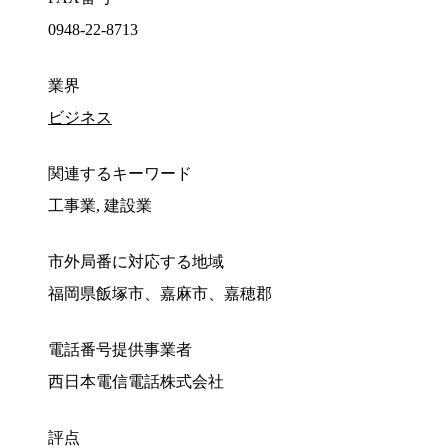
0948-22-8713
業界
ビジネス
関連するキーワード
工事業, 建設業
市外局番に対応する地域
福岡県飯塚市、嘉麻市、嘉穂郡
電話番号提供事業者
西日本電信電話株式会社
評点