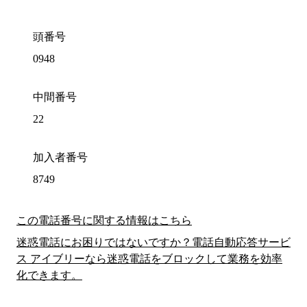
頭番号
0948
中間番号
22
加入者番号
8749
この電話番号に関する情報はこちら
迷惑電話にお困りではないですか？電話自動応答サービ
ス アイブリーなら迷惑電話をブロックして業務を効率
化できます。