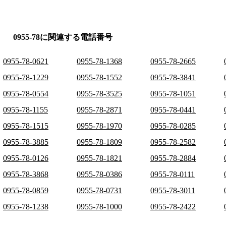
0955-78に関連する電話番号
0955-78-0621
0955-78-1368
0955-78-2665
0955-78-1229
0955-78-1552
0955-78-3841
0955-78-0554
0955-78-3525
0955-78-1051
0955-78-1155
0955-78-2871
0955-78-0441
0955-78-1515
0955-78-1970
0955-78-0285
0955-78-3885
0955-78-1809
0955-78-2582
0955-78-0126
0955-78-1821
0955-78-2884
0955-78-3868
0955-78-0386
0955-78-0111
0955-78-0859
0955-78-0731
0955-78-3011
0955-78-1238
0955-78-1000
0955-78-2422