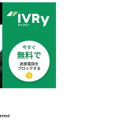
erest