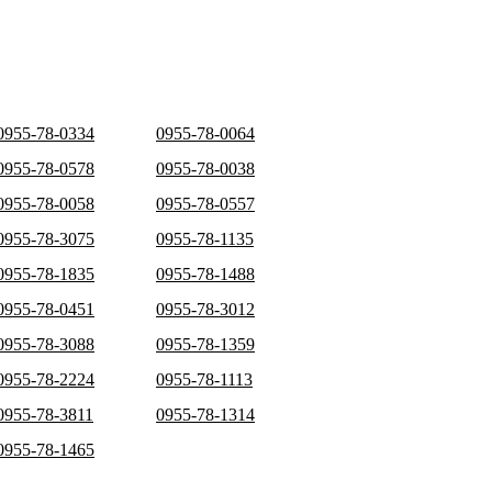
0955-78-0334
0955-78-0064
0955-78-0578
0955-78-0038
0955-78-0058
0955-78-0557
0955-78-3075
0955-78-1135
0955-78-1835
0955-78-1488
0955-78-0451
0955-78-3012
0955-78-3088
0955-78-1359
0955-78-2224
0955-78-1113
0955-78-3811
0955-78-1314
0955-78-1465