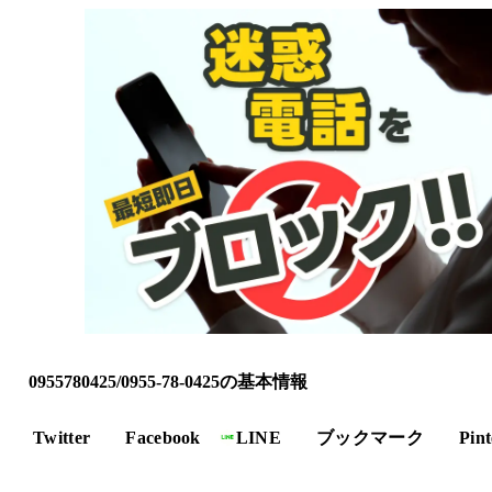
0955780425/0955-78-0425の基本情報
Twitter
Facebook
LINE
ブックマーク
Pint