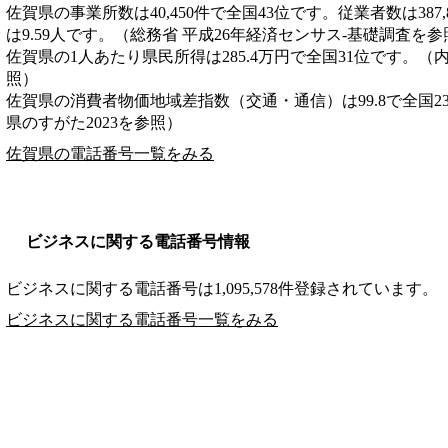
佐賀県の事業所数は40,450件で全国43位です。従業者数は387
は9.59人です。（総務省 平成26年経済センサス‐基礎調査を参
佐賀県の1人あたり県民所得は285.4万円で全国31位です。（
照）
佐賀県の消費者物価地域差指数（交通・通信）は99.8で全国2
県のすがた2023を参照）
佐賀県の電話番号一覧をみる
ビジネスに関する電話番号情報
ビジネスに関する電話番号は1,095,578件登録されています。
ビジネスに関する電話番号一覧をみる