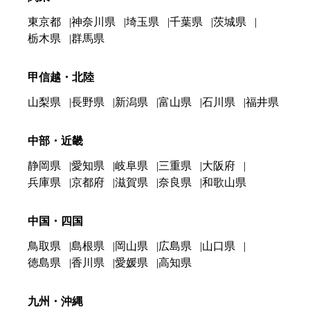
東京都
神奈川県
埼玉県
千葉県
茨城県
栃木県
群馬県
甲信越・北陸
山梨県
長野県
新潟県
富山県
石川県
福井県
中部・近畿
静岡県
愛知県
岐阜県
三重県
大阪府
兵庫県
京都府
滋賀県
奈良県
和歌山県
中国・四国
鳥取県
島根県
岡山県
広島県
山口県
徳島県
香川県
愛媛県
高知県
九州・沖縄