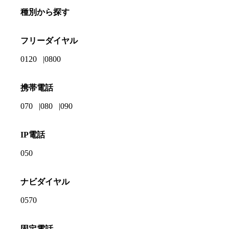
種別から探す
フリーダイヤル
0120
0800
携帯電話
070
080
090
IP電話
050
ナビダイヤル
0570
固定電話