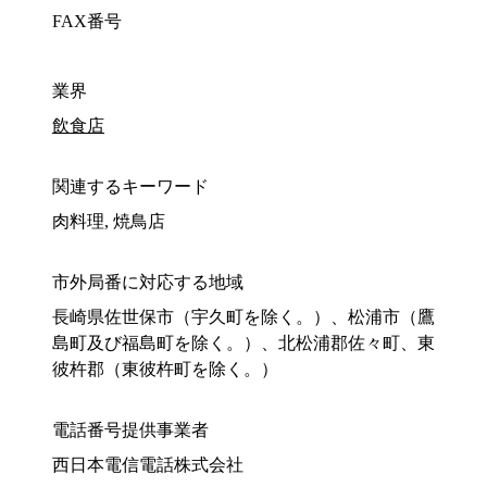
FAX番号
業界
飲食店
関連するキーワード
肉料理, 焼鳥店
市外局番に対応する地域
長崎県佐世保市（宇久町を除く。）、松浦市（鷹
島町及び福島町を除く。）、北松浦郡佐々町、東
彼杵郡（東彼杵町を除く。）
電話番号提供事業者
西日本電信電話株式会社