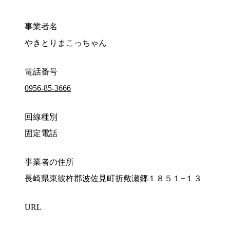
事業者名
やきとりまこっちゃん
電話番号
0956-85-3666
回線種別
固定電話
事業者の住所
長崎県東彼杵郡波佐見町折敷瀬郷１８５１−１３
URL