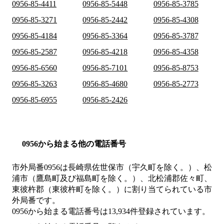
0956-85-4411
0956-85-5448
0956-85-3785
0956-85-3271
0956-85-2442
0956-85-4308
0956-85-4184
0956-85-3364
0956-85-3787
0956-85-2587
0956-85-4218
0956-85-4358
0956-85-6560
0956-85-7101
0956-85-8753
0956-85-3263
0956-85-4680
0956-85-2773
0956-85-6955
0956-85-2426
0956から始まる他の電話番号
市外局番
0956
は
長崎県佐世保市（宇久町を除く。）、松
浦市（鷹島町及び福島町を除く。）、北松浦郡佐々町、
東彼杵郡（東彼杵町を除く。）
に割り当てられている市
外局番です。
0956から始まる電話番号は13,934件登録されています。