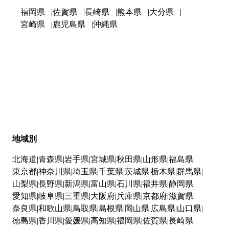
福岡県
佐賀県
長崎県
熊本県
大分県
宮崎県
鹿児島県
沖縄県
地域別
北海道
青森県
岩手県
宮城県
秋田県
山形県
福島県
東京都
神奈川県
埼玉県
千葉県
茨城県
栃木県
群馬県
山梨県
長野県
新潟県
富山県
石川県
福井県
静岡県
愛知県
岐阜県
三重県
大阪府
兵庫県
京都府
滋賀県
奈良県
和歌山県
鳥取県
島根県
岡山県
広島県
山口県
徳島県
香川県
愛媛県
高知県
福岡県
佐賀県
長崎県