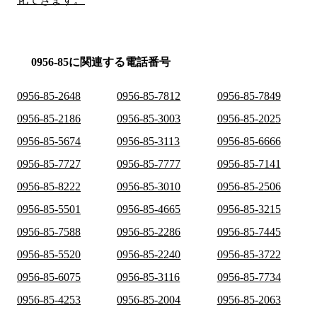
0956-85に関連する電話番号
0956-85-2648
0956-85-7812
0956-85-7849
0956-85-2186
0956-85-3003
0956-85-2025
0956-85-5674
0956-85-3113
0956-85-6666
0956-85-7727
0956-85-7777
0956-85-7141
0956-85-8222
0956-85-3010
0956-85-2506
0956-85-5501
0956-85-4665
0956-85-3215
0956-85-7588
0956-85-2286
0956-85-7445
0956-85-5520
0956-85-2240
0956-85-3722
0956-85-6075
0956-85-3116
0956-85-7734
0956-85-4253
0956-85-2004
0956-85-2063