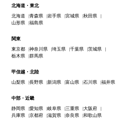
北海道・東北
北海道
青森県
岩手県
宮城県
秋田県
山形県
福島県
関東
東京都
神奈川県
埼玉県
千葉県
茨城県
栃木県
群馬県
甲信越・北陸
山梨県
長野県
新潟県
富山県
石川県
福井県
中部・近畿
静岡県
愛知県
岐阜県
三重県
大阪府
兵庫県
京都府
滋賀県
奈良県
和歌山県