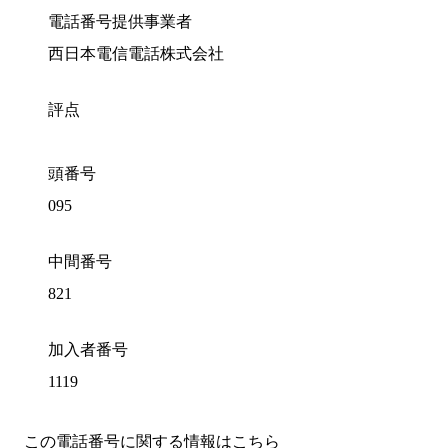
電話番号提供事業者
西日本電信電話株式会社
評点
頭番号
095
中間番号
821
加入者番号
1119
この電話番号に関する情報はこちら