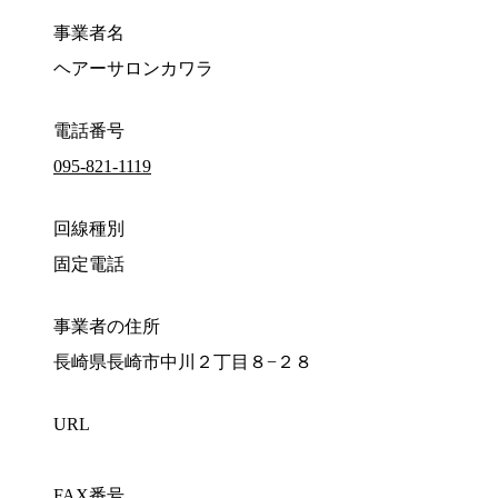
事業者名
ヘアーサロンカワラ
電話番号
095-821-1119
回線種別
固定電話
事業者の住所
長崎県長崎市中川２丁目８−２８
URL
FAX番号