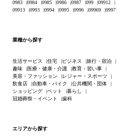
0983
0984
0985
0986
0987
099
09912
09913
0993
0994
0995
0996
09969
0997
業種から探す
生活サービス
住宅
ビジネス
旅行・宿泊
趣味
医療・健康・介護
教育・習い事
美容・ファッション
レジャー・スポーツ
飲食店
自動車・バイク
公共機関・団体
ショッピング
ペット
暮らし
冠婚葬祭・イベント
歯科
エリアから探す