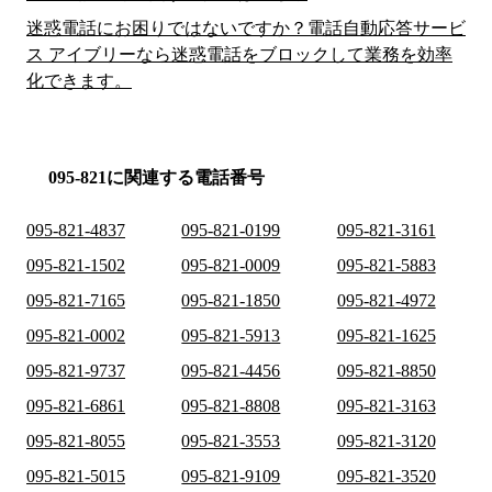
迷惑電話にお困りではないですか？電話自動応答サービ
ス アイブリーなら迷惑電話をブロックして業務を効率
化できます。
095-821に関連する電話番号
095-821-4837
095-821-0199
095-821-3161
095-821-1502
095-821-0009
095-821-5883
095-821-7165
095-821-1850
095-821-4972
095-821-0002
095-821-5913
095-821-1625
095-821-9737
095-821-4456
095-821-8850
095-821-6861
095-821-8808
095-821-3163
095-821-8055
095-821-3553
095-821-3120
095-821-5015
095-821-9109
095-821-3520