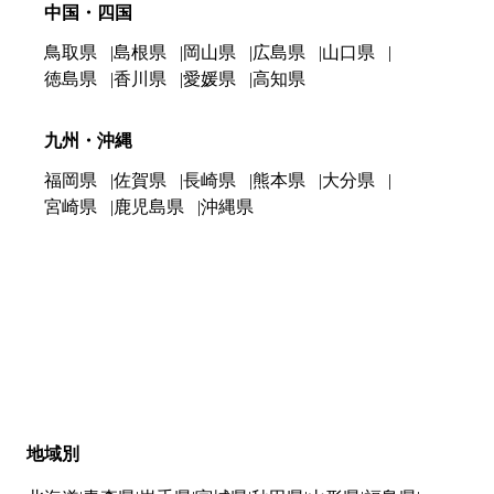
中国・四国
鳥取県
島根県
岡山県
広島県
山口県
徳島県
香川県
愛媛県
高知県
九州・沖縄
福岡県
佐賀県
長崎県
熊本県
大分県
宮崎県
鹿児島県
沖縄県
地域別