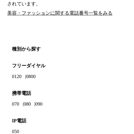
されています。
美容・ファッションに関する電話番号一覧をみる
種別から探す
フリーダイヤル
0120
0800
携帯電話
070
080
090
IP電話
050