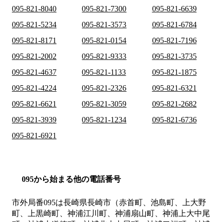
095-821-8040
095-821-7300
095-821-6639
095-821-5234
095-821-3573
095-821-6784
095-821-8171
095-821-0154
095-821-7196
095-821-2002
095-821-9333
095-821-3735
095-821-4637
095-821-1133
095-821-1875
095-821-4224
095-821-2326
095-821-6321
095-821-6621
095-821-3059
095-821-2682
095-821-3939
095-821-1234
095-821-6736
095-821-6921
095から始まる他の電話番号
市外局番
095
は
長崎県長崎市（赤首町、池島町、上大野
町、上黒崎町、神浦江川町、神浦扇山町、神浦上大中尾