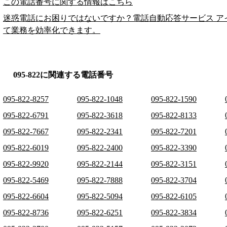
この電話番号に関する情報はこちら
迷惑電話にお困りではないですか？電話自動応答サービス ア
て業務を効率化できます。
095-822に関連する電話番号
095-822-8257
095-822-1048
095-822-1590
095-822-6791
095-822-3618
095-822-8133
095-822-7667
095-822-2341
095-822-7201
095-822-6019
095-822-2400
095-822-3390
095-822-9920
095-822-2144
095-822-3151
095-822-5469
095-822-7888
095-822-3704
095-822-6604
095-822-5094
095-822-6105
095-822-8736
095-822-6251
095-822-3834