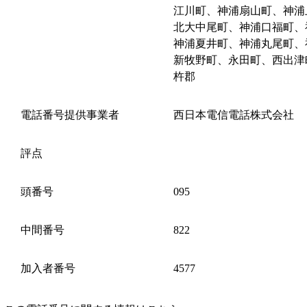
江川町、神浦扇山町、神浦
北大中尾町、神浦口福町、
神浦夏井町、神浦丸尾町、
新牧野町、永田町、西出津
杵郡
電話番号提供事業者
西日本電信電話株式会社
評点
頭番号
095
中間番号
822
加入者番号
4577