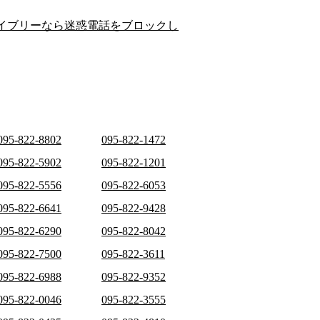
イブリーなら迷惑電話をブロックし
095-822-8802
095-822-1472
095-822-5902
095-822-1201
095-822-5556
095-822-6053
095-822-6641
095-822-9428
095-822-6290
095-822-8042
095-822-7500
095-822-3611
095-822-6988
095-822-9352
095-822-0046
095-822-3555