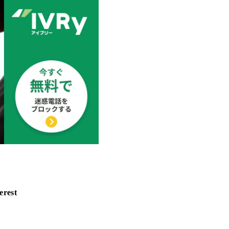
erest