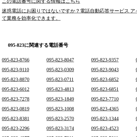
この電話番号に関する情報はこちら
迷惑電話にお困りではないですか？電話自動応答サービス ア
て業務を効率化できます。
095-823に関連する電話番号
095-823-8766
095-823-8047
095-823-9357
095-823-9110
095-823-0309
095-823-9043
095-823-8870
095-823-0711
095-823-6852
095-823-6012
095-823-4813
095-823-6851
095-823-7278
095-823-1849
095-823-7710
095-823-0819
095-823-1008
095-823-4365
095-823-8381
095-823-2570
095-823-1344
095-823-2296
095-823-3174
095-823-4523