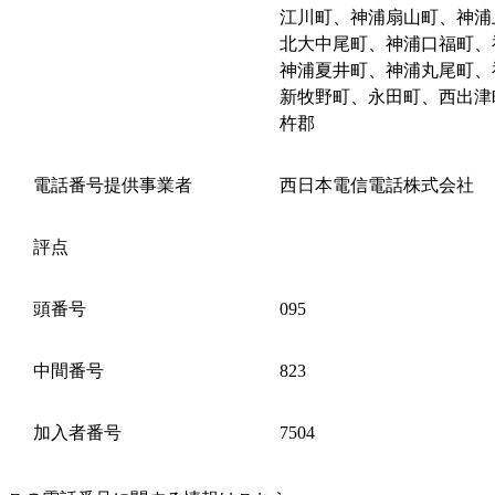
江川町、神浦扇山町、神浦
北大中尾町、神浦口福町、
神浦夏井町、神浦丸尾町、
新牧野町、永田町、西出津
杵郡
電話番号提供事業者
西日本電信電話株式会社
評点
頭番号
095
中間番号
823
加入者番号
7504