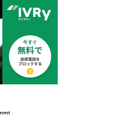
erest