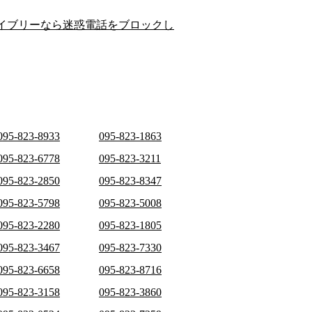
イブリーなら迷惑電話をブロックし
095-823-8933
095-823-1863
095-823-6778
095-823-3211
095-823-2850
095-823-8347
095-823-5798
095-823-5008
095-823-2280
095-823-1805
095-823-3467
095-823-7330
095-823-6658
095-823-8716
095-823-3158
095-823-3860