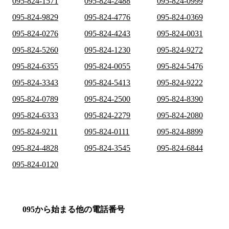
095-824-1571
095-824-2488
095-824-0999
095-824-9829
095-824-4776
095-824-0369
095-824-0276
095-824-4243
095-824-0031
095-824-5260
095-824-1230
095-824-9272
095-824-6355
095-824-0055
095-824-5476
095-824-3343
095-824-5413
095-824-9222
095-824-0789
095-824-2500
095-824-8390
095-824-6333
095-824-2279
095-824-2080
095-824-9211
095-824-0111
095-824-8899
095-824-4828
095-824-3545
095-824-6844
095-824-0120
095から始まる他の電話番号