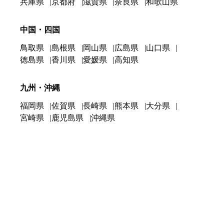
兵庫県
京都府
滋賀県
奈良県
和歌山県
中国・四国
鳥取県
島根県
岡山県
広島県
山口県
徳島県
香川県
愛媛県
高知県
九州・沖縄
福岡県
佐賀県
長崎県
熊本県
大分県
宮崎県
鹿児島県
沖縄県