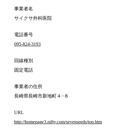
事業者名
サイクサ外科医院
電話番号
095-824-3193
回線種別
固定電話
事業者の住所
長崎県長崎市新地町４−８
URL
http://homepage3.nifty.com/sevenseeds/top.htm