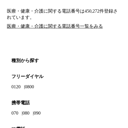
医療・健康・介護に関する電話番号は450,272件登録さ
れています。
医療・健康・介護に関する電話番号一覧をみる
種別から探す
フリーダイヤル
0120
0800
携帯電話
070
080
090