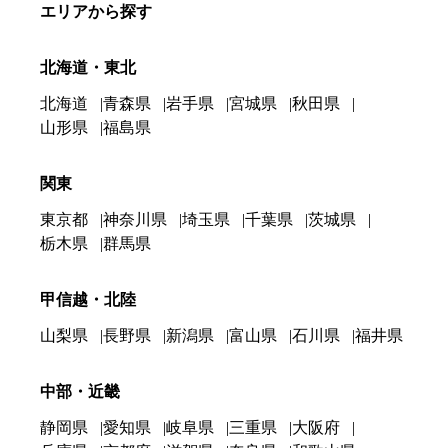
エリアから探す
北海道・東北
北海道
青森県
岩手県
宮城県
秋田県
山形県
福島県
関東
東京都
神奈川県
埼玉県
千葉県
茨城県
栃木県
群馬県
甲信越・北陸
山梨県
長野県
新潟県
富山県
石川県
福井県
中部・近畿
静岡県
愛知県
岐阜県
三重県
大阪府