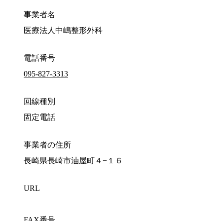
事業者名
医療法人中嶋整形外科
電話番号
095-827-3313
回線種別
固定電話
事業者の住所
長崎県長崎市油屋町４−１６
URL
FAX番号