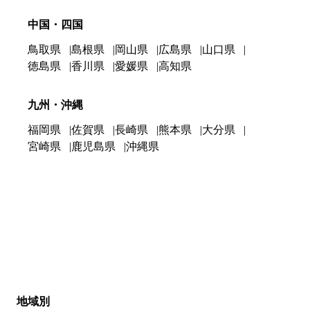
中国・四国
鳥取県
島根県
岡山県
広島県
山口県
徳島県
香川県
愛媛県
高知県
九州・沖縄
福岡県
佐賀県
長崎県
熊本県
大分県
宮崎県
鹿児島県
沖縄県
地域別