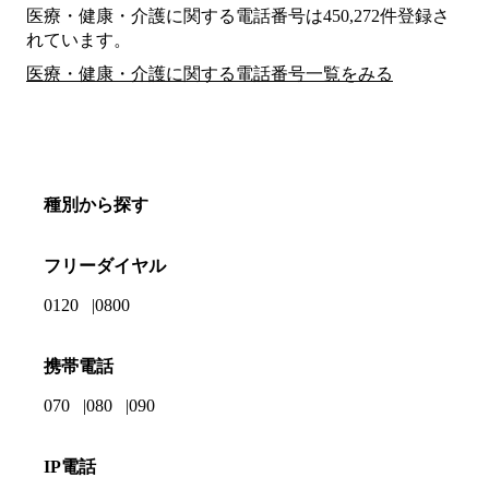
医療・健康・介護に関する電話番号は450,272件登録さ
れています。
医療・健康・介護に関する電話番号一覧をみる
種別から探す
フリーダイヤル
0120
0800
携帯電話
070
080
090
IP電話