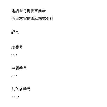
電話番号提供事業者
西日本電信電話株式会社
評点
頭番号
095
中間番号
827
加入者番号
3313