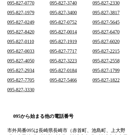
095-827-0770
095-827-3740
095-827-2330
095-827-1979
095-827-3400
095-827-3817
095-827-0249
095-827-0752
095-827-5645
095-827-8420
095-827-0014
095-827-6470
095-827-0110
095-827-1919
095-827-6020
095-827-0033
095-827-7717
095-827-2215
095-827-4050
095-827-3223
095-827-2558
095-827-2934
095-827-0184
095-827-1799
095-827-7705
095-827-5466
095-827-1822
095-827-3330
095から始まる他の電話番号
市外局番
095
は
長崎県長崎市（赤首町、池島町、上大野