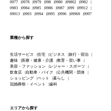
0977
0978
0979
098
0980
09802
0982
0983
0984
0985
0986
0987
099
09912
09913
0993
0994
0995
0996
09969
0997
業種から探す
生活サービス
住宅
ビジネス
旅行・宿泊
趣味
医療・健康・介護
教育・習い事
美容・ファッション
レジャー・スポーツ
飲食店
自動車・バイク
公共機関・団体
ショッピング
ペット
暮らし
冠婚葬祭・イベント
歯科
エリアから探す