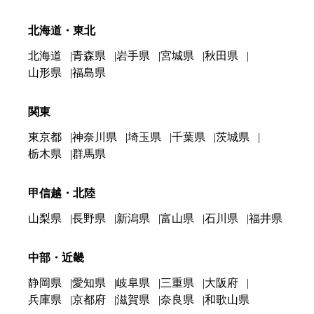
北海道・東北
北海道
青森県
岩手県
宮城県
秋田県
山形県
福島県
関東
東京都
神奈川県
埼玉県
千葉県
茨城県
栃木県
群馬県
甲信越・北陸
山梨県
長野県
新潟県
富山県
石川県
福井県
中部・近畿
静岡県
愛知県
岐阜県
三重県
大阪府
兵庫県
京都府
滋賀県
奈良県
和歌山県