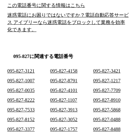
この電話番号に関する情報はこちら
迷惑電話にお困りではないですか？電話自動応答サービ
ス アイブリーなら迷惑電話をブロックして業務を効率
化できます。
095-827に関連する電話番号
095-827-3121
095-827-4158
095-827-3421
095-827-1007
095-827-8791
095-827-1217
095-827-0035
095-827-4101
095-827-7709
095-827-8222
095-827-1107
095-827-8910
095-827-7533
095-827-3913
095-827-5868
095-827-8152
095-827-3052
095-827-0488
095-827-3377
095-827-1757
095-827-8488