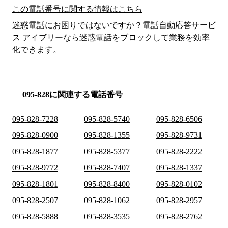
この電話番号に関する情報はこちら
迷惑電話にお困りではないですか？電話自動応答サービ
ス アイブリーなら迷惑電話をブロックして業務を効率
化できます。
095-828に関連する電話番号
095-828-7228
095-828-5740
095-828-6506
095-828-0900
095-828-1355
095-828-9731
095-828-1877
095-828-5377
095-828-2222
095-828-9772
095-828-7407
095-828-1337
095-828-1801
095-828-8400
095-828-0102
095-828-2507
095-828-1062
095-828-2957
095-828-5888
095-828-3535
095-828-2762