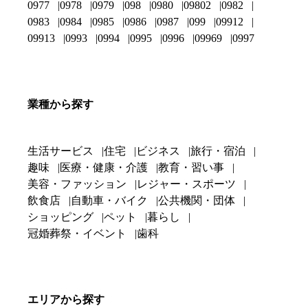
0977
0978
0979
098
0980
09802
0982
0983
0984
0985
0986
0987
099
09912
09913
0993
0994
0995
0996
09969
0997
業種から探す
生活サービス
住宅
ビジネス
旅行・宿泊
趣味
医療・健康・介護
教育・習い事
美容・ファッション
レジャー・スポーツ
飲食店
自動車・バイク
公共機関・団体
ショッピング
ペット
暮らし
冠婚葬祭・イベント
歯科
エリアから探す