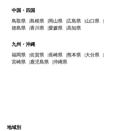
中国・四国
鳥取県
島根県
岡山県
広島県
山口県
徳島県
香川県
愛媛県
高知県
九州・沖縄
福岡県
佐賀県
長崎県
熊本県
大分県
宮崎県
鹿児島県
沖縄県
地域別