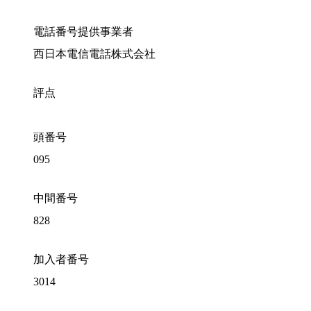
電話番号提供事業者
西日本電信電話株式会社
評点
頭番号
095
中間番号
828
加入者番号
3014