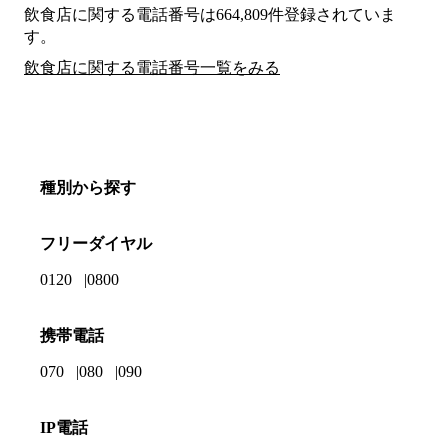
飲食店に関する電話番号は664,809件登録されていま
す。
飲食店に関する電話番号一覧をみる
種別から探す
フリーダイヤル
0120
0800
携帯電話
070
080
090
IP電話