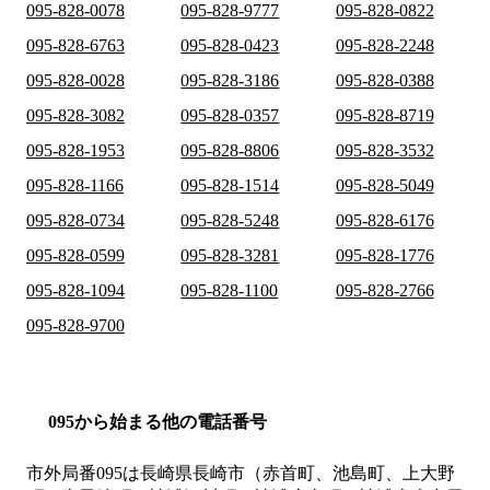
095-828-0078
095-828-9777
095-828-0822
095-828-6763
095-828-0423
095-828-2248
095-828-0028
095-828-3186
095-828-0388
095-828-3082
095-828-0357
095-828-8719
095-828-1953
095-828-8806
095-828-3532
095-828-1166
095-828-1514
095-828-5049
095-828-0734
095-828-5248
095-828-6176
095-828-0599
095-828-3281
095-828-1776
095-828-1094
095-828-1100
095-828-2766
095-828-9700
095から始まる他の電話番号
市外局番
095
は
長崎県長崎市（赤首町、池島町、上大野