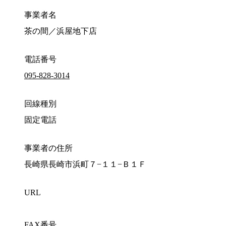
事業者名
茶の間／浜屋地下店
電話番号
095-828-3014
回線種別
固定電話
事業者の住所
長崎県長崎市浜町７−１１−Ｂ１Ｆ
URL
FAX番号