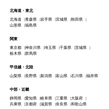
北海道・東北
北海道
青森県
岩手県
宮城県
秋田県
山形県
福島県
関東
東京都
神奈川県
埼玉県
千葉県
茨城県
栃木県
群馬県
甲信越・北陸
山梨県
長野県
新潟県
富山県
石川県
福井県
中部・近畿
静岡県
愛知県
岐阜県
三重県
大阪府
兵庫県
京都府
滋賀県
奈良県
和歌山県