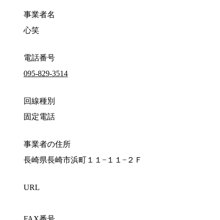
事業者名
心笑
電話番号
095-829-3514
回線種別
固定電話
事業者の住所
長崎県長崎市浜町１１−１１−２Ｆ
URL
FAX番号