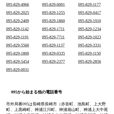
095-829-4966
095-829-6001
095-829-1177
095-829-2025
095-829-1255
095-829-0417
095-829-2409
095-829-1860
095-829-1910
095-829-1142
095-829-1711
095-829-1234
095-829-1191
095-829-7711
095-829-1023
095-829-5560
095-829-1137
095-829-3331
095-829-1800
095-829-0335
095-829-1150
095-829-5454
095-829-2377
095-829-2856
095-829-0031
095から始まる他の電話番号
市外局番
095
は
長崎県長崎市（赤首町、池島町、上大野
町、上黒崎町、神浦江川町、神浦扇山町、神浦上大中尾