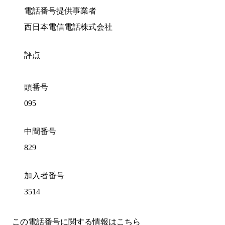
電話番号提供事業者
西日本電信電話株式会社
評点
頭番号
095
中間番号
829
加入者番号
3514
この電話番号に関する情報はこちら