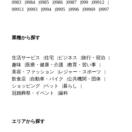
0983
0984
0985
0986
0987
099
09912
09913
0993
0994
0995
0996
09969
0997
業種から探す
生活サービス
住宅
ビジネス
旅行・宿泊
趣味
医療・健康・介護
教育・習い事
美容・ファッション
レジャー・スポーツ
飲食店
自動車・バイク
公共機関・団体
ショッピング
ペット
暮らし
冠婚葬祭・イベント
歯科
エリアから探す