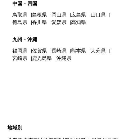
中国・四国
鳥取県
島根県
岡山県
広島県
山口県
徳島県
香川県
愛媛県
高知県
九州・沖縄
福岡県
佐賀県
長崎県
熊本県
大分県
宮崎県
鹿児島県
沖縄県
地域別