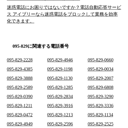
迷惑電話にお困りではないですか？電話自動応答サービ
ス アイブリーなら迷惑電話をブロックして業務を効率
化できます。
095-829に関連する電話番号
095-829-2228
095-829-4946
095-829-0660
095-829-4385
095-829-1198
095-829-0034
095-829-3888
095-829-1130
095-829-2007
095-829-2589
095-829-1285
095-829-6808
095-829-0390
095-829-2834
095-829-3290
095-829-1211
095-829-3916
095-829-3336
095-829-0472
095-829-1213
095-829-1134
095-829-4949
095-829-2596
095-829-2525