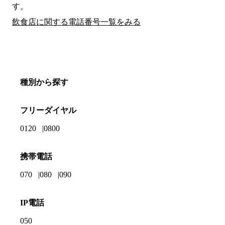
す。
飲食店に関する電話番号一覧をみる
種別から探す
フリーダイヤル
0120
0800
携帯電話
070
080
090
IP電話
050