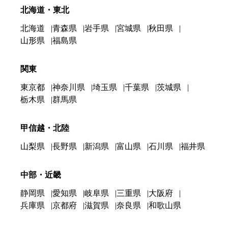
北海道・東北
北海道
青森県
岩手県
宮城県
秋田県
山形県
福島県
関東
東京都
神奈川県
埼玉県
千葉県
茨城県
栃木県
群馬県
甲信越・北陸
山梨県
長野県
新潟県
富山県
石川県
福井県
中部・近畿
静岡県
愛知県
岐阜県
三重県
大阪府
兵庫県
京都府
滋賀県
奈良県
和歌山県