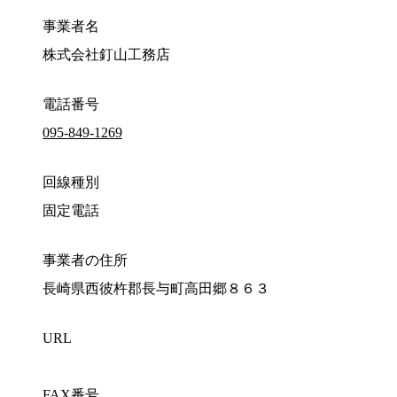
事業者名
株式会社釘山工務店
電話番号
095-849-1269
回線種別
固定電話
事業者の住所
長崎県西彼杵郡長与町高田郷８６３
URL
FAX番号