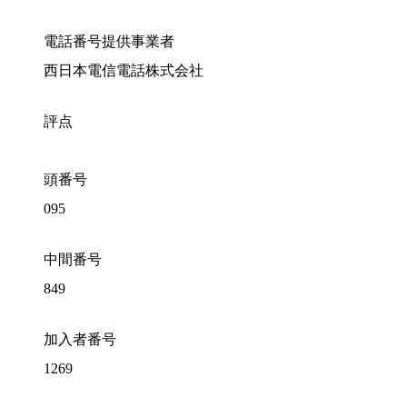
電話番号提供事業者
西日本電信電話株式会社
評点
頭番号
095
中間番号
849
加入者番号
1269