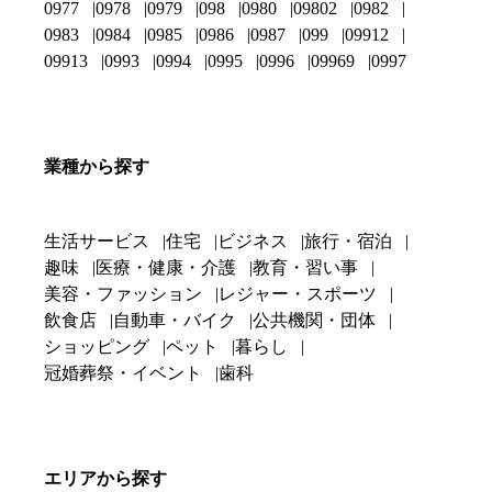
0977
0978
0979
098
0980
09802
0982
0983
0984
0985
0986
0987
099
09912
09913
0993
0994
0995
0996
09969
0997
業種から探す
生活サービス
住宅
ビジネス
旅行・宿泊
趣味
医療・健康・介護
教育・習い事
美容・ファッション
レジャー・スポーツ
飲食店
自動車・バイク
公共機関・団体
ショッピング
ペット
暮らし
冠婚葬祭・イベント
歯科
エリアから探す