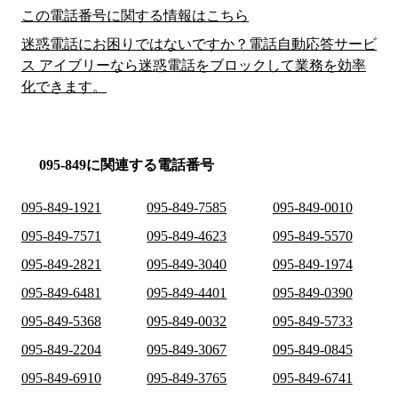
この電話番号に関する情報はこちら
迷惑電話にお困りではないですか？電話自動応答サービ
ス アイブリーなら迷惑電話をブロックして業務を効率
化できます。
095-849に関連する電話番号
095-849-1921
095-849-7585
095-849-0010
095-849-7571
095-849-4623
095-849-5570
095-849-2821
095-849-3040
095-849-1974
095-849-6481
095-849-4401
095-849-0390
095-849-5368
095-849-0032
095-849-5733
095-849-2204
095-849-3067
095-849-0845
095-849-6910
095-849-3765
095-849-6741