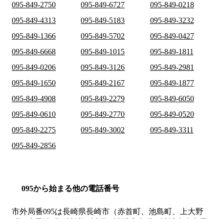
095-849-2750
095-849-6727
095-849-0218
095-849-4313
095-849-5183
095-849-3232
095-849-1366
095-849-5702
095-849-0427
095-849-6668
095-849-1015
095-849-1811
095-849-0206
095-849-3126
095-849-2981
095-849-1650
095-849-2167
095-849-1877
095-849-4908
095-849-2279
095-849-6050
095-849-0610
095-849-2770
095-849-0520
095-849-2275
095-849-3002
095-849-3311
095-849-2856
095から始まる他の電話番号
市外局番
095
は
長崎県長崎市（赤首町、池島町、上大野