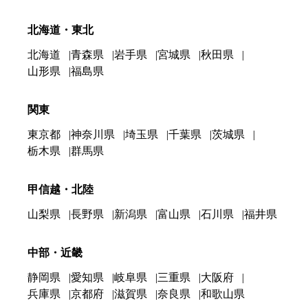
北海道・東北
北海道
青森県
岩手県
宮城県
秋田県
山形県
福島県
関東
東京都
神奈川県
埼玉県
千葉県
茨城県
栃木県
群馬県
甲信越・北陸
山梨県
長野県
新潟県
富山県
石川県
福井県
中部・近畿
静岡県
愛知県
岐阜県
三重県
大阪府
兵庫県
京都府
滋賀県
奈良県
和歌山県