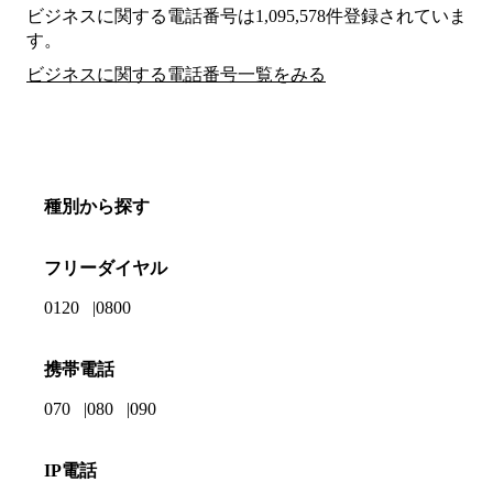
ビジネスに関する電話番号は1,095,578件登録されていま
す。
ビジネスに関する電話番号一覧をみる
種別から探す
フリーダイヤル
0120
0800
携帯電話
070
080
090
IP電話