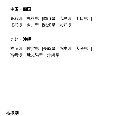
中国・四国
鳥取県
島根県
岡山県
広島県
山口県
徳島県
香川県
愛媛県
高知県
九州・沖縄
福岡県
佐賀県
長崎県
熊本県
大分県
宮崎県
鹿児島県
沖縄県
地域別