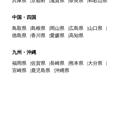
兵庫県
京都府
滋賀県
奈良県
和歌山県
中国・四国
鳥取県
島根県
岡山県
広島県
山口県
徳島県
香川県
愛媛県
高知県
九州・沖縄
福岡県
佐賀県
長崎県
熊本県
大分県
宮崎県
鹿児島県
沖縄県