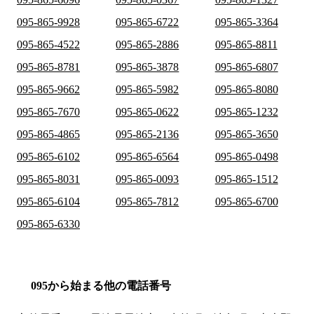
095-865-9928
095-865-6722
095-865-3364
095-865-4522
095-865-2886
095-865-8811
095-865-8781
095-865-3878
095-865-6807
095-865-9662
095-865-5982
095-865-8080
095-865-7670
095-865-0622
095-865-1232
095-865-4865
095-865-2136
095-865-3650
095-865-6102
095-865-6564
095-865-0498
095-865-8031
095-865-0093
095-865-1512
095-865-6104
095-865-7812
095-865-6700
095-865-6330
095から始まる他の電話番号