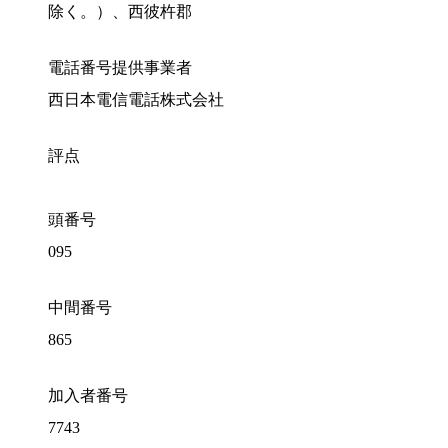
除く。）、西彼杵郡
電話番号提供事業者
西日本電信電話株式会社
評点
頭番号
095
中間番号
865
加入者番号
7743