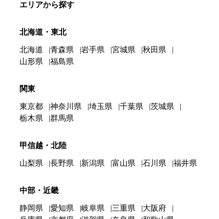
エリアから探す
北海道・東北
北海道
青森県
岩手県
宮城県
秋田県
山形県
福島県
関東
東京都
神奈川県
埼玉県
千葉県
茨城県
栃木県
群馬県
甲信越・北陸
山梨県
長野県
新潟県
富山県
石川県
福井県
中部・近畿
静岡県
愛知県
岐阜県
三重県
大阪府