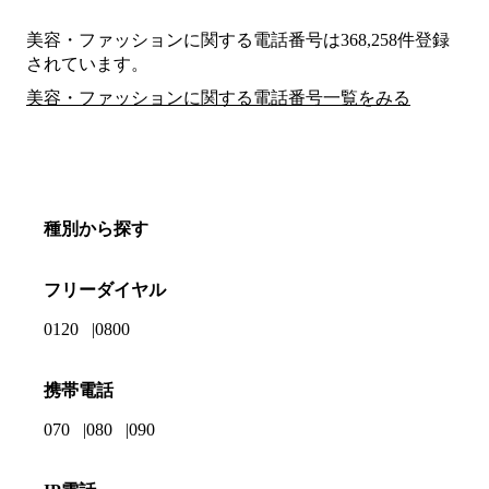
美容・ファッションに関する電話番号は368,258件登録
されています。
美容・ファッションに関する電話番号一覧をみる
種別から探す
フリーダイヤル
0120
0800
携帯電話
070
080
090