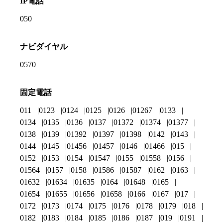
IP電話
050
ナビダイヤル
0570
固定電話
011
0123
0124
0125
0126
01267
0133
0134
0135
0136
0137
01372
01374
01377
0138
0139
01392
01397
01398
0142
0143
0144
0145
01456
01457
0146
01466
015
0152
0153
0154
01547
0155
01558
0156
01564
0157
0158
01586
01587
0162
0163
01632
01634
01635
0164
01648
0165
01654
01655
01656
01658
0166
0167
017
0172
0173
0174
0175
0176
0178
0179
018
0182
0183
0184
0185
0186
0187
019
0191