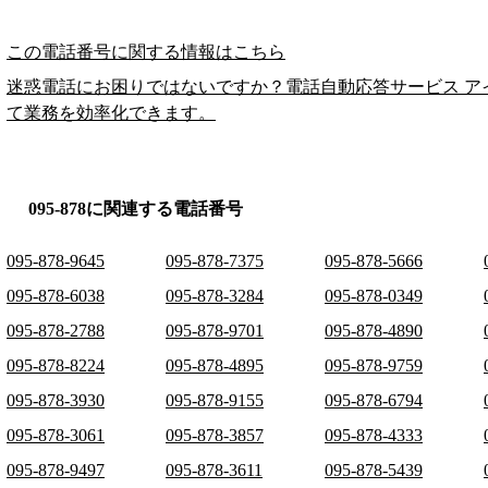
この電話番号に関する情報はこちら
迷惑電話にお困りではないですか？電話自動応答サービス ア
て業務を効率化できます。
095-878に関連する電話番号
095-878-9645
095-878-7375
095-878-5666
095-878-6038
095-878-3284
095-878-0349
095-878-2788
095-878-9701
095-878-4890
095-878-8224
095-878-4895
095-878-9759
095-878-3930
095-878-9155
095-878-6794
095-878-3061
095-878-3857
095-878-4333
095-878-9497
095-878-3611
095-878-5439