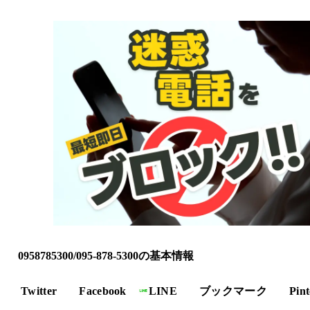
0958785300/095-878-5300の基本情報
Twitter
Facebook
LINE
ブックマーク
Pint