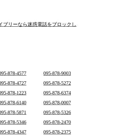
イブリーなら迷惑電話をブロックし
095-878-4577
095-878-9003
095-878-4727
095-878-5272
095-878-1223
095-878-6374
095-878-6140
095-878-0007
095-878-5871
095-878-5326
095-878-5346
095-878-2470
095-878-4347
095-878-2375