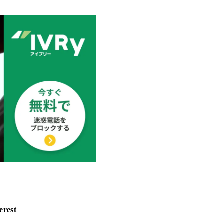
erest