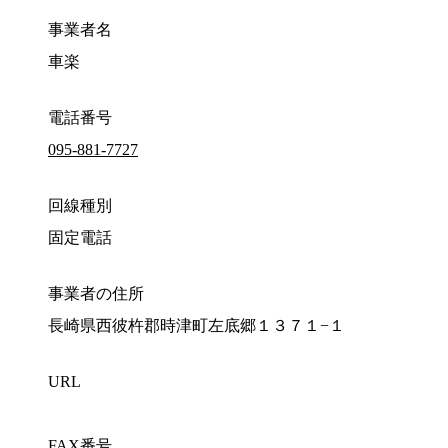
事業者名
車楽
電話番号
095-881-7727
回線種別
固定電話
事業者の住所
長崎県西彼杵郡時津町左底郷１３７１−１
URL
FAX番号