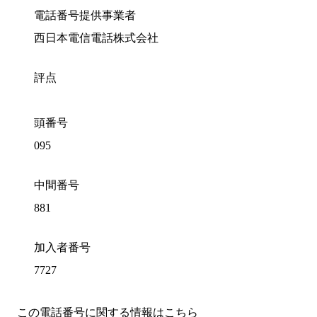
電話番号提供事業者
西日本電信電話株式会社
評点
頭番号
095
中間番号
881
加入者番号
7727
この電話番号に関する情報はこちら