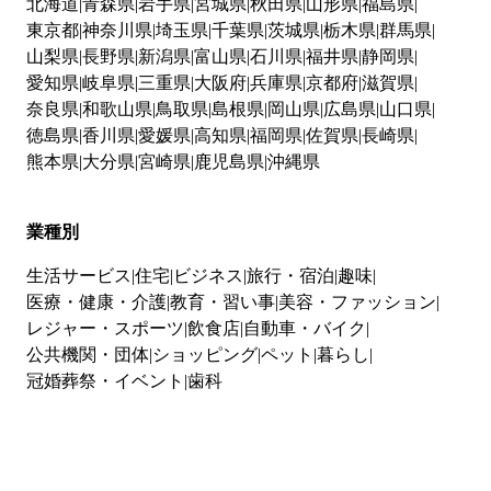
北海道
青森県
岩手県
宮城県
秋田県
山形県
福島県
東京都
神奈川県
埼玉県
千葉県
茨城県
栃木県
群馬県
山梨県
長野県
新潟県
富山県
石川県
福井県
静岡県
愛知県
岐阜県
三重県
大阪府
兵庫県
京都府
滋賀県
奈良県
和歌山県
鳥取県
島根県
岡山県
広島県
山口県
徳島県
香川県
愛媛県
高知県
福岡県
佐賀県
長崎県
熊本県
大分県
宮崎県
鹿児島県
沖縄県
業種別
生活サービス
住宅
ビジネス
旅行・宿泊
趣味
医療・健康・介護
教育・習い事
美容・ファッション
レジャー・スポーツ
飲食店
自動車・バイク
公共機関・団体
ショッピング
ペット
暮らし
冠婚葬祭・イベント
歯科