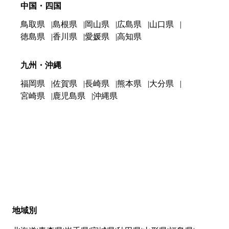
中国・四国
鳥取県
島根県
岡山県
広島県
山口県
徳島県
香川県
愛媛県
高知県
九州・沖縄
福岡県
佐賀県
長崎県
熊本県
大分県
宮崎県
鹿児島県
沖縄県
地域別