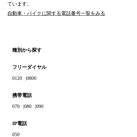
ています。
自動車・バイクに関する電話番号一覧をみる
種別から探す
フリーダイヤル
0120
0800
携帯電話
070
080
090
IP電話
050