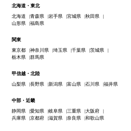
北海道・東北
北海道
青森県
岩手県
宮城県
秋田県
山形県
福島県
関東
東京都
神奈川県
埼玉県
千葉県
茨城県
栃木県
群馬県
甲信越・北陸
山梨県
長野県
新潟県
富山県
石川県
福井県
中部・近畿
静岡県
愛知県
岐阜県
三重県
大阪府
兵庫県
京都府
滋賀県
奈良県
和歌山県