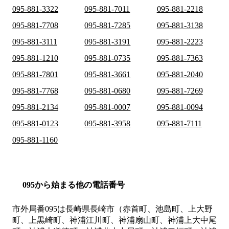
095-881-3322
095-881-7011
095-881-2218
095-881-7708
095-881-7285
095-881-3138
095-881-3111
095-881-3191
095-881-2223
095-881-1210
095-881-0735
095-881-7363
095-881-7801
095-881-3661
095-881-2040
095-881-7768
095-881-0680
095-881-7269
095-881-2134
095-881-0007
095-881-0094
095-881-0123
095-881-3958
095-881-7111
095-881-1160
095から始まる他の電話番号
市外局番
095
は
長崎県長崎市（赤首町、池島町、上大野
町、上黒崎町、神浦江川町、神浦扇山町、神浦上大中尾