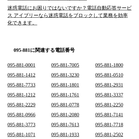
迷惑電話にお困りではないですか？電話自動応答サービ
ス アイブリーなら迷惑電話をブロックして業務を効率
化できます。
095-881に関連する電話番号
095-881-0001
095-881-7005
095-881-1800
095-881-1412
095-881-3230
095-881-0510
095-881-7733
095-881-1801
095-881-2931
095-881-1212
095-881-1761
095-881-3337
095-881-2229
095-881-0778
095-881-2250
095-881-0966
095-881-2080
095-881-7141
095-881-3773
095-881-7613
095-881-7718
095-881-1071
095-881-1933
095-881-2502