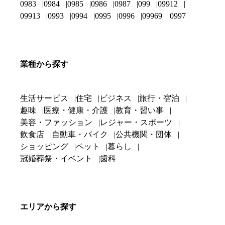
0983
0984
0985
0986
0987
099
09912
09913
0993
0994
0995
0996
09969
0997
業種から探す
生活サービス
住宅
ビジネス
旅行・宿泊
趣味
医療・健康・介護
教育・習い事
美容・ファッション
レジャー・スポーツ
飲食店
自動車・バイク
公共機関・団体
ショッピング
ペット
暮らし
冠婚葬祭・イベント
歯科
エリアから探す