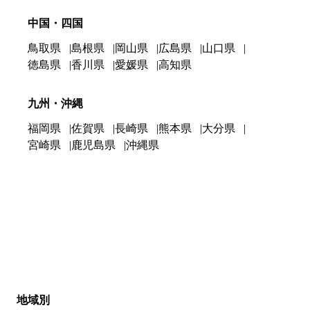
中国・四国
鳥取県
島根県
岡山県
広島県
山口県
徳島県
香川県
愛媛県
高知県
九州・沖縄
福岡県
佐賀県
長崎県
熊本県
大分県
宮崎県
鹿児島県
沖縄県
地域別