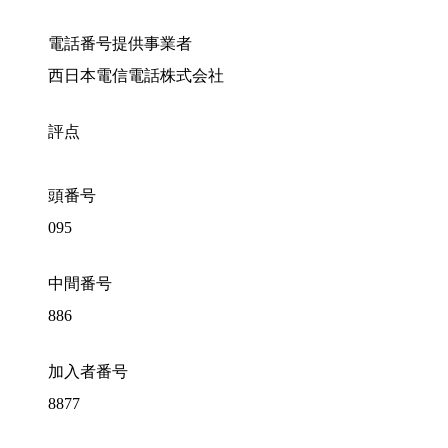
電話番号提供事業者
西日本電信電話株式会社
評点
頭番号
095
中間番号
886
加入者番号
8877