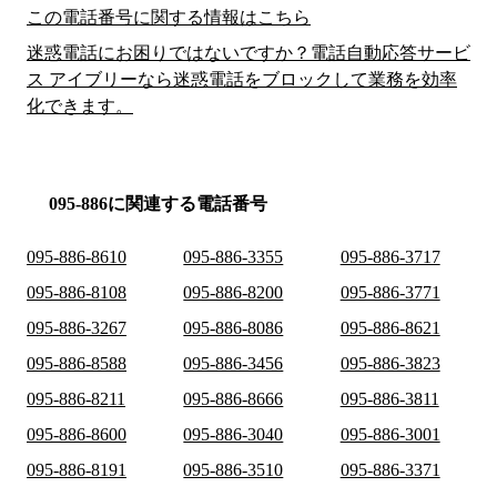
この電話番号に関する情報はこちら
迷惑電話にお困りではないですか？電話自動応答サービ
ス アイブリーなら迷惑電話をブロックして業務を効率
化できます。
095-886に関連する電話番号
095-886-8610
095-886-3355
095-886-3717
095-886-8108
095-886-8200
095-886-3771
095-886-3267
095-886-8086
095-886-8621
095-886-8588
095-886-3456
095-886-3823
095-886-8211
095-886-8666
095-886-3811
095-886-8600
095-886-3040
095-886-3001
095-886-8191
095-886-3510
095-886-3371