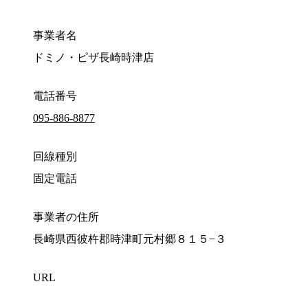
事業者名
ドミノ・ピザ長崎時津店
電話番号
095-886-8877
回線種別
固定電話
事業者の住所
長崎県西彼杵郡時津町元村郷８１５−３
URL