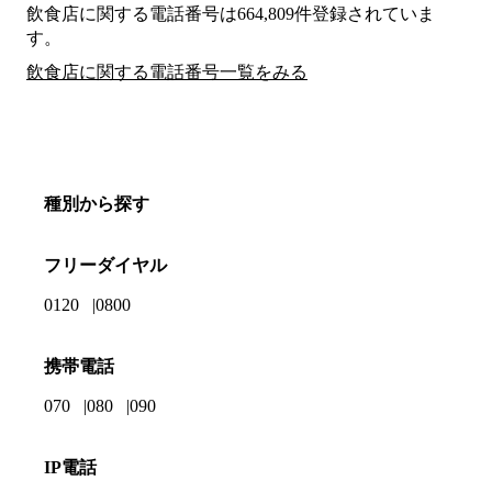
飲食店に関する電話番号は664,809件登録されていま
す。
飲食店に関する電話番号一覧をみる
種別から探す
フリーダイヤル
0120
0800
携帯電話
070
080
090
IP電話