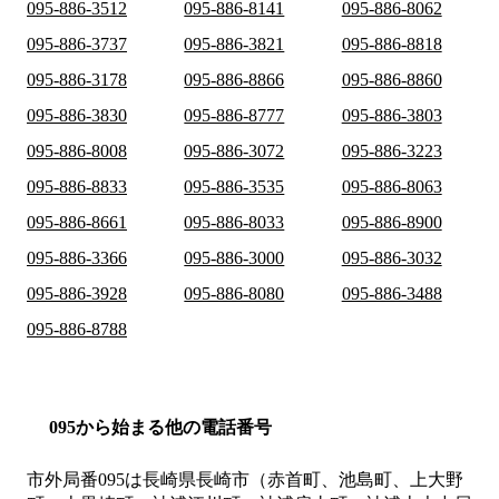
095-886-3512
095-886-8141
095-886-8062
095-886-3737
095-886-3821
095-886-8818
095-886-3178
095-886-8866
095-886-8860
095-886-3830
095-886-8777
095-886-3803
095-886-8008
095-886-3072
095-886-3223
095-886-8833
095-886-3535
095-886-8063
095-886-8661
095-886-8033
095-886-8900
095-886-3366
095-886-3000
095-886-3032
095-886-3928
095-886-8080
095-886-3488
095-886-8788
095から始まる他の電話番号
市外局番
095
は
長崎県長崎市（赤首町、池島町、上大野