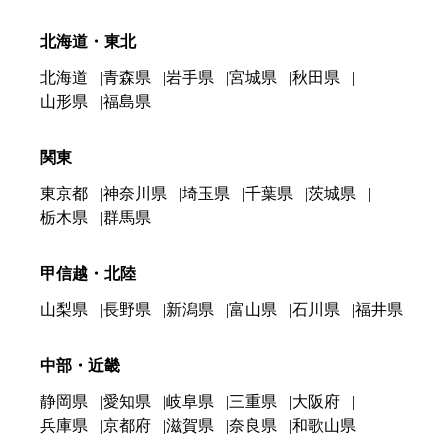
北海道・東北
北海道
青森県
岩手県
宮城県
秋田県
山形県
福島県
関東
東京都
神奈川県
埼玉県
千葉県
茨城県
栃木県
群馬県
甲信越・北陸
山梨県
長野県
新潟県
富山県
石川県
福井県
中部・近畿
静岡県
愛知県
岐阜県
三重県
大阪府
兵庫県
京都府
滋賀県
奈良県
和歌山県