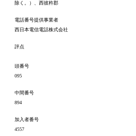
除く。）、西彼杵郡
電話番号提供事業者
西日本電信電話株式会社
評点
頭番号
095
中間番号
894
加入者番号
4557