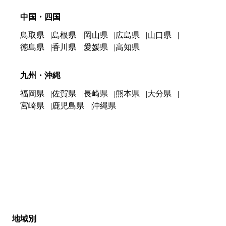
中国・四国
鳥取県
島根県
岡山県
広島県
山口県
徳島県
香川県
愛媛県
高知県
九州・沖縄
福岡県
佐賀県
長崎県
熊本県
大分県
宮崎県
鹿児島県
沖縄県
地域別