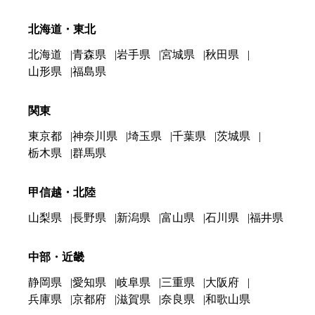
北海道・東北
北海道
青森県
岩手県
宮城県
秋田県
山形県
福島県
関東
東京都
神奈川県
埼玉県
千葉県
茨城県
栃木県
群馬県
甲信越・北陸
山梨県
長野県
新潟県
富山県
石川県
福井県
中部・近畿
静岡県
愛知県
岐阜県
三重県
大阪府
兵庫県
京都府
滋賀県
奈良県
和歌山県