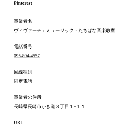
Pinterest
事業者名
ヴィヴァーチェミュージック・たちばな音楽教室
電話番号
095-894-4557
回線種別
固定電話
事業者の住所
長崎県長崎市かき道３丁目１−１１
URL