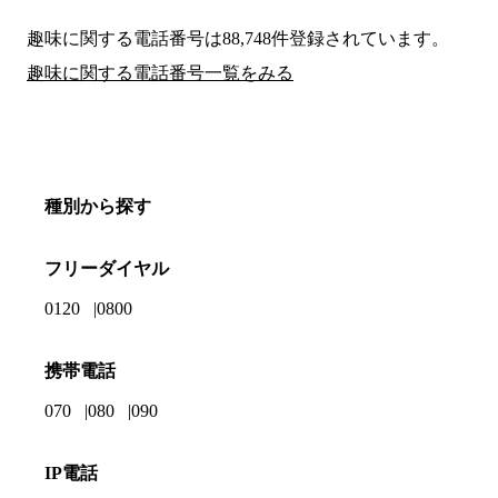
趣味に関する電話番号は88,748件登録されています。
趣味に関する電話番号一覧をみる
種別から探す
フリーダイヤル
0120
0800
携帯電話
070
080
090
IP電話