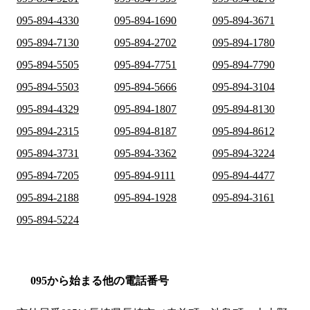
095-894-4330
095-894-1690
095-894-3671
095-894-7130
095-894-2702
095-894-1780
095-894-5505
095-894-7751
095-894-7790
095-894-5503
095-894-5666
095-894-3104
095-894-4329
095-894-1807
095-894-8130
095-894-2315
095-894-8187
095-894-8612
095-894-3731
095-894-3362
095-894-3224
095-894-7205
095-894-9111
095-894-4477
095-894-2188
095-894-1928
095-894-3161
095-894-5224
095から始まる他の電話番号