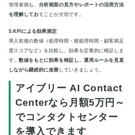
管理者側も、
分析画面の見方やレポートの活用方法
を理解しておく
ことが大切です。
5.KPIによる効果測定
導入前後の数値（処理時間・後処理時間・顧客満足
度スコアなど）を比較し、効果を定量的に検証しま
す。
数値をもとに効果を検証し、運用ルールを見直
しながら継続的に改善
していきましょう。
アイブリー AI Contact
Centerなら月額5万円～
でコンタクトセンター
を導入できます