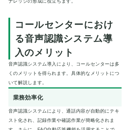
ナレッジの形成に役立ちます。
コールセンターにおけ
る音声認識システム導
入のメリット
音声認識システム導入により、コールセンターは多
くのメリットを得られます。具体的なメリットにつ
いて解説します。
業務効率化
音声認識システムにより、通話内容が自動的にテキ
スト化され、記録作業や確認作業が簡略化されま
す。さらに、FAQ自動応答機能を活用することで、