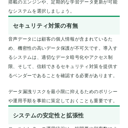
搭載のエンジンや、定期的な学習データ更新が可能
なシステムを選択しましょう。
セキュリティ対策の有無
音声データには顧客の個人情報が含まれているた
め、機密性の高いデータ保護が不可欠です。導入す
るシステムは、適切なデータ暗号化やアクセス制
限、そして、信頼できるセキュリティ対策を提供す
るベンダーであることを確認する必要があります。
データ漏洩リスクを最小限に抑えるためのポリシー
や運用手順を事前に策定しておくことも重要です。
システムの安定性と拡張性