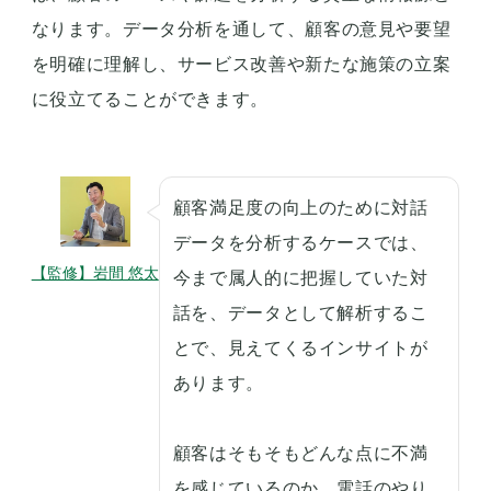
なります。データ分析を通して、顧客の意見や要望
を明確に理解し、サービス改善や新たな施策の立案
に役立てることができます。
顧客満足度の向上のために対話
データを分析するケースでは、
【監修】岩間 悠太
今まで属人的に把握していた対
話を、データとして解析するこ
とで、見えてくるインサイトが
あります。
顧客はそもそもどんな点に不満
を感じているのか、電話のやり