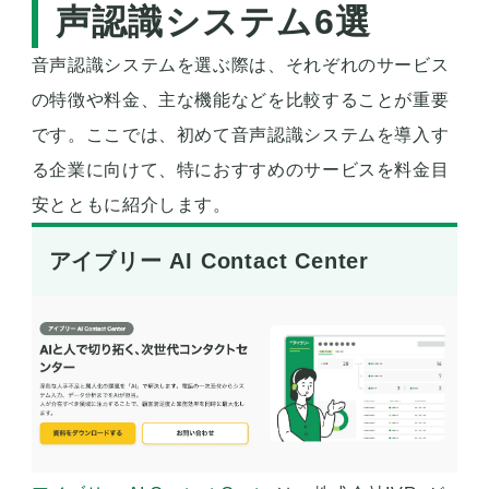
声認識システム6選
音声認識システムを選ぶ際は、それぞれのサービス
の特徴や料金、主な機能などを比較することが重要
です。ここでは、初めて音声認識システムを導入す
る企業に向けて、特におすすめのサービスを料金目
安とともに紹介します。
アイブリー AI Contact Center