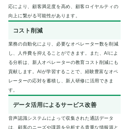
応により、顧客満足度を高め、顧客ロイヤルティの
向上に繋がる可能性があります。
コスト削減
業務の自動化により、必要なオペレーター数を削減
し、人件費を抑えることができます。また、AIによ
る分析は、新人オペレーターの教育コスト削減にも
貢献します。AIが学習することで、経験豊富なオペ
レーターの応対を蓄積し、新人研修に活用できま
す。
データ活用によるサービス改善
音声認識システムによって収集された通話データ
は、顧客のニーズや課題を分析する貴重な情報源と