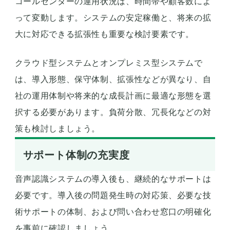
コールセンターの運用状況は、時間帯や顧客数によ
って変動します。システムの安定稼働と、将来の拡
大に対応できる拡張性も重要な検討要素です。
クラウド型システムとオンプレミス型システムで
は、導入形態、保守体制、拡張性などが異なり、自
社の運用体制や将来的な成長計画に最適な形態を選
択する必要があります。負荷分散、冗長化などの対
策も検討しましょう。
サポート体制の充実度
音声認識システムの導入後も、継続的なサポートは
必要です。導入後の問題発生時の対応策、必要な技
術サポートの体制、および問い合わせ窓口の明確化
を事前に確認しましょう。