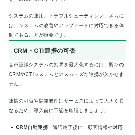
システムの運用、トラブルシューティング、さらに
は、システムの改善やアップデートに対応できる体
制であることが重要です。
CRM・CTI連携の可否
音声認識システムの効果を最大化するには、既存の
CRMやCTIシステムとのスムーズな連携が欠かせま
せん。
連携の可否や開発要件はサービスによって大きく異
なるため、導入前に下記を確認しましょう。
CRM自動連携
：通話終了後に、顧客情報や対応