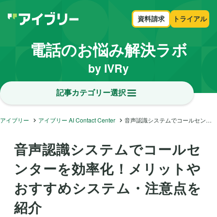
資料請求
トライアル
電話のお悩み解決ラボ
by IVRy
記事カテゴリー選択
アイブリー
アイブリー AI Contact Center
音声認識システムでコールセンターを効率化！メリットやおすすめシステム・注意点を紹介
音声認識システムでコールセ
ンターを効率化！メリットや
おすすめシステム・注意点を
紹介