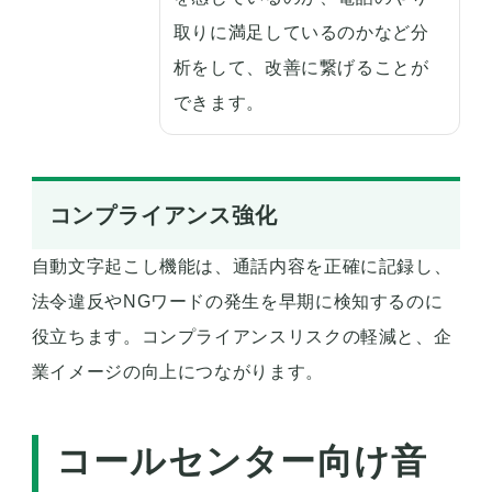
取りに満足しているのかなど分
析をして、改善に繋げることが
できます。
コンプライアンス強化
自動文字起こし機能は、通話内容を正確に記録し、
法令違反やNGワードの発生を早期に検知するのに
役立ちます。コンプライアンスリスクの軽減と、企
業イメージの向上につながります。
コールセンター向け音