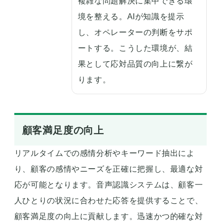
複雑な問題解決に集中できる環
境を整える。AIが知識を提示
し、オペレーターの判断をサポ
ートする。こうした環境が、結
果として応対品質の向上に繋が
ります。
顧客満足度の向上
リアルタイムでの感情分析やキーワード抽出によ
り、顧客の感情やニーズを正確に把握し、最適な対
応が可能となります。音声認識システムは、顧客一
人ひとりの状況に合わせた応答を提供することで、
顧客満足度の向上に貢献します。迅速かつ的確な対