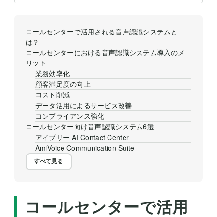
コールセンターで活用される音声認識システムと
は？
コールセンターにおける音声認識システム導入のメ
リット
業務効率化
顧客満足度の向上
コスト削減
データ活用によるサービス改善
コンプライアンス強化
コールセンター向け音声認識システム6選
アイブリー AI Contact Center
AmiVoice Communication Suite
すべて見る
コールセンターで活用