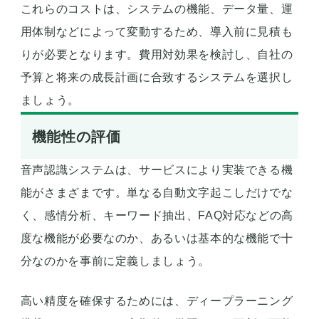
これらのコストは、システムの機能、データ量、運
用体制などによって変動するため、導入前に見積も
りが必要となります。費用対効果を検討し、自社の
予算と将来の成長計画に合致するシステムを選択し
ましょう。
機能性の評価
音声認識システムは、サービスにより実装できる機
能がさまざまです。単なる自動文字起こしだけでな
く、感情分析、キーワード抽出、FAQ対応などの高
度な機能が必要なのか、あるいは基本的な機能で十
分なのかを事前に定義しましょう。
高い精度を確保するためには、ディープラーニング