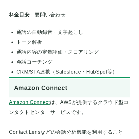
料金目安
：要問い合わせ
通話の自動録音・文字起こし
トーク解析
通話内容の定量評価・スコアリング
会話コーチング
CRM/SFA連携（Salesforce・HubSpot等）
Amazon Connect
Amazon Connect
は、AWSが提供するクラウド型コ
ンタクトセンターサービスです。
Contact Lensなどの会話分析機能を利用すること