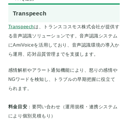
Transpeech
Transpeech
は、トランスコスモス株式会社が提供す
る音声認識ソリューションです。音声認識システム
にAmiVoiceを活用しており、音声認識環境の導入か
ら運用、応対品質管理までを支援します。
感情解析やアラート通知機能により、怒りの感情や
NGワードを検知し、トラブルの早期把握に役立て
られます。
料金目安
：要問い合わせ（運用規模・連携システム
により個別見積もり）