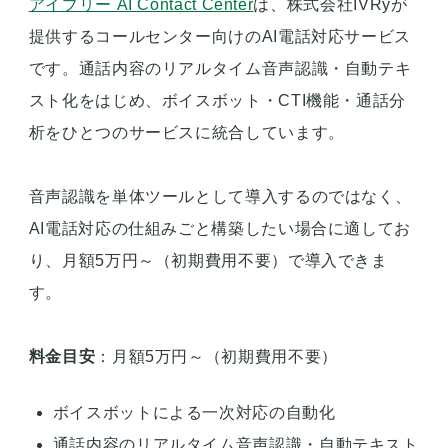
アイブリー AI Contact Center
は、株式会社IVRyが
提供するコールセンター向けのAI電話対応サービス
です。通話内容のリアルタイム音声認識・自動テキ
スト化をはじめ、ボイスボット・CTI機能・通話分
析をひとつのサービスに統合しています。
音声認識を単体ツールとして導入するのではなく、
AI電話対応の仕組みごと構築したい場合に適してお
り、月額5万円～（初期費用不要）で導入できま
す。
料金目安
：月額5万円～（初期費用不要）
ボイスボットによる一次対応の自動化
通話内容のリアルタイム音声認識・自動テキスト