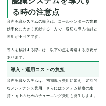
認識システムを導入す
る時の注意点
音声認識システムの導入は、コールセンターの業務
効率化に大きく貢献する一方で、適切な導入検討と
運用が不可欠です。
導入を検討する際には、以下の点を考慮する必要が
あります。
導入・運用コストの負担
音声認識システムは、初期導入費用に加え、定期的
なメンテナンス費用、さらにはシステム精度の維
持・向上のためのチューニング費用も発生します。