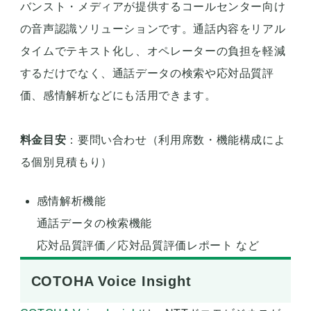
バンスト・メディアが提供するコールセンター向け
の音声認識ソリューションです。通話内容をリアル
タイムでテキスト化し、オペレーターの負担を軽減
するだけでなく、通話データの検索や応対品質評
価、感情解析などにも活用できます。
料金目安
：要問い合わせ（利用席数・機能構成によ
る個別見積もり）
感情解析機能
通話データの検索機能
応対品質評価／応対品質評価レポート など
COTOHA Voice Insight