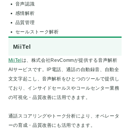
音声認識
感情解析
品質管理
セールストーク解析
MiiTel
MiiTel
は、株式会社RevCommが提供する音声解析
AIサービスです。IP電話、通話の自動録音、自動全
文文字起こし、音声解析をひとつのツールで提供し
ており、インサイドセールスやコールセンター業務
の可視化・品質改善に活用できます。
通話スコアリングやトーク分析により、オペレータ
ーの育成・品質改善にも活用できます。