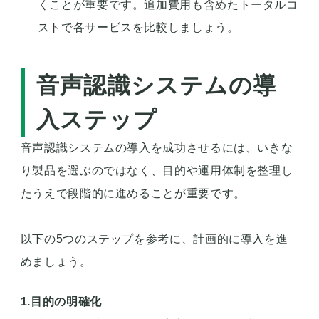
くことが重要です。追加費用も含めたトータルコ
ストで各サービスを比較しましょう。
音声認識システムの導
入ステップ
音声認識システムの導入を成功させるには、いきな
り製品を選ぶのではなく、目的や運用体制を整理し
たうえで段階的に進めることが重要です。
以下の5つのステップを参考に、計画的に導入を進
めましょう。
1.目的の明確化