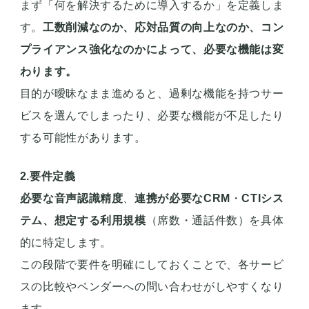
まず「何を解決するために導入するか」を定義しま
す。
工数削減なのか、応対品質の向上なのか、コン
プライアンス強化なのかによって、必要な機能は変
わります。
目的が曖昧なまま進めると、過剰な機能を持つサー
ビスを選んでしまったり、必要な機能が不足したり
する可能性があります。
2.要件定義
必要な音声認識精度
、
連携が必要なCRM
・
CTIシス
テム、想定する利用規模
（席数・通話件数）を具体
的に特定します。
この段階で要件を明確にしておくことで、各サービ
スの比較やベンダーへの問い合わせがしやすくなり
ます。