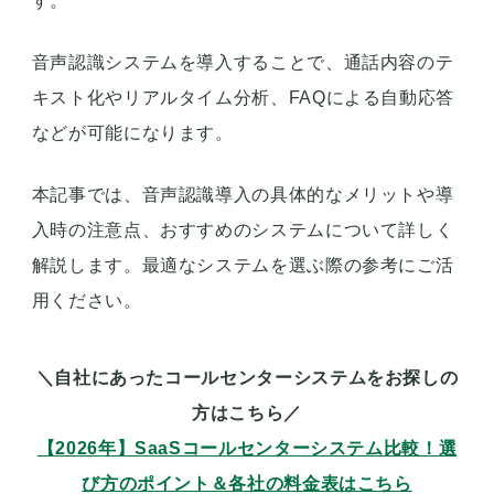
す。
音声認識システムを導入することで、通話内容のテ
キスト化やリアルタイム分析、FAQによる自動応答
などが可能になります。
本記事では、音声認識導入の具体的なメリットや導
入時の注意点、おすすめのシステムについて詳しく
解説します。最適なシステムを選ぶ際の参考にご活
用ください。
＼自社にあったコールセンターシステムをお探しの
方はこちら／
【2026年】SaaSコールセンターシステム比較！ 選
び方のポイント＆各社の料金表はこちら