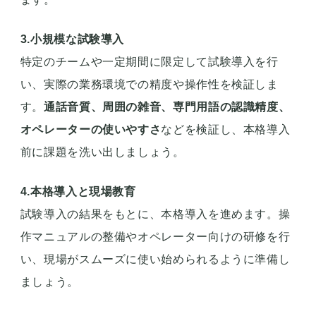
3.小規模な試験導入
特定のチームや一定期間に限定して試験導入を行
い、実際の業務環境での精度や操作性を検証しま
す。
通話音質、周囲の雑音、専門用語の認識精度、
オペレーターの使いやすさ
などを検証し、本格導入
前に課題を洗い出しましょう。
4.本格導入と現場教育
試験導入の結果をもとに、本格導入を進めます。操
作マニュアルの整備やオペレーター向けの研修を行
い、現場がスムーズに使い始められるように準備し
ましょう。