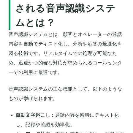
される音声認識システ
ムとは？
音声認識システムとは、顧客とオペレーターの通話
内容を自動でテキスト化し、分析や応答の最適化を
図る技術です。リアルタイムでの処理が可能なた
め、迅速かつ的確な対応が求められるコールセンタ
ーでの利用に最適です。
音声認識システムの主な機能として、以下のような
ものが挙げられます。
自動文字起こし
：通話内容を瞬時にテキスト化
し、記録や確認を効率化。