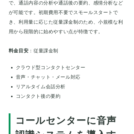
で、通話内容の分析や通話後の要約、感情分析など
が可能です。初期費用不要でスモールスタートで
き、利用量に応じた従量課金制のため、小規模な利
用から段階的に始めやすい点が特徴です。
料金目安
：従量課金制
クラウド型コンタクトセンター
音声・チャット・メール対応
リアルタイム会話分析
コンタクト後の要約
コールセンターに音声