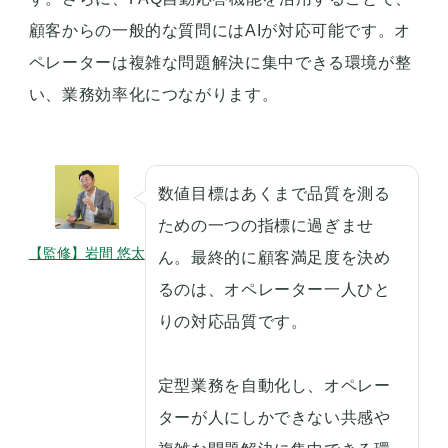
顧客からの一般的な質問にはAIが対応可能です。オ
ペレーターは複雑な問題解決に集中できる環境が整
い、業務効率化につながります。
数値目標はあくまで品質を測る
ための一つの指標に過ぎませ
【監修】岩間 悠太
ん。最終的に顧客満足度を決め
るのは、オペレーター一人ひと
りの対応品質です。
定型業務を自動化し、オペレー
ターが人にしかできない共感や