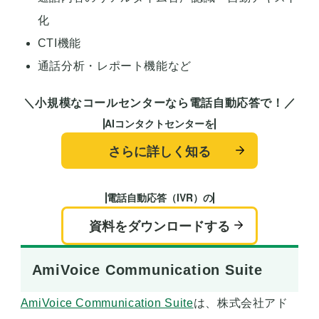
化
CTI機能
通話分析・レポート機能など
＼小規模なコールセンターなら電話自動応答で！／
AIコンタクトセンターを
さらに詳しく知る
電話自動応答（IVR）の
資料をダウンロードする
AmiVoice Communication Suite
AmiVoice Communication Suite
は、株式会社アド