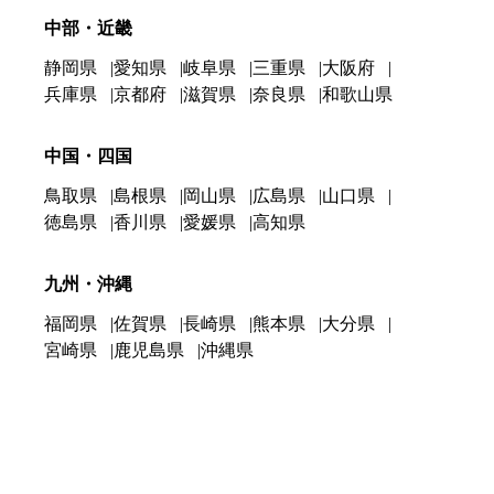
中部・近畿
静岡県
愛知県
岐阜県
三重県
大阪府
兵庫県
京都府
滋賀県
奈良県
和歌山県
中国・四国
鳥取県
島根県
岡山県
広島県
山口県
徳島県
香川県
愛媛県
高知県
九州・沖縄
福岡県
佐賀県
長崎県
熊本県
大分県
宮崎県
鹿児島県
沖縄県