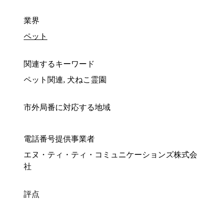
業界
ペット
関連するキーワード
ペット関連, 犬ねこ霊園
市外局番に対応する地域
電話番号提供事業者
エヌ・ティ・ティ・コミュニケーションズ株式会
社
評点