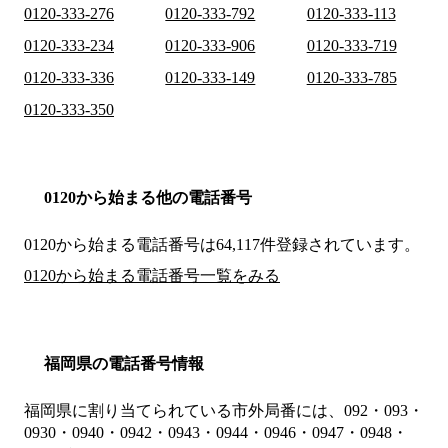
0120-333-276
0120-333-792
0120-333-113
0120-333-234
0120-333-906
0120-333-719
0120-333-336
0120-333-149
0120-333-785
0120-333-350
0120から始まる他の電話番号
0120から始まる電話番号は64,117件登録されています。
0120から始まる電話番号一覧をみる
福岡県の電話番号情報
福岡県に割り当てられている市外局番には、092・093・
0930・0940・0942・0943・0944・0946・0947・0948・