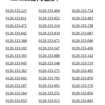
0120-333-221
0120-333-494
0120-333-754
0120-333-811
0120-333-952
0120-333-483
0120-333-472
0120-333-310
0120-333-238
0120-333-042
0120-333-834
0120-333-087
0120-333-368
0120-333-671
0120-333-046
0120-333-102
0120-333-547
0120-333-456
0120-333-391
0120-333-888
0120-333-142
0120-333-945
0120-333-548
0120-333-519
0120-333-362
0120-333-271
0120-333-492
0120-333-943
0120-333-795
0120-333-876
0120-333-587
0120-333-991
0120-333-576
0120-333-264
0120-333-251
0120-333-856
0120-333-053
0120-333-013
0120-333-845