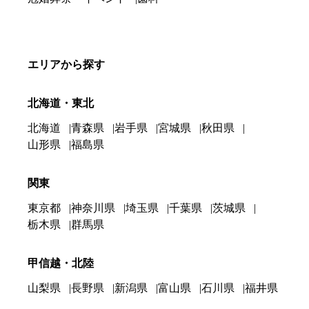
エリアから探す
北海道・東北
北海道
青森県
岩手県
宮城県
秋田県
山形県
福島県
関東
東京都
神奈川県
埼玉県
千葉県
茨城県
栃木県
群馬県
甲信越・北陸
山梨県
長野県
新潟県
富山県
石川県
福井県