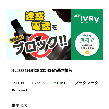
0120333454/0120-333-454の基本情報
Twitter
Facebook
LINE
ブックマーク
Pinterest
事業者名