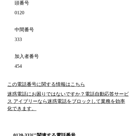
頭番号
0120
中間番号
333
加入者番号
454
この電話番号に関する情報はこちら
迷惑電話にお困りではないですか？電話自動応答サービ
ス アイブリーなら迷惑電話をブロックして業務を効率
化できます。
0120-333に関連する電話番号