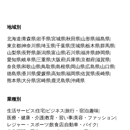
地域別
北海道
青森県
岩手県
宮城県
秋田県
山形県
福島県
東京都
神奈川県
埼玉県
千葉県
茨城県
栃木県
群馬県
山梨県
長野県
新潟県
富山県
石川県
福井県
静岡県
愛知県
岐阜県
三重県
大阪府
兵庫県
京都府
滋賀県
奈良県
和歌山県
鳥取県
島根県
岡山県
広島県
山口県
徳島県
香川県
愛媛県
高知県
福岡県
佐賀県
長崎県
熊本県
大分県
宮崎県
鹿児島県
沖縄県
業種別
生活サービス
住宅
ビジネス
旅行・宿泊
趣味
医療・健康・介護
教育・習い事
美容・ファッション
レジャー・スポーツ
飲食店
自動車・バイク