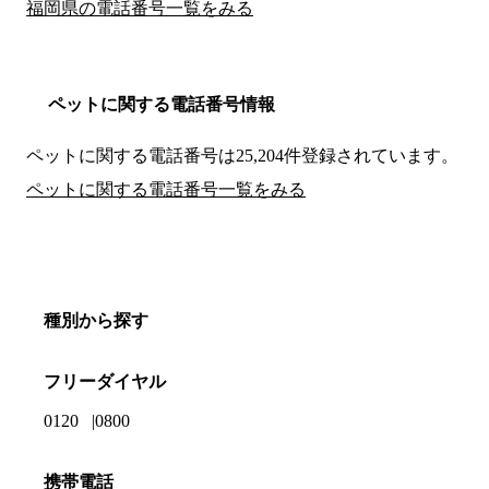
福岡県の電話番号一覧をみる
ペットに関する電話番号情報
ペットに関する電話番号は25,204件登録されています。
ペットに関する電話番号一覧をみる
種別から探す
フリーダイヤル
0120
0800
携帯電話