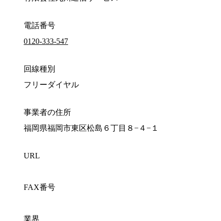
電話番号
0120-333-547
回線種別
フリーダイヤル
事業者の住所
福岡県福岡市東区松島６丁目８−４−１
URL
FAX番号
業界