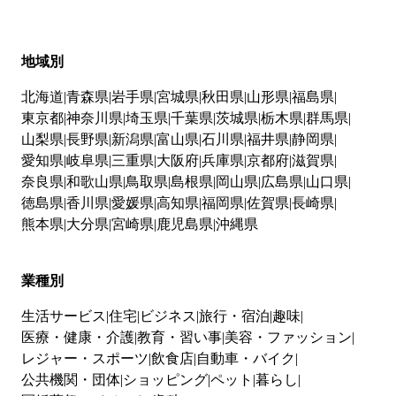
地域別
北海道
青森県
岩手県
宮城県
秋田県
山形県
福島県
東京都
神奈川県
埼玉県
千葉県
茨城県
栃木県
群馬県
山梨県
長野県
新潟県
富山県
石川県
福井県
静岡県
愛知県
岐阜県
三重県
大阪府
兵庫県
京都府
滋賀県
奈良県
和歌山県
鳥取県
島根県
岡山県
広島県
山口県
徳島県
香川県
愛媛県
高知県
福岡県
佐賀県
長崎県
熊本県
大分県
宮崎県
鹿児島県
沖縄県
業種別
生活サービス
住宅
ビジネス
旅行・宿泊
趣味
医療・健康・介護
教育・習い事
美容・ファッション
レジャー・スポーツ
飲食店
自動車・バイク
公共機関・団体
ショッピング
ペット
暮らし