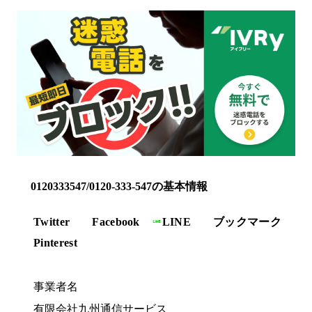
0120333547/0120-333-547の基本情報
Twitter
Facebook
LINE
ブックマーク
Pinterest
事業者名
有限会社九州通信サービス