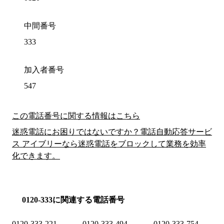
中間番号
333
加入者番号
547
この電話番号に関する情報はこちら
迷惑電話にお困りではないですか？電話自動応答サービ
ス アイブリーなら迷惑電話をブロックして業務を効率
化できます。
0120-333に関連する電話番号
0120-333-221
0120-333-494
0120-333-754