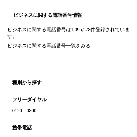
ビジネスに関する電話番号情報
ビジネスに関する電話番号は1,095,578件登録されていま
す。
ビジネスに関する電話番号一覧をみる
種別から探す
フリーダイヤル
0120
0800
携帯電話