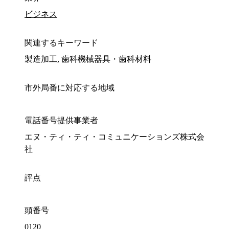
ビジネス
関連するキーワード
製造加工, 歯科機械器具・歯科材料
市外局番に対応する地域
電話番号提供事業者
エヌ・ティ・ティ・コミュニケーションズ株式会
社
評点
頭番号
0120