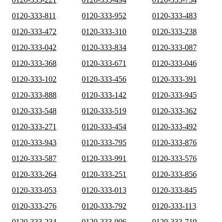
0120-333-811
0120-333-952
0120-333-483
0120-333-472
0120-333-310
0120-333-238
0120-333-042
0120-333-834
0120-333-087
0120-333-368
0120-333-671
0120-333-046
0120-333-102
0120-333-456
0120-333-391
0120-333-888
0120-333-142
0120-333-945
0120-333-548
0120-333-519
0120-333-362
0120-333-271
0120-333-454
0120-333-492
0120-333-943
0120-333-795
0120-333-876
0120-333-587
0120-333-991
0120-333-576
0120-333-264
0120-333-251
0120-333-856
0120-333-053
0120-333-013
0120-333-845
0120-333-276
0120-333-792
0120-333-113
0120-333-234
0120-333-906
0120-333-719