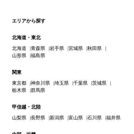
エリアから探す
北海道・東北
北海道
青森県
岩手県
宮城県
秋田県
山形県
福島県
関東
東京都
神奈川県
埼玉県
千葉県
茨城県
栃木県
群馬県
甲信越・北陸
山梨県
長野県
新潟県
富山県
石川県
福井県