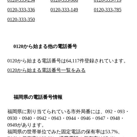
0120-333-336
0120-333-149
0120-333-785
0120-333-350
0120から始まる他の電話番号
0120から始まる電話番号は64,117件登録されています。
0120から始まる電話番号一覧をみる
福岡県の電話番号情報
福岡県に割り当てられている市外局番には、092・093・
0930・0940・0942・0943・0944・0946・0947・0948・
0949があります。
福岡県の世帯単位でみた固定電話の保有率は53.7%、