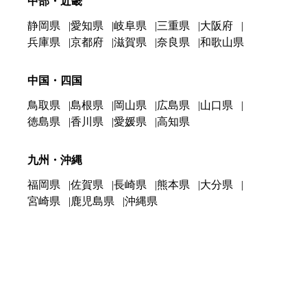
中部・近畿
静岡県
愛知県
岐阜県
三重県
大阪府
兵庫県
京都府
滋賀県
奈良県
和歌山県
中国・四国
鳥取県
島根県
岡山県
広島県
山口県
徳島県
香川県
愛媛県
高知県
九州・沖縄
福岡県
佐賀県
長崎県
熊本県
大分県
宮崎県
鹿児島県
沖縄県