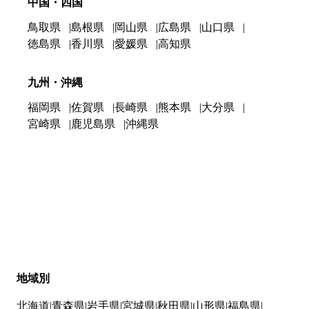
中国・四国
鳥取県
島根県
岡山県
広島県
山口県
徳島県
香川県
愛媛県
高知県
九州・沖縄
福岡県
佐賀県
長崎県
熊本県
大分県
宮崎県
鹿児島県
沖縄県
地域別
北海道
青森県
岩手県
宮城県
秋田県
山形県
福島県