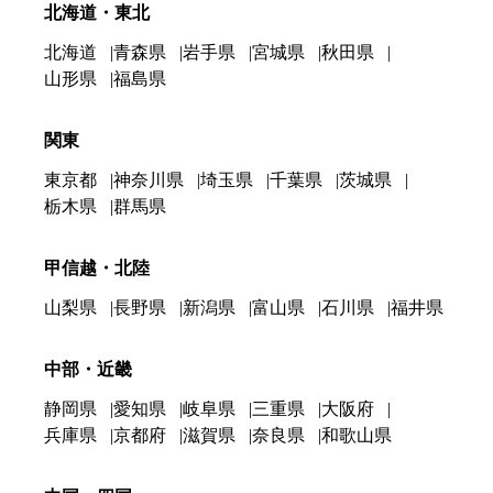
北海道・東北
北海道
青森県
岩手県
宮城県
秋田県
山形県
福島県
関東
東京都
神奈川県
埼玉県
千葉県
茨城県
栃木県
群馬県
甲信越・北陸
山梨県
長野県
新潟県
富山県
石川県
福井県
中部・近畿
静岡県
愛知県
岐阜県
三重県
大阪府
兵庫県
京都府
滋賀県
奈良県
和歌山県