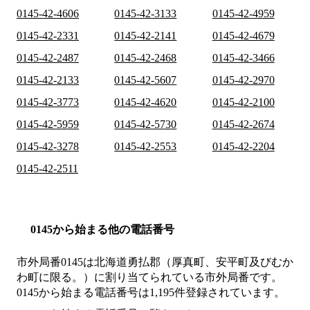
0145-42-4606
0145-42-3133
0145-42-4959
0145-42-2331
0145-42-2141
0145-42-4679
0145-42-2487
0145-42-2468
0145-42-3466
0145-42-2133
0145-42-5607
0145-42-2970
0145-42-3773
0145-42-4620
0145-42-2100
0145-42-5959
0145-42-5730
0145-42-2674
0145-42-3278
0145-42-2553
0145-42-2204
0145-42-2511
0145から始まる他の電話番号
市外局番
0145
は
北海道勇払郡（厚真町、安平町及びむか
わ町に限る。）
に割り当てられている市外局番です。
0145から始まる電話番号は1,195件登録されています。