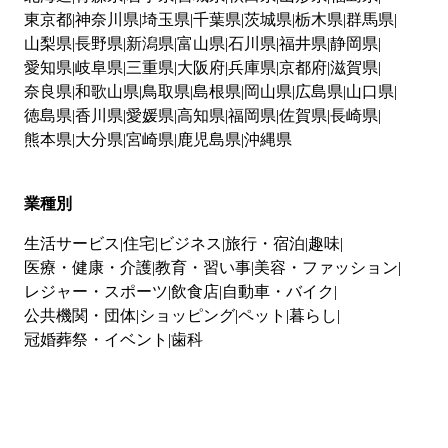
東京都
神奈川県
埼玉県
千葉県
茨城県
栃木県
群馬県
山梨県
長野県
新潟県
富山県
石川県
福井県
静岡県
愛知県
岐阜県
三重県
大阪府
兵庫県
京都府
滋賀県
奈良県
和歌山県
鳥取県
島根県
岡山県
広島県
山口県
徳島県
香川県
愛媛県
高知県
福岡県
佐賀県
長崎県
熊本県
大分県
宮崎県
鹿児島県
沖縄県
業種別
生活サービス
住宅
ビジネス
旅行・宿泊
趣味
医療・健康・介護
教育・習い事
美容・ファッション
レジャー・スポーツ
飲食店
自動車・バイク
公共機関・団体
ショッピング
ペット
暮らし
冠婚葬祭・イベント
歯科