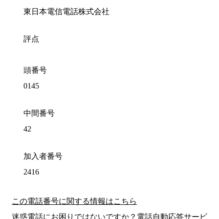
東日本電信電話株式会社
評点
頭番号
0145
中間番号
42
加入者番号
2416
この電話番号に関する情報はこちら
迷惑電話にお困りではないですか？電話自動応答サービ