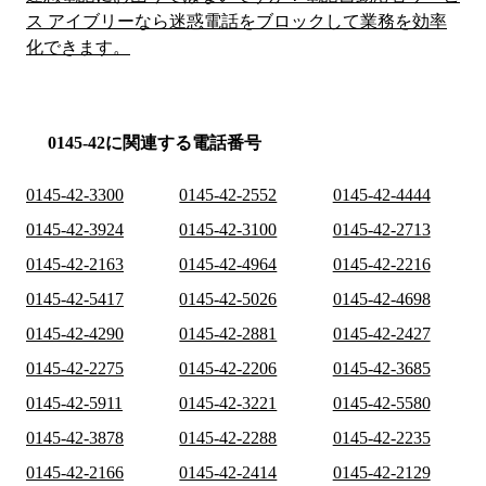
ス アイブリーなら迷惑電話をブロックして業務を効率
化できます。
0145-42に関連する電話番号
0145-42-3300
0145-42-2552
0145-42-4444
0145-42-3924
0145-42-3100
0145-42-2713
0145-42-2163
0145-42-4964
0145-42-2216
0145-42-5417
0145-42-5026
0145-42-4698
0145-42-4290
0145-42-2881
0145-42-2427
0145-42-2275
0145-42-2206
0145-42-3685
0145-42-5911
0145-42-3221
0145-42-5580
0145-42-3878
0145-42-2288
0145-42-2235
0145-42-2166
0145-42-2414
0145-42-2129