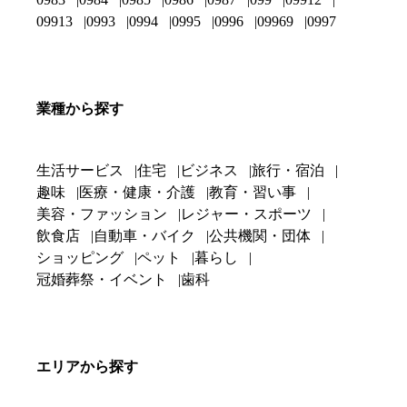
09913
0993
0994
0995
0996
09969
0997
業種から探す
生活サービス
住宅
ビジネス
旅行・宿泊
趣味
医療・健康・介護
教育・習い事
美容・ファッション
レジャー・スポーツ
飲食店
自動車・バイク
公共機関・団体
ショッピング
ペット
暮らし
冠婚葬祭・イベント
歯科
エリアから探す