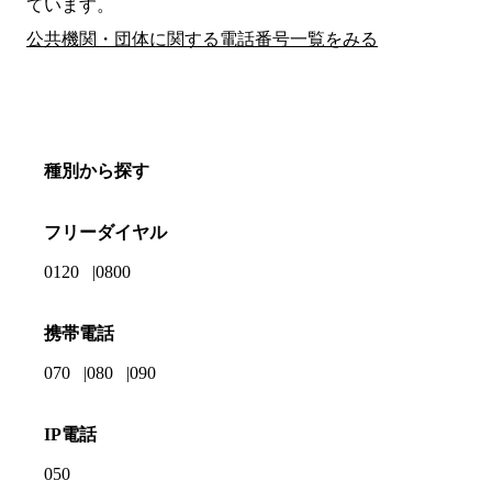
ています。
公共機関・団体に関する電話番号一覧をみる
種別から探す
フリーダイヤル
0120
0800
携帯電話
070
080
090
IP電話
050