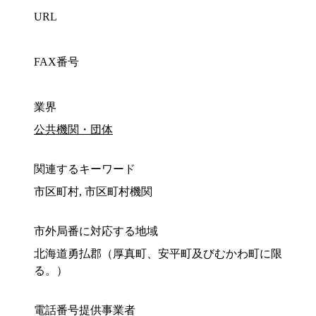
URL
FAX番号
業界
公共機関・団体
関連するキーワード
市区町村, 市区町村機関
市外局番に対応する地域
北海道勇払郡（厚真町、安平町及びむかわ町に限
る。）
電話番号提供事業者