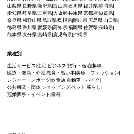
山梨県
長野県
新潟県
富山県
石川県
福井県
静岡県
愛知県
岐阜県
三重県
大阪府
兵庫県
京都府
滋賀県
奈良県
和歌山県
鳥取県
島根県
岡山県
広島県
山口県
徳島県
香川県
愛媛県
高知県
福岡県
佐賀県
長崎県
熊本県
大分県
宮崎県
鹿児島県
沖縄県
業種別
生活サービス
住宅
ビジネス
旅行・宿泊
趣味
医療・健康・介護
教育・習い事
美容・ファッション
レジャー・スポーツ
飲食店
自動車・バイク
公共機関・団体
ショッピング
ペット
暮らし
冠婚葬祭・イベント
歯科