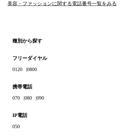
美容・ファッションに関する電話番号一覧をみる
種別から探す
フリーダイヤル
0120
0800
携帯電話
070
080
090
IP電話
050