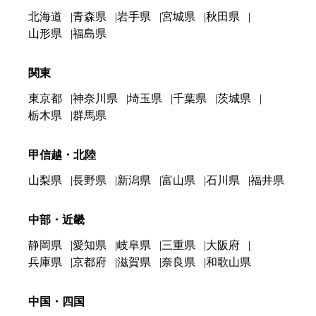
北海道
青森県
岩手県
宮城県
秋田県
山形県
福島県
関東
東京都
神奈川県
埼玉県
千葉県
茨城県
栃木県
群馬県
甲信越・北陸
山梨県
長野県
新潟県
富山県
石川県
福井県
中部・近畿
静岡県
愛知県
岐阜県
三重県
大阪府
兵庫県
京都府
滋賀県
奈良県
和歌山県
中国・四国