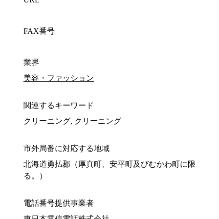
FAX番号
業界
美容・ファッション
関連するキーワード
クリーニング, クリーニング
市外局番に対応する地域
北海道勇払郡（厚真町、安平町及びむかわ町に限
る。）
電話番号提供事業者
東日本電信電話株式会社