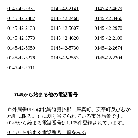
0145-42-2331
0145-42-2141
0145-42-4679
0145-42-2487
0145-42-2468
0145-42-3466
0145-42-2133
0145-42-5607
0145-42-2970
0145-42-3773
0145-42-4620
0145-42-2100
0145-42-5959
0145-42-5730
0145-42-2674
0145-42-3278
0145-42-2553
0145-42-2204
0145-42-2511
0145から始まる他の電話番号
市外局番
0145
は
北海道勇払郡（厚真町、安平町及びむか
わ町に限る。）
に割り当てられている市外局番です。
0145から始まる電話番号は1,195件登録されています。
0145から始まる電話番号一覧をみる