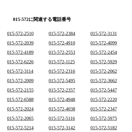
015-572に関連する電話番号
015-572-2510
015-572-2384
015-572-3131
015-572-2039
015-572-4910
015-572-4099
015-572-4189
015-572-2553
015-572-2454
015-572-6226
015-572-1125
015-572-5929
015-572-3114
015-572-2316
015-572-2062
015-572-2009
015-572-5495
015-572-3662
015-572-2155
015-572-2357
015-572-5447
015-572-6588
015-572-4948
015-572-2220
015-572-2024
015-572-4038
015-572-2347
015-572-2065
015-572-5116
015-572-5975
015-572-5214
015-572-3142
015-572-5182