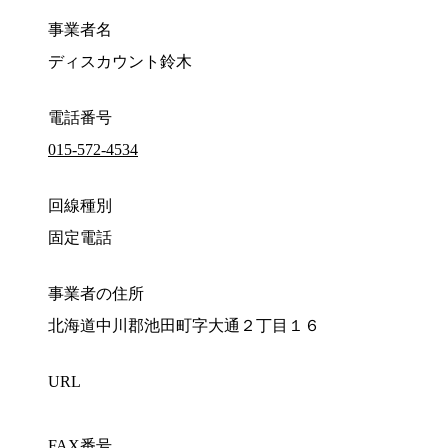
事業者名
ディスカウント鈴木
電話番号
015-572-4534
回線種別
固定電話
事業者の住所
北海道中川郡池田町字大通２丁目１６
URL
FAX番号