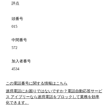
評点
頭番号
015
中間番号
572
加入者番号
4534
この電話番号に関する情報はこちら
迷惑電話にお困りではないですか？電話自動応答サービ
ス アイブリーなら迷惑電話をブロックして業務を効率
化できます。