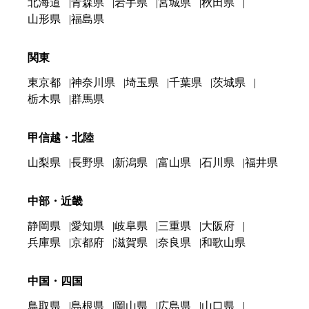
北海道
青森県
岩手県
宮城県
秋田県
山形県
福島県
関東
東京都
神奈川県
埼玉県
千葉県
茨城県
栃木県
群馬県
甲信越・北陸
山梨県
長野県
新潟県
富山県
石川県
福井県
中部・近畿
静岡県
愛知県
岐阜県
三重県
大阪府
兵庫県
京都府
滋賀県
奈良県
和歌山県
中国・四国
鳥取県
島根県
岡山県
広島県
山口県