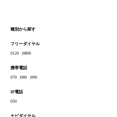
種別から探す
フリーダイヤル
0120
0800
携帯電話
070
080
090
IP電話
050
ナビダイヤル