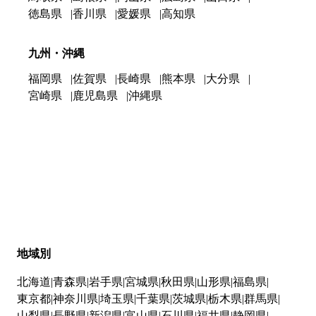
徳島県
香川県
愛媛県
高知県
九州・沖縄
福岡県
佐賀県
長崎県
熊本県
大分県
宮崎県
鹿児島県
沖縄県
地域別
北海道
青森県
岩手県
宮城県
秋田県
山形県
福島県
東京都
神奈川県
埼玉県
千葉県
茨城県
栃木県
群馬県
山梨県
長野県
新潟県
富山県
石川県
福井県
静岡県