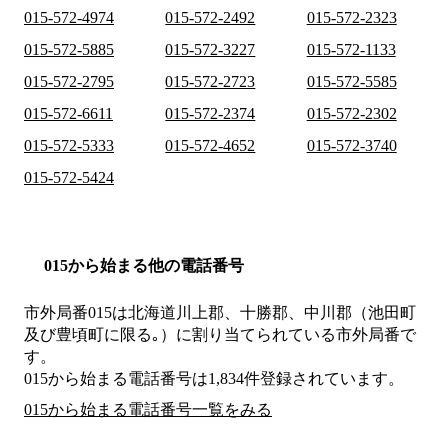
015-572-4974
015-572-2492
015-572-2323
015-572-5885
015-572-3227
015-572-1133
015-572-2795
015-572-2723
015-572-5585
015-572-6611
015-572-2374
015-572-2302
015-572-5333
015-572-4652
015-572-3740
015-572-5424
015から始まる他の電話番号
市外局番
015
は
北海道川上郡、十勝郡、中川郡（池田町
及び豊頃町に限る｡）
に割り当てられている市外局番で
す。
015から始まる電話番号は1,834件登録されています。
015から始まる電話番号一覧をみる