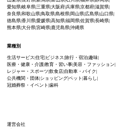
愛知県
岐阜県
三重県
大阪府
兵庫県
京都府
滋賀県
奈良県
和歌山県
鳥取県
島根県
岡山県
広島県
山口県
徳島県
香川県
愛媛県
高知県
福岡県
佐賀県
長崎県
熊本県
大分県
宮崎県
鹿児島県
沖縄県
業種別
生活サービス
住宅
ビジネス
旅行・宿泊
趣味
医療・健康・介護
教育・習い事
美容・ファッション
レジャー・スポーツ
飲食店
自動車・バイク
公共機関・団体
ショッピング
ペット
暮らし
冠婚葬祭・イベント
歯科
運営会社