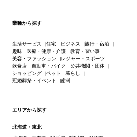
業種から探す
生活サービス
住宅
ビジネス
旅行・宿泊
趣味
医療・健康・介護
教育・習い事
美容・ファッション
レジャー・スポーツ
飲食店
自動車・バイク
公共機関・団体
ショッピング
ペット
暮らし
冠婚葬祭・イベント
歯科
エリアから探す
北海道・東北