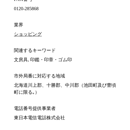
0120-285868
業界
ショッピング
関連するキーワード
文房具, 印鑑・印章・ゴム印
市外局番に対応する地域
北海道川上郡、十勝郡、中川郡（池田町及び豊頃
町に限る｡）
電話番号提供事業者
東日本電信電話株式会社