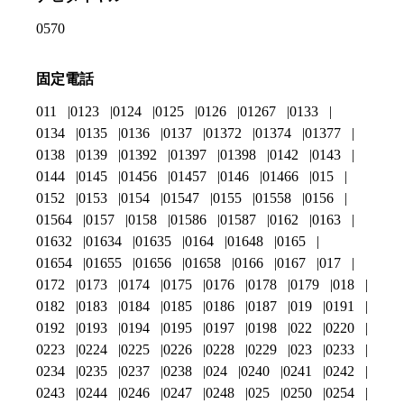
0570
固定電話
011
0123
0124
0125
0126
01267
0133
0134
0135
0136
0137
01372
01374
01377
0138
0139
01392
01397
01398
0142
0143
0144
0145
01456
01457
0146
01466
015
0152
0153
0154
01547
0155
01558
0156
01564
0157
0158
01586
01587
0162
0163
01632
01634
01635
0164
01648
0165
01654
01655
01656
01658
0166
0167
017
0172
0173
0174
0175
0176
0178
0179
018
0182
0183
0184
0185
0186
0187
019
0191
0192
0193
0194
0195
0197
0198
022
0220
0223
0224
0225
0226
0228
0229
023
0233
0234
0235
0237
0238
024
0240
0241
0242
0243
0244
0246
0247
0248
025
0250
0254