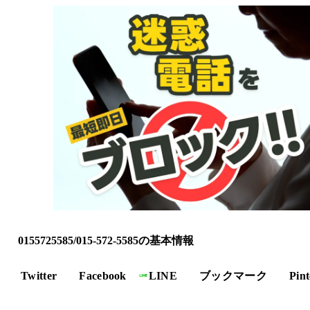
0155725585/015-572-5585の基本情報
Twitter
Facebook
LINE
ブックマーク
Pint