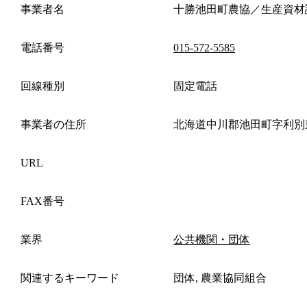
事業者名
十勝池田町農協／生産資材
電話番号
015-572-5585
回線種別
固定電話
事業者の住所
北海道中川郡池田町字利別
URL
FAX番号
業界
公共機関・団体
関連するキーワード
団体, 農業協同組合