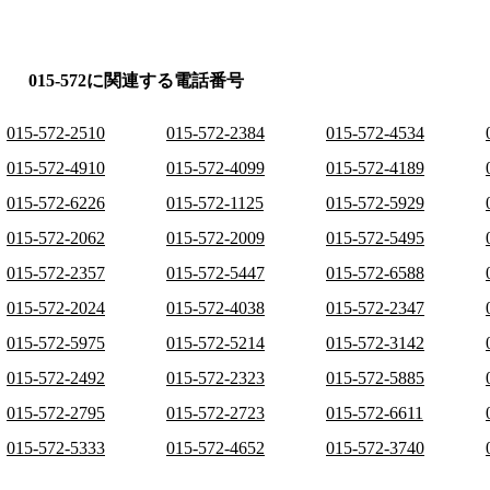
015-572に関連する電話番号
015-572-2510
015-572-2384
015-572-4534
015-572-4910
015-572-4099
015-572-4189
015-572-6226
015-572-1125
015-572-5929
015-572-2062
015-572-2009
015-572-5495
015-572-2357
015-572-5447
015-572-6588
015-572-2024
015-572-4038
015-572-2347
015-572-5975
015-572-5214
015-572-3142
015-572-2492
015-572-2323
015-572-5885
015-572-2795
015-572-2723
015-572-6611
015-572-5333
015-572-4652
015-572-3740