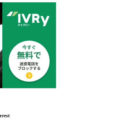
erest