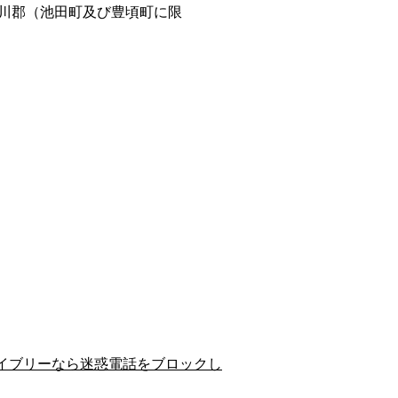
川郡（池田町及び豊頃町に限
イブリーなら迷惑電話をブロックし