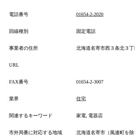
電話番号
01654-2-2020
回線種別
固定電話
事業者の住所
北海道名寄市西３条北３丁
URL
FAX番号
01654-2-3007
業界
住宅
関連するキーワード
家電, 電器店
市外局番に対応する地域
北海道名寄市（風連町を除