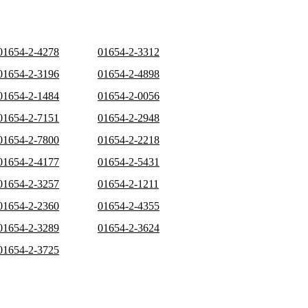
01654-2-4278
01654-2-3312
01654-2-3196
01654-2-4898
01654-2-1484
01654-2-0056
01654-2-7151
01654-2-2948
01654-2-7800
01654-2-2218
01654-2-4177
01654-2-5431
01654-2-3257
01654-2-1211
01654-2-2360
01654-2-4355
01654-2-3289
01654-2-3624
01654-2-3725