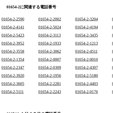
01654-2に関連する電話番号
01654-2-2590
01654-2-2002
01654-2-3204
01654-2-4141
01654-2-5024
01654-2-4194
01654-2-5423
01654-2-3113
01654-2-3435
01654-2-3952
01654-2-1933
01654-2-1213
01654-2-3558
01654-2-3062
01654-2-4511
01654-2-1354
01654-2-0007
01654-2-0010
01654-2-2347
01654-2-0309
01654-2-4307
01654-2-3920
01654-2-1956
01654-2-5180
01654-2-3605
01654-2-2281
01654-2-4403
01654-2-5111
01654-2-2243
01654-2-0176