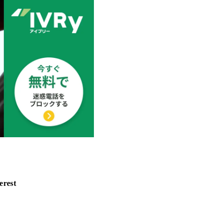
erest