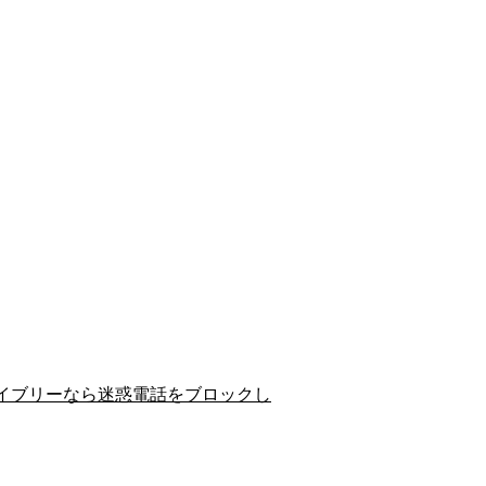
イブリーなら迷惑電話をブロックし