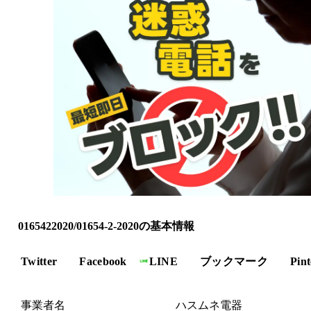
0165422020/01654-2-2020の基本情報
Twitter
Facebook
LINE
ブックマーク
Pint
事業者名
ハスムネ電器