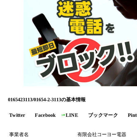
0165423113/01654-2-3113の基本情報
Twitter
Facebook
LINE
ブックマーク
Pint
事業者名
有限会社コーヨー電器