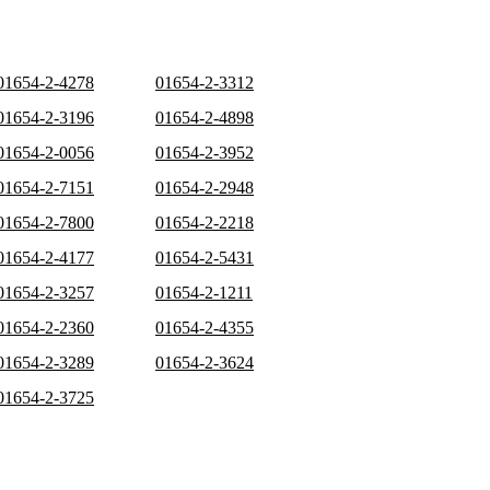
01654-2-4278
01654-2-3312
01654-2-3196
01654-2-4898
01654-2-0056
01654-2-3952
01654-2-7151
01654-2-2948
01654-2-7800
01654-2-2218
01654-2-4177
01654-2-5431
01654-2-3257
01654-2-1211
01654-2-2360
01654-2-4355
01654-2-3289
01654-2-3624
01654-2-3725