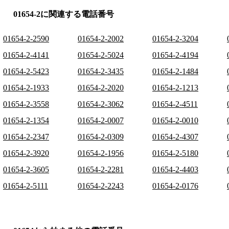
01654-2に関連する電話番号
01654-2-2590
01654-2-2002
01654-2-3204
01654-2-4141
01654-2-5024
01654-2-4194
01654-2-5423
01654-2-3435
01654-2-1484
01654-2-1933
01654-2-2020
01654-2-1213
01654-2-3558
01654-2-3062
01654-2-4511
01654-2-1354
01654-2-0007
01654-2-0010
01654-2-2347
01654-2-0309
01654-2-4307
01654-2-3920
01654-2-1956
01654-2-5180
01654-2-3605
01654-2-2281
01654-2-4403
01654-2-5111
01654-2-2243
01654-2-0176