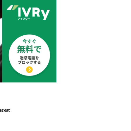
erest