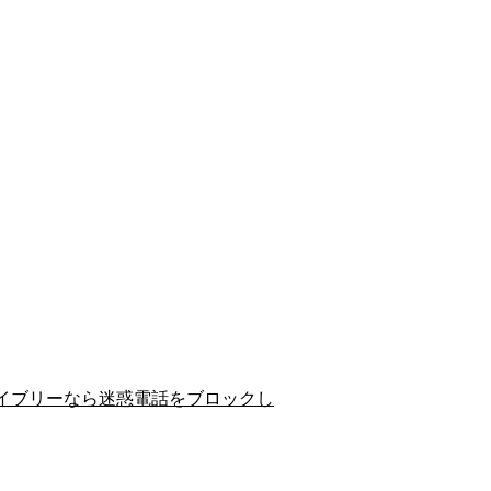
イブリーなら迷惑電話をブロックし