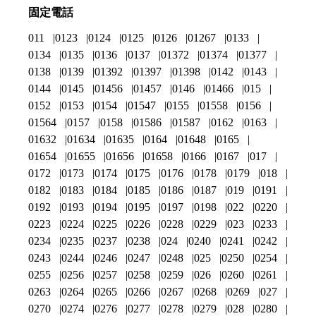
固定電話
011
0123
0124
0125
0126
01267
0133
0134
0135
0136
0137
01372
01374
01377
0138
0139
01392
01397
01398
0142
0143
0144
0145
01456
01457
0146
01466
015
0152
0153
0154
01547
0155
01558
0156
01564
0157
0158
01586
01587
0162
0163
01632
01634
01635
0164
01648
0165
01654
01655
01656
01658
0166
0167
017
0172
0173
0174
0175
0176
0178
0179
018
0182
0183
0184
0185
0186
0187
019
0191
0192
0193
0194
0195
0197
0198
022
0220
0223
0224
0225
0226
0228
0229
023
0233
0234
0235
0237
0238
024
0240
0241
0242
0243
0244
0246
0247
0248
025
0250
0254
0255
0256
0257
0258
0259
026
0260
0261
0263
0264
0265
0266
0267
0268
0269
027
0270
0274
0276
0277
0278
0279
028
0280