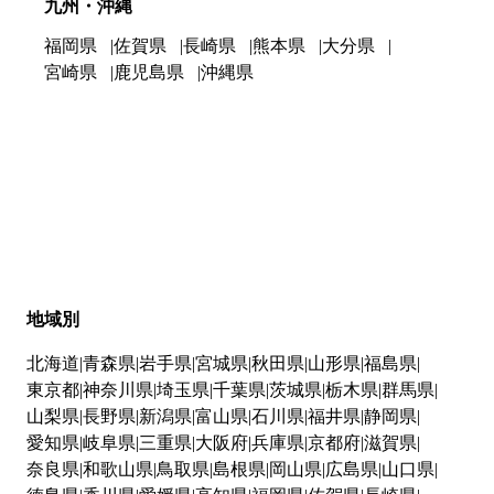
九州・沖縄
福岡県
佐賀県
長崎県
熊本県
大分県
宮崎県
鹿児島県
沖縄県
地域別
北海道
青森県
岩手県
宮城県
秋田県
山形県
福島県
東京都
神奈川県
埼玉県
千葉県
茨城県
栃木県
群馬県
山梨県
長野県
新潟県
富山県
石川県
福井県
静岡県
愛知県
岐阜県
三重県
大阪府
兵庫県
京都府
滋賀県
奈良県
和歌山県
鳥取県
島根県
岡山県
広島県
山口県