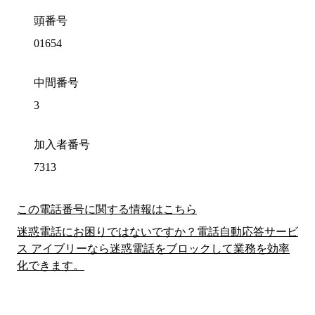
頭番号
01654
中間番号
3
加入者番号
7313
この電話番号に関する情報はこちら
迷惑電話にお困りではないですか？電話自動応答サービ
ス アイブリーなら迷惑電話をブロックして業務を効率
化できます。