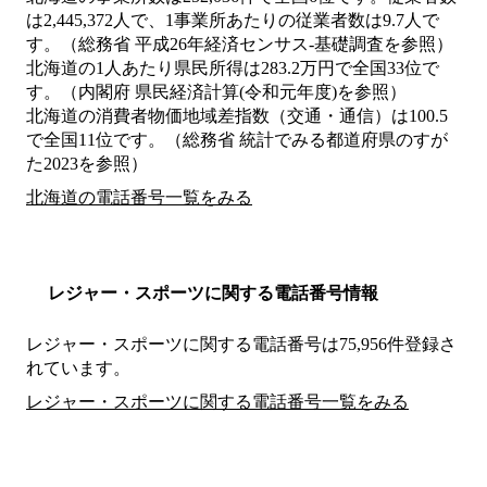
は2,445,372人で、1事業所あたりの従業者数は9.7人で
す。（総務省 平成26年経済センサス‐基礎調査を参照）
北海道の1人あたり県民所得は283.2万円で全国33位で
す。（内閣府 県民経済計算(令和元年度)を参照）
北海道の消費者物価地域差指数（交通・通信）は100.5
で全国11位です。（総務省 統計でみる都道府県のすが
た2023を参照）
北海道の電話番号一覧をみる
レジャー・スポーツに関する電話番号情報
レジャー・スポーツに関する電話番号は75,956件登録さ
れています。
レジャー・スポーツに関する電話番号一覧をみる