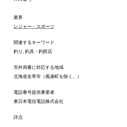
業界
レジャー・スポーツ
関連するキーワード
釣り, 釣具・釣餌店
市外局番に対応する地域
北海道名寄市（風連町を除く。）
電話番号提供事業者
東日本電信電話株式会社
評点