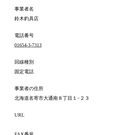
事業者名
鈴木釣具店
電話番号
01654-3-7313
回線種別
固定電話
事業者の住所
北海道名寄市大通南８丁目１−２３
URL
FAX番号