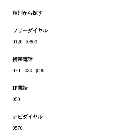
種別から探す
フリーダイヤル
0120
0800
携帯電話
070
080
090
IP電話
050
ナビダイヤル
0570