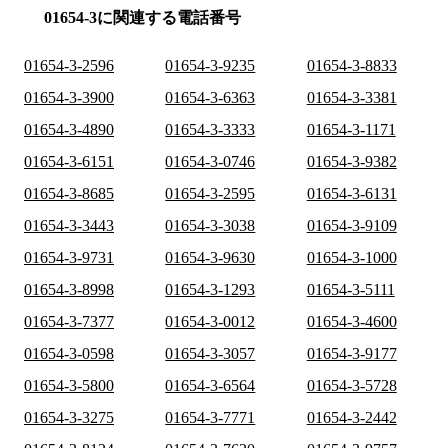
01654-3に関連する電話番号
01654-3-2596
01654-3-9235
01654-3-8833
01654-3-3900
01654-3-6363
01654-3-3381
01654-3-4890
01654-3-3333
01654-3-1171
01654-3-6151
01654-3-0746
01654-3-9382
01654-3-8685
01654-3-2595
01654-3-6131
01654-3-3443
01654-3-3038
01654-3-9109
01654-3-9731
01654-3-9630
01654-3-1000
01654-3-8998
01654-3-1293
01654-3-5111
01654-3-7377
01654-3-0012
01654-3-4600
01654-3-0598
01654-3-3057
01654-3-9177
01654-3-5800
01654-3-6564
01654-3-5728
01654-3-3275
01654-3-7771
01654-3-2442