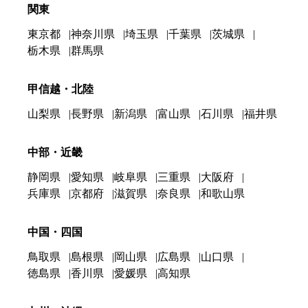
関東
東京都
神奈川県
埼玉県
千葉県
茨城県
栃木県
群馬県
甲信越・北陸
山梨県
長野県
新潟県
富山県
石川県
福井県
中部・近畿
静岡県
愛知県
岐阜県
三重県
大阪府
兵庫県
京都府
滋賀県
奈良県
和歌山県
中国・四国
鳥取県
島根県
岡山県
広島県
山口県
徳島県
香川県
愛媛県
高知県