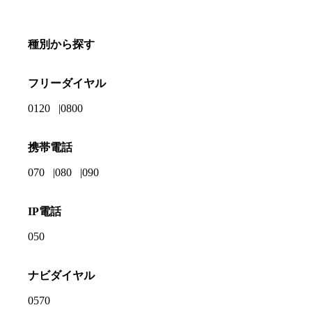
種別から探す
フリーダイヤル
0120
0800
携帯電話
070
080
090
IP電話
050
ナビダイヤル
0570