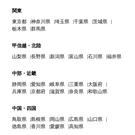
関東
東京都
神奈川県
埼玉県
千葉県
茨城県
栃木県
群馬県
甲信越・北陸
山梨県
長野県
新潟県
富山県
石川県
福井県
中部・近畿
静岡県
愛知県
岐阜県
三重県
大阪府
兵庫県
京都府
滋賀県
奈良県
和歌山県
中国・四国
鳥取県
島根県
岡山県
広島県
山口県
徳島県
香川県
愛媛県
高知県