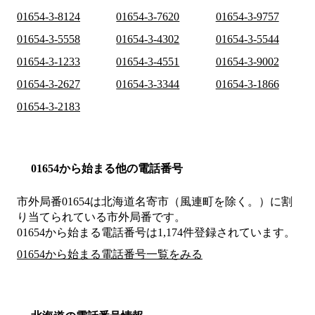
01654-3-8124
01654-3-7620
01654-3-9757
01654-3-5558
01654-3-4302
01654-3-5544
01654-3-1233
01654-3-4551
01654-3-9002
01654-3-2627
01654-3-3344
01654-3-1866
01654-3-2183
01654から始まる他の電話番号
市外局番
01654
は
北海道名寄市（風連町を除く。）
に割
り当てられている市外局番です。
01654から始まる電話番号は1,174件登録されています。
01654から始まる電話番号一覧をみる