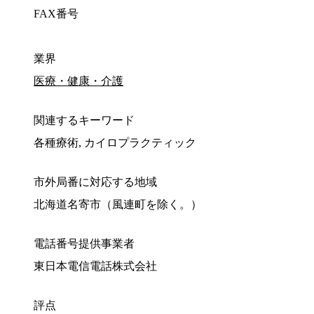
FAX番号
業界
医療・健康・介護
関連するキーワード
各種療術, カイロプラクティック
市外局番に対応する地域
北海道名寄市（風連町を除く。）
電話番号提供事業者
東日本電信電話株式会社
評点