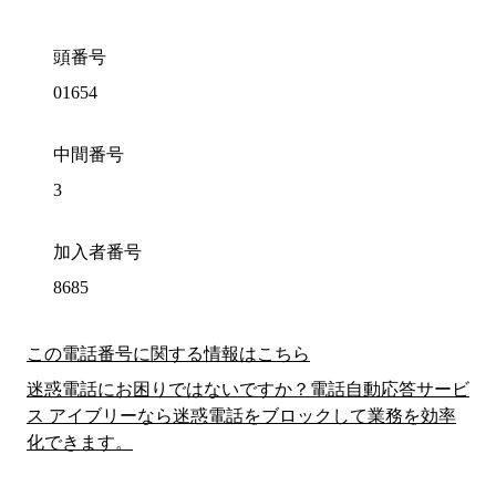
頭番号
01654
中間番号
3
加入者番号
8685
この電話番号に関する情報はこちら
迷惑電話にお困りではないですか？電話自動応答サービ
ス アイブリーなら迷惑電話をブロックして業務を効率
化できます。