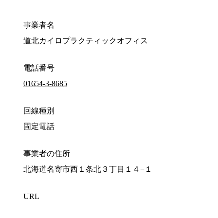
事業者名
道北カイロプラクティックオフィス
電話番号
01654-3-8685
回線種別
固定電話
事業者の住所
北海道名寄市西１条北３丁目１４−１
URL