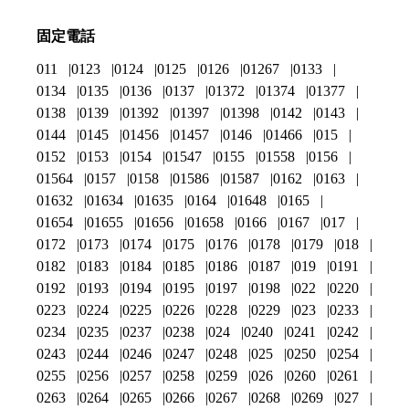
固定電話
011
0123
0124
0125
0126
01267
0133
0134
0135
0136
0137
01372
01374
01377
0138
0139
01392
01397
01398
0142
0143
0144
0145
01456
01457
0146
01466
015
0152
0153
0154
01547
0155
01558
0156
01564
0157
0158
01586
01587
0162
0163
01632
01634
01635
0164
01648
0165
01654
01655
01656
01658
0166
0167
017
0172
0173
0174
0175
0176
0178
0179
018
0182
0183
0184
0185
0186
0187
019
0191
0192
0193
0194
0195
0197
0198
022
0220
0223
0224
0225
0226
0228
0229
023
0233
0234
0235
0237
0238
024
0240
0241
0242
0243
0244
0246
0247
0248
025
0250
0254
0255
0256
0257
0258
0259
026
0260
0261
0263
0264
0265
0266
0267
0268
0269
027