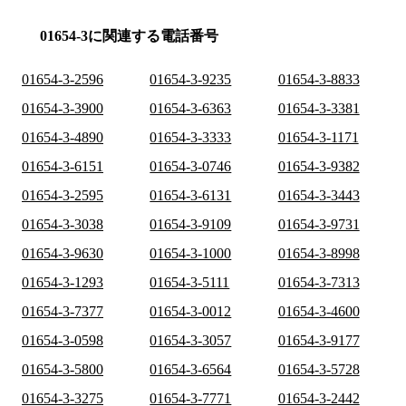
01654-3に関連する電話番号
01654-3-2596
01654-3-9235
01654-3-8833
01654-3-3900
01654-3-6363
01654-3-3381
01654-3-4890
01654-3-3333
01654-3-1171
01654-3-6151
01654-3-0746
01654-3-9382
01654-3-2595
01654-3-6131
01654-3-3443
01654-3-3038
01654-3-9109
01654-3-9731
01654-3-9630
01654-3-1000
01654-3-8998
01654-3-1293
01654-3-5111
01654-3-7313
01654-3-7377
01654-3-0012
01654-3-4600
01654-3-0598
01654-3-3057
01654-3-9177
01654-3-5800
01654-3-6564
01654-3-5728
01654-3-3275
01654-3-7771
01654-3-2442