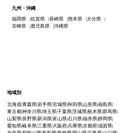
九州・沖縄
福岡県
佐賀県
長崎県
熊本県
大分県
宮崎県
鹿児島県
沖縄県
地域別
北海道
青森県
岩手県
宮城県
秋田県
山形県
福島県
東京都
神奈川県
埼玉県
千葉県
茨城県
栃木県
群馬県
山梨県
長野県
新潟県
富山県
石川県
福井県
静岡県
愛知県
岐阜県
三重県
大阪府
兵庫県
京都府
滋賀県
奈良県
和歌山県
鳥取県
島根県
岡山県
広島県
山口県