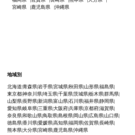
宮崎県
鹿児島県
沖縄県
地域別
北海道
青森県
岩手県
宮城県
秋田県
山形県
福島県
東京都
神奈川県
埼玉県
千葉県
茨城県
栃木県
群馬県
山梨県
長野県
新潟県
富山県
石川県
福井県
静岡県
愛知県
岐阜県
三重県
大阪府
兵庫県
京都府
滋賀県
奈良県
和歌山県
鳥取県
島根県
岡山県
広島県
山口県
徳島県
香川県
愛媛県
高知県
福岡県
佐賀県
長崎県
熊本県
大分県
宮崎県
鹿児島県
沖縄県