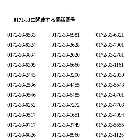
0172-33に関連する電話番号
0172-33-8533
0172-33-6981
0172-33-6321
0172-33-8324
0172-33-3628
0172-33-7001
0172-33-3834
0172-33-2020
0172-33-2781
0172-33-6399
0172-33-6660
0172-33-1161
0172-33-2443
0172-33-3200
0172-33-2039
0172-33-2536
0172-33-4455
0172-33-5543
0172-33-9546
0172-33-6485
0172-33-8701
0172-33-6252
0172-33-7272
0172-33-7703
0172-33-9517
0172-33-1651
0172-33-4994
0172-33-0717
0172-33-3749
0172-33-5555
0172-33-6826
0172-33-8960
0172-33-1126