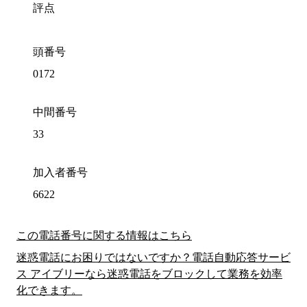
評点
頭番号
0172
中間番号
33
加入者番号
6622
この電話番号に関する情報はこちら
迷惑電話にお困りではないですか？電話自動応答サービ
ス アイブリーなら迷惑電話をブロックして業務を効率
化できます。