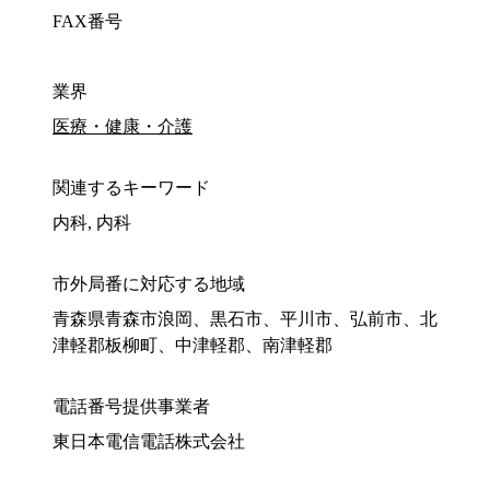
FAX番号
業界
医療・健康・介護
関連するキーワード
内科, 内科
市外局番に対応する地域
青森県青森市浪岡、黒石市、平川市、弘前市、北
津軽郡板柳町、中津軽郡、南津軽郡
電話番号提供事業者
東日本電信電話株式会社