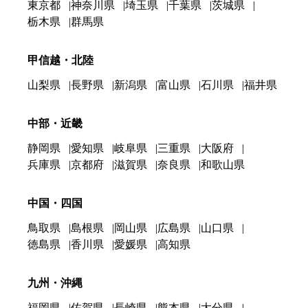
東京都
神奈川県
埼玉県
千葉県
茨城県
栃木県
群馬県
甲信越・北陸
山梨県
長野県
新潟県
富山県
石川県
福井県
中部・近畿
静岡県
愛知県
岐阜県
三重県
大阪府
兵庫県
京都府
滋賀県
奈良県
和歌山県
中国・四国
鳥取県
島根県
岡山県
広島県
山口県
徳島県
香川県
愛媛県
高知県
九州・沖縄
福岡県
佐賀県
長崎県
熊本県
大分県