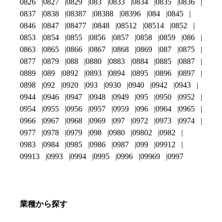
0826
0827
0829
083
0833
0834
0835
0836
0837
0838
08387
08388
08396
084
0845
0846
0847
08477
0848
08512
08514
0852
0853
0854
0855
0856
0857
0858
0859
086
0863
0865
0866
0867
0868
0869
087
0875
0877
0879
088
0880
0883
0884
0885
0887
0889
089
0892
0893
0894
0895
0896
0897
0898
092
0920
093
0930
0940
0942
0943
0944
0946
0947
0948
0949
095
0950
0952
0954
0955
0956
0957
0959
096
0964
0965
0966
0967
0968
0969
097
0972
0973
0974
0977
0978
0979
098
0980
09802
0982
0983
0984
0985
0986
0987
099
09912
09913
0993
0994
0995
0996
09969
0997
業種から探す