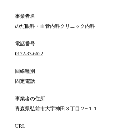
事業者名
のだ眼科・血管内科クリニック内科
電話番号
0172-33-6622
回線種別
固定電話
事業者の住所
青森県弘前市大字神田３丁目２−１１
URL