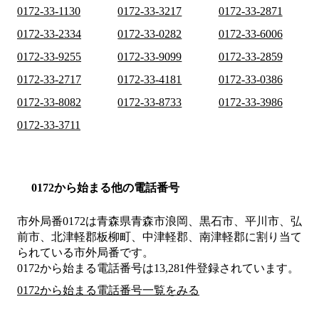
0172-33-1130
0172-33-3217
0172-33-2871
0172-33-2334
0172-33-0282
0172-33-6006
0172-33-9255
0172-33-9099
0172-33-2859
0172-33-2717
0172-33-4181
0172-33-0386
0172-33-8082
0172-33-8733
0172-33-3986
0172-33-3711
0172から始まる他の電話番号
市外局番
0172
は
青森県青森市浪岡、黒石市、平川市、弘
前市、北津軽郡板柳町、中津軽郡、南津軽郡
に割り当て
られている市外局番です。
0172から始まる電話番号は13,281件登録されています。
0172から始まる電話番号一覧をみる