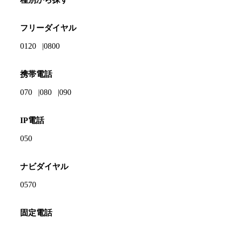
フリーダイヤル
0120
0800
携帯電話
070
080
090
IP電話
050
ナビダイヤル
0570
固定電話