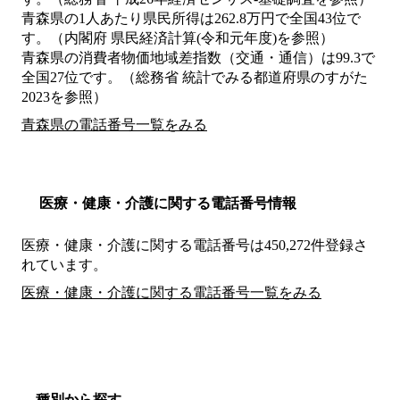
青森県の1人あたり県民所得は262.8万円で全国43位で
す。（内閣府 県民経済計算(令和元年度)を参照）
青森県の消費者物価地域差指数（交通・通信）は99.3で
全国27位です。（総務省 統計でみる都道府県のすがた
2023を参照）
青森県の電話番号一覧をみる
医療・健康・介護に関する電話番号情報
医療・健康・介護に関する電話番号は450,272件登録さ
れています。
医療・健康・介護に関する電話番号一覧をみる
種別から探す