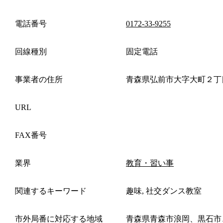
電話番号
0172-33-9255
回線種別
固定電話
事業者の住所
青森県弘前市大字大町２丁
URL
FAX番号
業界
教育・習い事
関連するキーワード
趣味, 社交ダンス教室
市外局番に対応する地域
青森県青森市浪岡、黒石市