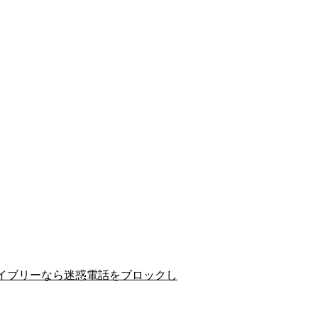
イブリーなら迷惑電話をブロックし