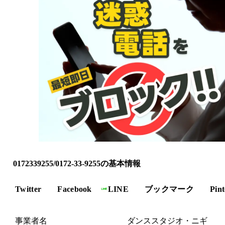
0172339255/0172-33-9255の基本情報
Twitter
Facebook
LINE
ブックマーク
Pint
事業者名
ダンススタジオ・ニギ