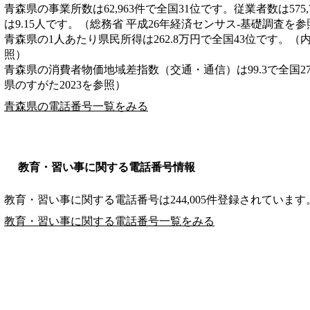
青森県の事業所数は62,963件で全国31位です。従業者数は575
は9.15人です。（総務省 平成26年経済センサス‐基礎調査を参
青森県の1人あたり県民所得は262.8万円で全国43位です。（
照）
青森県の消費者物価地域差指数（交通・通信）は99.3で全国2
県のすがた2023を参照）
青森県の電話番号一覧をみる
教育・習い事に関する電話番号情報
教育・習い事に関する電話番号は244,005件登録されています
教育・習い事に関する電話番号一覧をみる