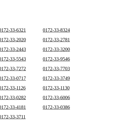
0172-33-6321
0172-33-8324
0172-33-2020
0172-33-2781
0172-33-2443
0172-33-3200
0172-33-5543
0172-33-9546
0172-33-7272
0172-33-7703
0172-33-0717
0172-33-3749
0172-33-1126
0172-33-1130
0172-33-0282
0172-33-6006
0172-33-4181
0172-33-0386
0172-33-3711