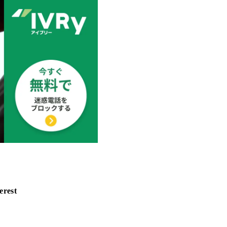
erest