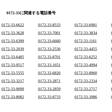
0172-33に関連する電話番号
0172-33-6622
0172-33-8533
0172-33-6981
0172-33-3628
0172-33-7001
0172-33-3834
0172-33-6399
0172-33-6660
0172-33-1161
0172-33-2039
0172-33-2536
0172-33-4455
0172-33-6485
0172-33-8701
0172-33-6252
0172-33-9517
0172-33-1651
0172-33-4994
0172-33-5555
0172-33-6826
0172-33-8960
0172-33-3217
0172-33-2871
0172-33-2334
0172-33-9099
0172-33-2859
0172-33-2717
0172-33-8082
0172-33-8733
0172-33-3986