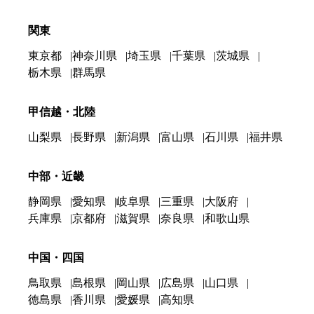
関東
東京都
神奈川県
埼玉県
千葉県
茨城県
栃木県
群馬県
甲信越・北陸
山梨県
長野県
新潟県
富山県
石川県
福井県
中部・近畿
静岡県
愛知県
岐阜県
三重県
大阪府
兵庫県
京都府
滋賀県
奈良県
和歌山県
中国・四国
鳥取県
島根県
岡山県
広島県
山口県
徳島県
香川県
愛媛県
高知県