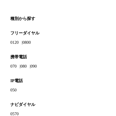
種別から探す
フリーダイヤル
0120
0800
携帯電話
070
080
090
IP電話
050
ナビダイヤル
0570