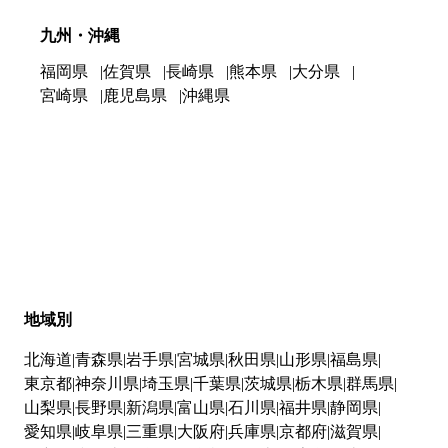
九州・沖縄
福岡県
佐賀県
長崎県
熊本県
大分県
宮崎県
鹿児島県
沖縄県
地域別
北海道
青森県
岩手県
宮城県
秋田県
山形県
福島県
東京都
神奈川県
埼玉県
千葉県
茨城県
栃木県
群馬県
山梨県
長野県
新潟県
富山県
石川県
福井県
静岡県
愛知県
岐阜県
三重県
大阪府
兵庫県
京都府
滋賀県