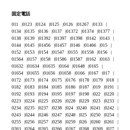
固定電話
011
0123
0124
0125
0126
01267
0133
0134
0135
0136
0137
01372
01374
01377
0138
0139
01392
01397
01398
0142
0143
0144
0145
01456
01457
0146
01466
015
0152
0153
0154
01547
0155
01558
0156
01564
0157
0158
01586
01587
0162
0163
01632
01634
01635
0164
01648
0165
01654
01655
01656
01658
0166
0167
017
0172
0173
0174
0175
0176
0178
0179
018
0182
0183
0184
0185
0186
0187
019
0191
0192
0193
0194
0195
0197
0198
022
0220
0223
0224
0225
0226
0228
0229
023
0233
0234
0235
0237
0238
024
0240
0241
0242
0243
0244
0246
0247
0248
025
0250
0254
0255
0256
0257
0258
0259
026
0260
0261
0263
0264
0265
0266
0267
0268
0269
027