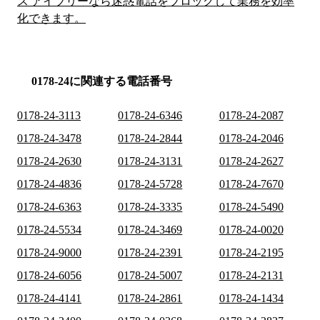
ス アイブリーなら迷惑電話をブロックして業務を効率
化できます。
0178-24に関連する電話番号
0178-24-3113
0178-24-6346
0178-24-2087
0178-24-3478
0178-24-2844
0178-24-2046
0178-24-2630
0178-24-3131
0178-24-2627
0178-24-4836
0178-24-5728
0178-24-7670
0178-24-6363
0178-24-3335
0178-24-5490
0178-24-5534
0178-24-3469
0178-24-0020
0178-24-9000
0178-24-2391
0178-24-2195
0178-24-6056
0178-24-5007
0178-24-2131
0178-24-4141
0178-24-2861
0178-24-1434