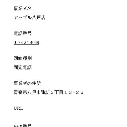
事業者名
アップル八戸店
電話番号
0178-24-4649
回線種別
固定電話
事業者の住所
青森県八戸市諏訪３丁目１３−２６
URL
FAX番号