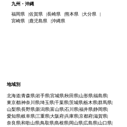
九州・沖縄
福岡県
佐賀県
長崎県
熊本県
大分県
宮崎県
鹿児島県
沖縄県
地域別
北海道
青森県
岩手県
宮城県
秋田県
山形県
福島県
東京都
神奈川県
埼玉県
千葉県
茨城県
栃木県
群馬県
山梨県
長野県
新潟県
富山県
石川県
福井県
静岡県
愛知県
岐阜県
三重県
大阪府
兵庫県
京都府
滋賀県
奈良県
和歌山県
鳥取県
島根県
岡山県
広島県
山口県