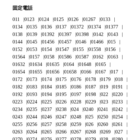
固定電話
011
0123
0124
0125
0126
01267
0133
0134
0135
0136
0137
01372
01374
01377
0138
0139
01392
01397
01398
0142
0143
0144
0145
01456
01457
0146
01466
015
0152
0153
0154
01547
0155
01558
0156
01564
0157
0158
01586
01587
0162
0163
01632
01634
01635
0164
01648
0165
01654
01655
01656
01658
0166
0167
017
0172
0173
0174
0175
0176
0178
0179
018
0182
0183
0184
0185
0186
0187
019
0191
0192
0193
0194
0195
0197
0198
022
0220
0223
0224
0225
0226
0228
0229
023
0233
0234
0235
0237
0238
024
0240
0241
0242
0243
0244
0246
0247
0248
025
0250
0254
0255
0256
0257
0258
0259
026
0260
0261
0263
0264
0265
0266
0267
0268
0269
027
0270
0274
0276
0277
0278
0279
028
0280