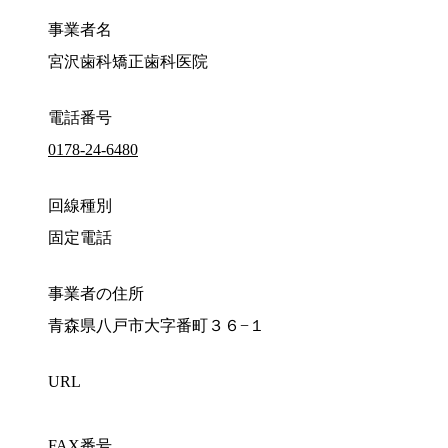
事業者名
宮沢歯科矯正歯科医院
電話番号
0178-24-6480
回線種別
固定電話
事業者の住所
青森県八戸市大字番町３６−１
URL
FAX番号