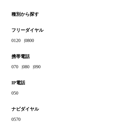
種別から探す
フリーダイヤル
0120
0800
携帯電話
070
080
090
IP電話
050
ナビダイヤル
0570