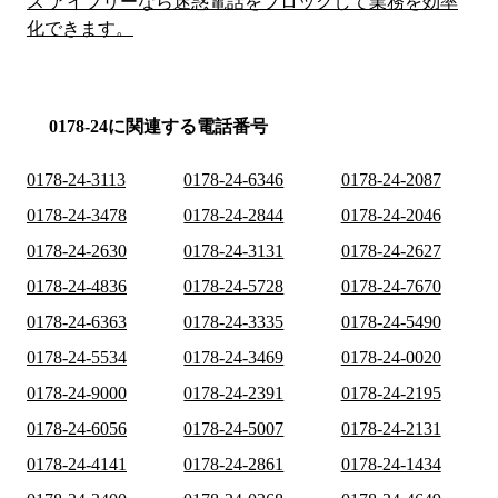
ス アイブリーなら迷惑電話をブロックして業務を効率
化できます。
0178-24に関連する電話番号
0178-24-3113
0178-24-6346
0178-24-2087
0178-24-3478
0178-24-2844
0178-24-2046
0178-24-2630
0178-24-3131
0178-24-2627
0178-24-4836
0178-24-5728
0178-24-7670
0178-24-6363
0178-24-3335
0178-24-5490
0178-24-5534
0178-24-3469
0178-24-0020
0178-24-9000
0178-24-2391
0178-24-2195
0178-24-6056
0178-24-5007
0178-24-2131
0178-24-4141
0178-24-2861
0178-24-1434