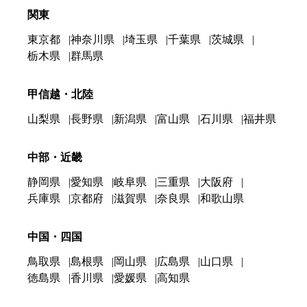
関東
東京都
神奈川県
埼玉県
千葉県
茨城県
栃木県
群馬県
甲信越・北陸
山梨県
長野県
新潟県
富山県
石川県
福井県
中部・近畿
静岡県
愛知県
岐阜県
三重県
大阪府
兵庫県
京都府
滋賀県
奈良県
和歌山県
中国・四国
鳥取県
島根県
岡山県
広島県
山口県
徳島県
香川県
愛媛県
高知県