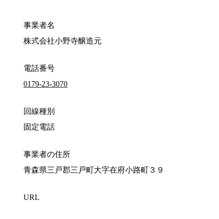
事業者名
株式会社小野寺醸造元
電話番号
0179-23-3070
回線種別
固定電話
事業者の住所
青森県三戸郡三戸町大字在府小路町３９
URL