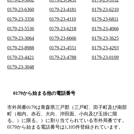
0179-23-6360
0179-23-4181
0179-23-6210
0179-23-3356
0179-23-4110
0179-23-6811
0179-23-5536
0179-23-6218
0179-23-4066
0179-23-3064
0179-23-6666
0179-23-3625
0179-23-8988
0179-23-4551
0179-23-4293
0179-23-4421
0179-23-4788
0179-23-0109
0179-23-3048
0179から始まる他の電話番号
市外局番
0179
は
青森県三戸郡（三戸町、田子町及び南部
町（相内、赤石、大向、沖田面、小向及び玉掛に限
る。）に限る。）
に割り当てられている市外局番です。
0179から始まる電話番号は1,105件登録されています。