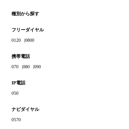
種別から探す
フリーダイヤル
0120
0800
携帯電話
070
080
090
IP電話
050
ナビダイヤル
0570