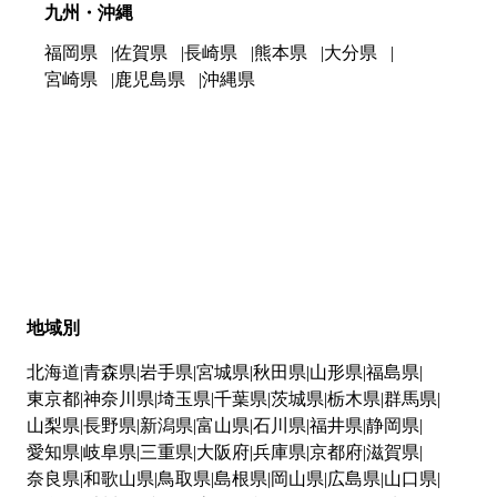
九州・沖縄
福岡県
佐賀県
長崎県
熊本県
大分県
宮崎県
鹿児島県
沖縄県
地域別
北海道
青森県
岩手県
宮城県
秋田県
山形県
福島県
東京都
神奈川県
埼玉県
千葉県
茨城県
栃木県
群馬県
山梨県
長野県
新潟県
富山県
石川県
福井県
静岡県
愛知県
岐阜県
三重県
大阪府
兵庫県
京都府
滋賀県
奈良県
和歌山県
鳥取県
島根県
岡山県
広島県
山口県