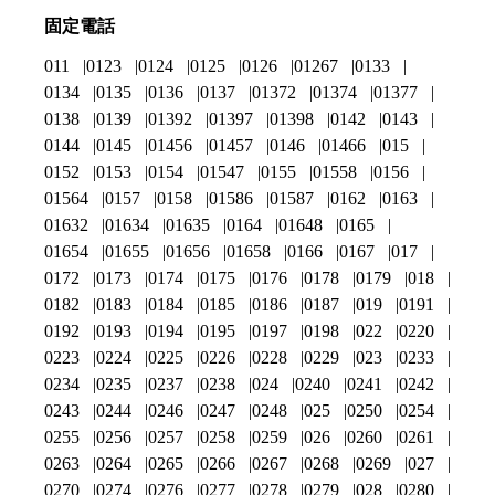
固定電話
011
0123
0124
0125
0126
01267
0133
0134
0135
0136
0137
01372
01374
01377
0138
0139
01392
01397
01398
0142
0143
0144
0145
01456
01457
0146
01466
015
0152
0153
0154
01547
0155
01558
0156
01564
0157
0158
01586
01587
0162
0163
01632
01634
01635
0164
01648
0165
01654
01655
01656
01658
0166
0167
017
0172
0173
0174
0175
0176
0178
0179
018
0182
0183
0184
0185
0186
0187
019
0191
0192
0193
0194
0195
0197
0198
022
0220
0223
0224
0225
0226
0228
0229
023
0233
0234
0235
0237
0238
024
0240
0241
0242
0243
0244
0246
0247
0248
025
0250
0254
0255
0256
0257
0258
0259
026
0260
0261
0263
0264
0265
0266
0267
0268
0269
027
0270
0274
0276
0277
0278
0279
028
0280