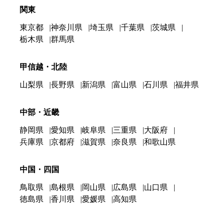
関東
東京都
神奈川県
埼玉県
千葉県
茨城県
栃木県
群馬県
甲信越・北陸
山梨県
長野県
新潟県
富山県
石川県
福井県
中部・近畿
静岡県
愛知県
岐阜県
三重県
大阪府
兵庫県
京都府
滋賀県
奈良県
和歌山県
中国・四国
鳥取県
島根県
岡山県
広島県
山口県
徳島県
香川県
愛媛県
高知県