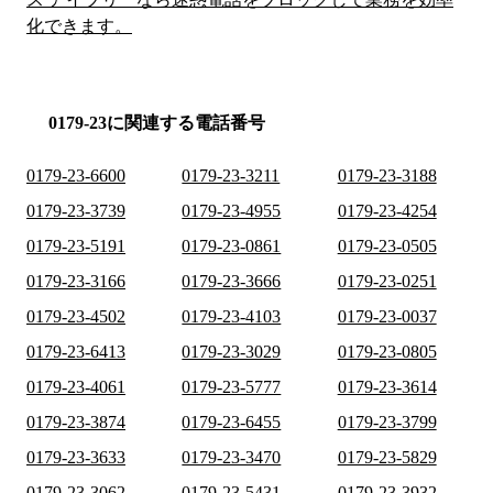
化できます。
0179-23に関連する電話番号
0179-23-6600
0179-23-3211
0179-23-3188
0179-23-3739
0179-23-4955
0179-23-4254
0179-23-5191
0179-23-0861
0179-23-0505
0179-23-3166
0179-23-3666
0179-23-0251
0179-23-4502
0179-23-4103
0179-23-0037
0179-23-6413
0179-23-3029
0179-23-0805
0179-23-4061
0179-23-5777
0179-23-3614
0179-23-3874
0179-23-6455
0179-23-3799
0179-23-3633
0179-23-3470
0179-23-5829
0179-23-3062
0179-23-5431
0179-23-3932